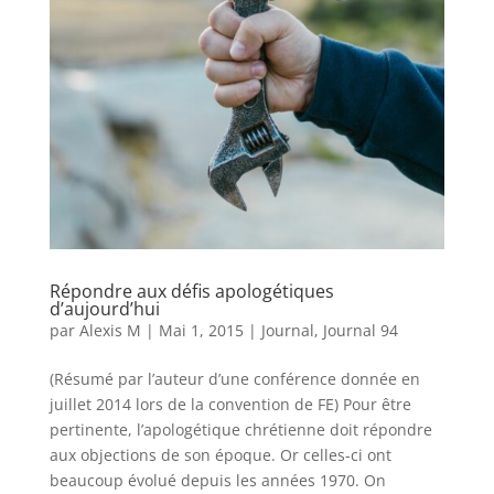
Répondre aux défis apologétiques
d’aujourd’hui
par
Alexis M
|
Mai 1, 2015
|
Journal
,
Journal 94
(Résumé par l’auteur d’une conférence donnée en
juillet 2014 lors de la convention de FE) Pour être
pertinente, l’apologétique chrétienne doit répondre
aux objections de son époque. Or celles-ci ont
beaucoup évolué depuis les années 1970. On