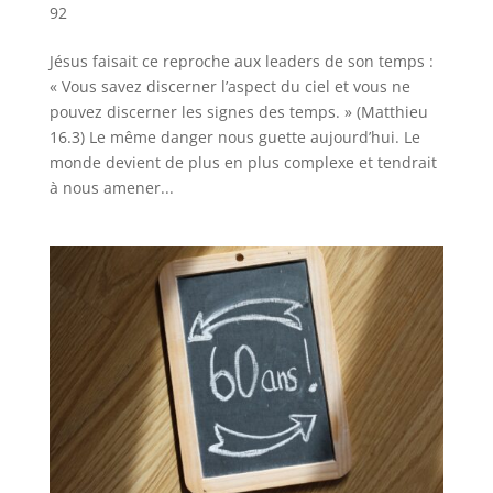
92
Jésus faisait ce reproche aux leaders de son temps :
« Vous savez discerner l’aspect du ciel et vous ne
pouvez discerner les signes des temps. » (Matthieu
16.3) Le même danger nous guette aujourd’hui. Le
monde devient de plus en plus complexe et tendrait
à nous amener...