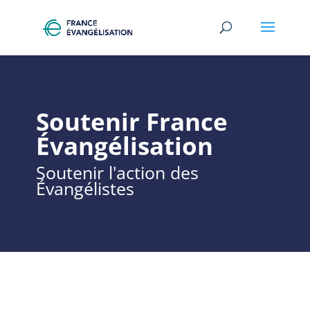
Soutenir France
Évangélisation
Soutenir l'action des
Évangélistes