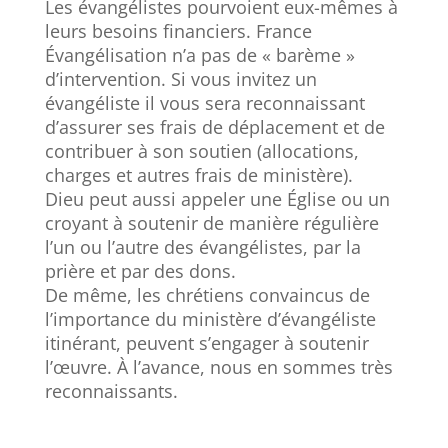
Les évangélistes pourvoient eux-mêmes à
leurs besoins financiers. France
Évangélisation n’a pas de « barème »
d’intervention. Si vous invitez un
évangéliste il vous sera reconnaissant
d’assurer ses frais de déplacement et de
contribuer à son soutien (allocations,
charges et autres frais de ministère).
Dieu peut aussi appeler une Église ou un
croyant à soutenir de manière régulière
l’un ou l’autre des évangélistes, par la
prière et par des dons.
De même, les chrétiens convaincus de
l’importance du ministère d’évangéliste
itinérant, peuvent s’engager à soutenir
l’œuvre. À l’avance, nous en sommes très
reconnaissants.