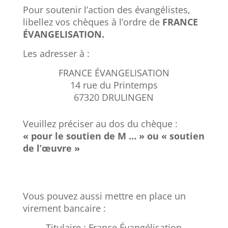
Pour soutenir l’action des évangélistes,
libellez vos chèques à l’ordre de
FRANCE
ÉVANGELISATION.
Les adresser à :
FRANCE ÉVANGELISATION
14 rue du Printemps
67320 DRULINGEN
Veuillez préciser au dos du chèque :
« pour le soutien de M … » ou « soutien
de l’œuvre »
Vous pouvez aussi mettre en place un
virement bancaire :
Titulaire : France Évangélisation