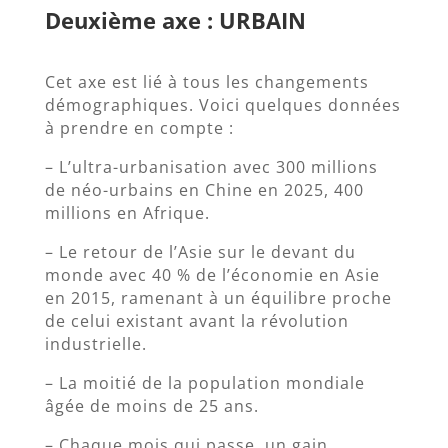
Deuxième axe : URBAIN
Cet axe est lié à tous les changements
démographiques. Voici quelques données
à prendre en compte :
– L’ultra-urbanisation avec 300 millions
de néo-urbains en Chine en 2025, 400
millions en Afrique.
– Le retour de l’Asie sur le devant du
monde avec 40 % de l’économie en Asie
en 2015, ramenant à un équilibre proche
de celui existant avant la révolution
industrielle.
– La moitié de la population mondiale
âgée de moins de 25 ans.
– Chaque mois qui passe, un gain