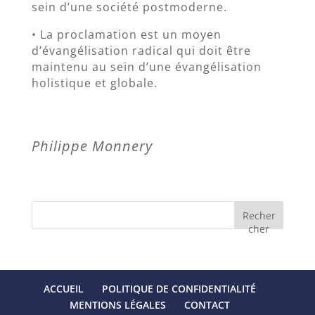
sein d’une société postmoderne.
• La proclamation est un moyen
d’évangélisation radical qui doit être
maintenu au sein d’une évangélisation
holistique et globale.
Philippe Monnery
Recher
cher
ACCUEIL
POLITIQUE DE CONFIDENTIALITÉ
MENTIONS LÉGALES
CONTACT