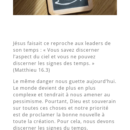
Jésus faisait ce reproche aux leaders de
son temps : « Vous savez discerner
l’aspect du ciel et vous ne pouvez
discerner les signes des temps. »
(Matthieu 16.3)
Le même danger nous guette aujourd’hui.
Le monde devient de plus en plus
complexe et tendrait à nous amener au
pessimisme. Pourtant, Dieu est souverain
sur toutes ces choses et notre priorité
est de proclamer la bonne nouvelle à
toute la création. Pour cela, nous devons
discerner les signes du temps.