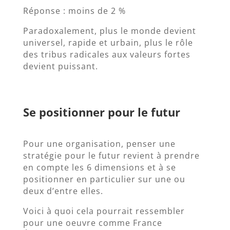
Réponse : moins de 2 %
Paradoxalement, plus le monde devient
universel, rapide et urbain, plus le rôle
des tribus radicales aux valeurs fortes
devient puissant.
Se positionner pour le futur
Pour une organisation, penser une
stratégie pour le futur revient à prendre
en compte les 6 dimensions et à se
positionner en particulier sur une ou
deux d’entre elles.
Voici à quoi cela pourrait ressembler
pour une oeuvre comme France