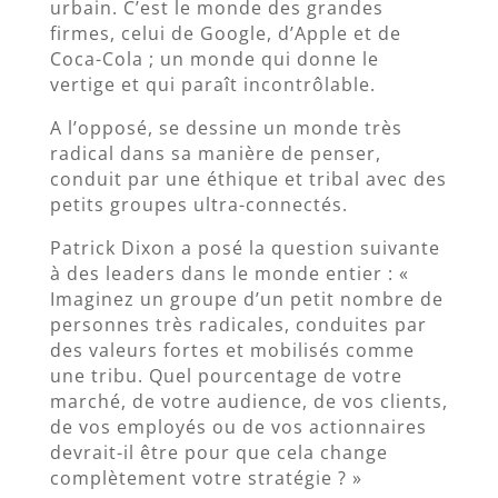
urbain. C’est le monde des grandes
firmes, celui de Google, d’Apple et de
Coca-Cola ; un monde qui donne le
vertige et qui paraît incontrôlable.
A l’opposé, se dessine un monde très
radical dans sa manière de penser,
conduit par une éthique et tribal avec des
petits groupes ultra-connectés.
Patrick Dixon a posé la question suivante
à des leaders dans le monde entier : «
Imaginez un groupe d’un petit nombre de
personnes très radicales, conduites par
des valeurs fortes et mobilisés comme
une tribu. Quel pourcentage de votre
marché, de votre audience, de vos clients,
de vos employés ou de vos actionnaires
devrait-il être pour que cela change
complètement votre stratégie ? »