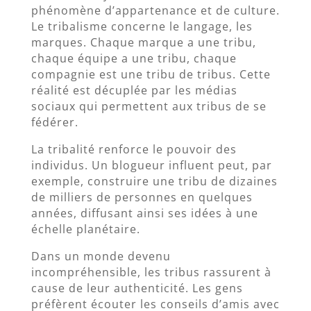
phénomène d’appartenance et de culture.
Le tribalisme concerne le langage, les
marques. Chaque marque a une tribu,
chaque équipe a une tribu, chaque
compagnie est une tribu de tribus. Cette
réalité est décuplée par les médias
sociaux qui permettent aux tribus de se
fédérer.
La tribalité renforce le pouvoir des
individus. Un blogueur influent peut, par
exemple, construire une tribu de dizaines
de milliers de personnes en quelques
années, diffusant ainsi ses idées à une
échelle planétaire.
Dans un monde devenu
incompréhensible, les tribus rassurent à
cause de leur authenticité. Les gens
préfèrent écouter les conseils d’amis avec