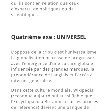
qui ils sont en relation que ceux
d’experts, de politiques ou de
scientifiques.
Quatrième axe : UNIVERSEL
L’opposé de la tribu c’est l’universalisme.
La globalisation ne cesse de progresser
avec l’émergence d’une culture globale
influencée par des grandes marques, la
prépondérance de l’anglais et l’accès à
internet généralisé.
Dans cette culture mondiale, Wikipédia
(reconnue aujourd’hui aussi fiable que
l’Encyclopaedia Britannica sur les articles
de référence) devient une banque de