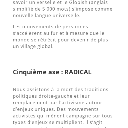
savoir universelle et le Globish (anglais
simplifié de 5 000 mots) s’impose comme
nouvelle langue universelle.
Les mouvements de personnes
s’accélèrent au fur et à mesure que le
monde se rétrécit pour devenir de plus
un village global.
Cinquième axe : RADICAL
Nous assistons à la mort des traditions
politiques droite-gauche et leur
remplacement par l’activisme autour
d’enjeux uniques. Des mouvements
activistes qui mènent campagne sur tous
types d’enjeux se multiplient. Il s’agit