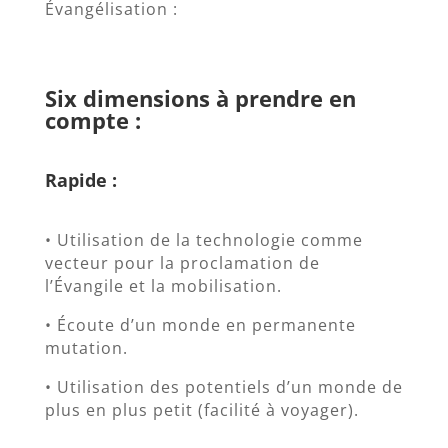
Évangélisation :
Six dimensions à prendre en
compte :
Rapide :
• Utilisation de la technologie comme
vecteur pour la proclamation de
l’Évangile et la mobilisation.
• Écoute d’un monde en permanente
mutation.
• Utilisation des potentiels d’un monde de
plus en plus petit (facilité à voyager).