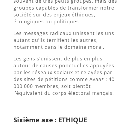
souvent de très petits groupes, mais des
groupes capables de transformer notre
société sur des enjeux éthiques,
écologiques ou politiques.
Les messages radicaux unissent les uns
autant qu’ils terrifient les autres,
notamment dans le domaine moral.
Les gens s’unissent de plus en plus
autour de causes ponctuelles appuyées
par les réseaux sociaux et relayées par
des sites de pétitions comme Avaaz : 40
000 000 membres, soit bientôt
l’équivalent du corps électoral français.
Sixième axe : ETHIQUE