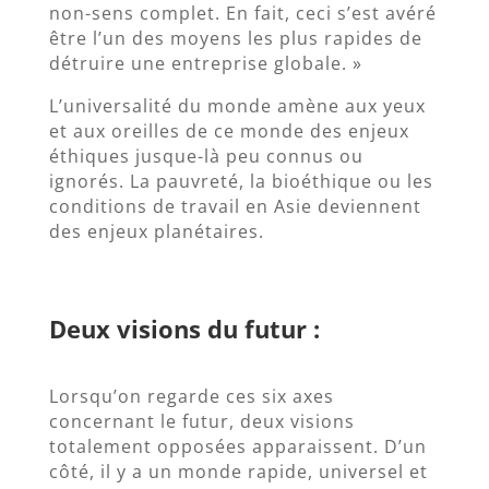
non-sens complet. En fait, ceci s’est avéré
être l’un des moyens les plus rapides de
détruire une entreprise globale. »
L’universalité du monde amène aux yeux
et aux oreilles de ce monde des enjeux
éthiques jusque-là peu connus ou
ignorés. La pauvreté, la bioéthique ou les
conditions de travail en Asie deviennent
des enjeux planétaires.
Deux visions du futur :
Lorsqu’on regarde ces six axes
concernant le futur, deux visions
totalement opposées apparaissent. D’un
côté, il y a un monde rapide, universel et