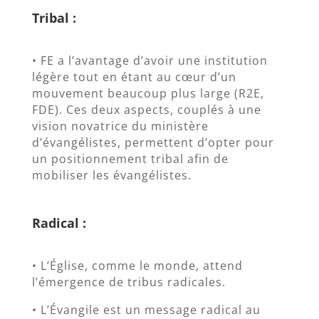
Tribal :
• FE a l’avantage d’avoir une institution
légère tout en étant au cœur d’un
mouvement beaucoup plus large (R2E,
FDE). Ces deux aspects, couplés à une
vision novatrice du ministère
d’évangélistes, permettent d’opter pour
un positionnement tribal afin de
mobiliser les évangélistes.
Radical :
• L’Église, comme le monde, attend
l’émergence de tribus radicales.
• L’Évangile est un message radical au