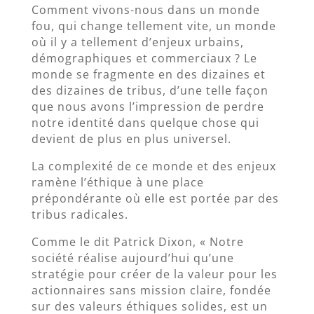
Comment vivons-nous dans un monde
fou, qui change tellement vite, un monde
où il y a tellement d’enjeux urbains,
démographiques et commerciaux ? Le
monde se fragmente en des dizaines et
des dizaines de tribus, d’une telle façon
que nous avons l’impression de perdre
notre identité dans quelque chose qui
devient de plus en plus universel.
La complexité de ce monde et des enjeux
ramène l’éthique à une place
prépondérante où elle est portée par des
tribus radicales.
Comme le dit Patrick Dixon, « Notre
société réalise aujourd’hui qu’une
stratégie pour créer de la valeur pour les
actionnaires sans mission claire, fondée
sur des valeurs éthiques solides, est un