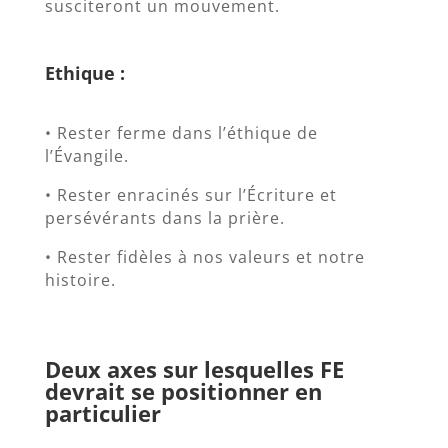
susciteront un mouvement.
Ethique :
• Rester ferme dans l’éthique de
l’Évangile.
• Rester enracinés sur l’Écriture et
persévérants dans la prière.
• Rester fidèles à nos valeurs et notre
histoire.
Deux axes sur lesquelles FE
devrait se positionner en
particulier