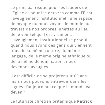
Le principal risque pour les leaders de
l’Église et pour les oeuvres comme FE est
l’aveuglement institutionnel : une espèce
de myopie où nous voyons le monde au
travers de nos propres lunettes au lieu
de le voir tel qu’il est vraiment.
L’aveuglement institutionnel se produit
quand nous avons des gens qui viennent
tous de la même culture, du même
langage, de la même origine ethnique ou
de la même dénomination : nous
devenons aveugles.
Il est difficile de se projeter sur 60 ans
mais nous pouvons entrevoir dans les
signes d’aujourd’hui ce que le monde va
devenir.
Le futuriste chrétien britannique
Patrick