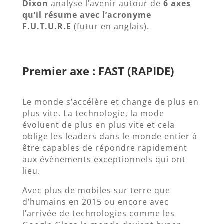
Dixon
analyse l’avenir autour de
6 axes
qu’il résume avec l’acronyme
F.U.T.U.R.E
(futur en anglais).
Premier axe : FAST (RAPIDE)
Le monde s’accélère et change de plus en
plus vite. La technologie, la mode
évoluent de plus en plus vite et cela
oblige les leaders dans le monde entier à
être capables de répondre rapidement
aux évènements exceptionnels qui ont
lieu.
Avec plus de mobiles sur terre que
d’humains en 2015 ou encore avec
l’arrivée de technologies comme les