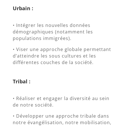
Urbain :
• Intégrer les nouvelles données
démographiques (notamment les
populations immigrées).
• Viser une approche globale permettant
d’atteindre les sous cultures et les
différentes couches de la société.
Tribal :
• Réaliser et engager la diversité au sein
de notre société.
• Développer une approche tribale dans
notre évangélisation, notre mobilisation,