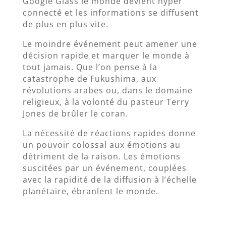
Google Glass le monde devient hyper
connecté et les informations se diffusent
de plus en plus vite.
Le moindre événement peut amener une
décision rapide et marquer le monde à
tout jamais. Que l’on pense à la
catastrophe de Fukushima, aux
révolutions arabes ou, dans le domaine
religieux, à la volonté du pasteur Terry
Jones de brûler le coran.
La nécessité de réactions rapides donne
un pouvoir colossal aux émotions au
détriment de la raison. Les émotions
suscitées par un événement, couplées
avec la rapidité de la diffusion à l’échelle
planétaire, ébranlent le monde.