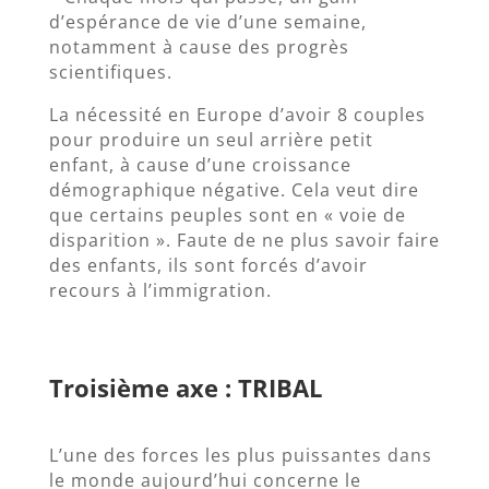
d’espérance de vie d’une semaine,
notamment à cause des progrès
scientifiques.
La nécessité en Europe d’avoir 8 couples
pour produire un seul arrière petit
enfant, à cause d’une croissance
démographique négative. Cela veut dire
que certains peuples sont en « voie de
disparition ». Faute de ne plus savoir faire
des enfants, ils sont forcés d’avoir
recours à l’immigration.
Troisième axe : TRIBAL
L’une des forces les plus puissantes dans
le monde aujourd’hui concerne le