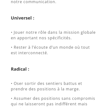
notre communication.
Universel :
• Jouer notre rôle dans la mission globale
en apportant nos spécificités.
• Rester à l’écoute d’un monde où tout
est interconnecté.
Radical :
• Oser sortir des sentiers battus et
prendre des positions à la marge.
• Assumer des positions sans compromis
qui ne laisseront pas indifférent mais