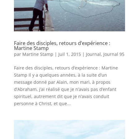
Faire des disciples, retours d’expérience :
Martine Stamp
par
Martine Stamp
|
Juil 1, 2015
|
Journal
,
Journal 95
Faire des disciples, retours d’expérience : Martine
Stamp Il y a quelques années, à la suite d’un
message donné par Alain, mon mari, à propos
d’Abraham, j’ai réalisé que je n’avais pas d’enfant
spirituel, autrement dit que je n’avais conduit
personne à Christ, et que...