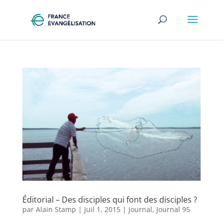
Éditorial – Des disciples qui font des disciples ?
par
Alain Stamp
|
Juil 1, 2015
|
Journal
,
Journal 95