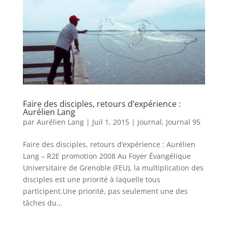
Faire des disciples, retours d’expérience :
Aurélien Lang
par
Aurélien Lang
|
Juil 1, 2015
|
Journal
,
Journal 95
Faire des disciples, retours d’expérience : Aurélien
Lang – R2E promotion 2008 Au Foyer Évangélique
Universitaire de Grenoble (FEU), la multiplication des
disciples est une priorité à laquelle tous
participent.Une priorité, pas seulement une des
tâches du...