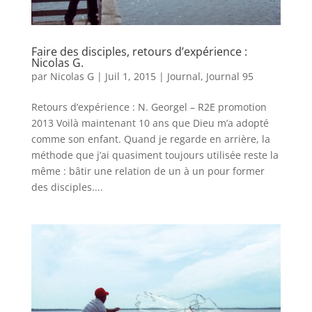
Faire des disciples, retours d’expérience :
Nicolas G.
par
Nicolas G
|
Juil 1, 2015
|
Journal
,
Journal 95
Retours d’expérience : N. Georgel – R2E promotion
2013 Voilà maintenant 10 ans que Dieu m’a adopté
comme son enfant. Quand je regarde en arrière, la
méthode que j’ai quasiment toujours utilisée reste la
même : bâtir une relation de un à un pour former
des disciples....