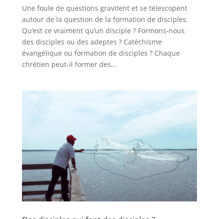
Une foule de questions gravitent et se télescopent
autour de la question de la formation de disciples.
Qu’est ce vraiment qu’un disciple ? Formons-nous
des disciples ou des adeptes ? Catéchisme
évangélique ou formation de disciples ? Chaque
chrétien peut-il former des...