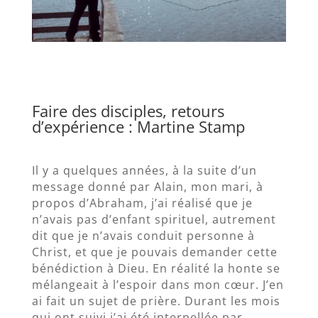
Faire des disciples, retours
d’expérience : Martine Stamp
Il y a quelques années, à la suite d’un
message donné par Alain, mon mari, à
propos d’Abraham, j’ai réalisé que je
n’avais pas d’enfant spirituel, autrement
dit que je n’avais conduit personne à
Christ, et que je pouvais demander cette
bénédiction à Dieu. En réalité la honte se
mélangeait à l’espoir dans mon cœur. J’en
ai fait un sujet de prière. Durant les mois
qui ont suivi j’ai été interpellée par