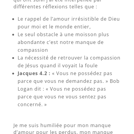
différentes réflexions telles que :
Le rappel de l’amour irrésistible de Dieu
pour moi et le monde entier,
Le seul obstacle à une moisson plus
abondante c’est notre manque de
compassion
La nécessité de retrouver la compassion
de Jésus quand il voyait la foule
Jacques 4.2 :
« Vous ne possédez pas
parce que vous ne demandez pas. » Bob
Logan dit : « Vous ne possédez pas
parce que vous ne vous sentez pas
concerné. »
Je me suis humiliée pour mon manque
d’amour pour les perdus, mon manque