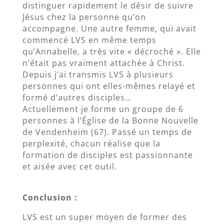
distinguer rapidement le désir de suivre
Jésus chez la personne qu’on
accompagne. Une autre femme, qui avait
commencé LVS en même temps
qu’Annabelle, a très vite « décroché ». Elle
n’était pas vraiment attachée à Christ.
Depuis j’ai transmis LVS à plusieurs
personnes qui ont elles-mêmes relayé et
formé d’autres disciples…
Actuellement je forme un groupe de 6
personnes à l’Église de la Bonne Nouvelle
de Vendenheim (67). Passé un temps de
perplexité, chacun réalise que la
formation de disciples est passionnante
et aisée avec cet outil.
Conclusion :
LVS est un super moyen de former des