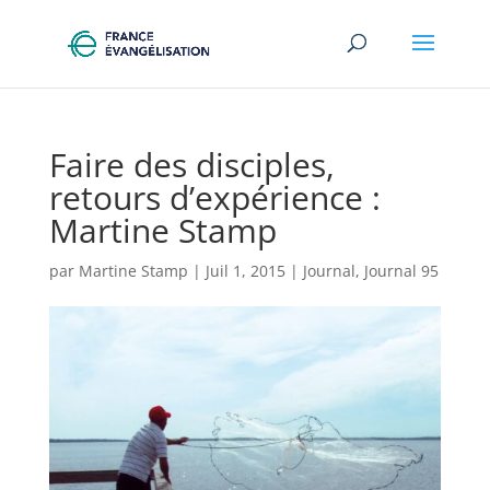
Faire des disciples,
retours d’expérience :
Martine Stamp
par
Martine Stamp
|
Juil 1, 2015
|
Journal
,
Journal 95