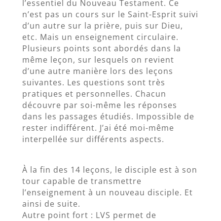
l’essentiel du Nouveau Testament. Ce
n’est pas un cours sur le Saint-Esprit suivi
d’un autre sur la prière, puis sur Dieu,
etc. Mais un enseignement circulaire.
Plusieurs points sont abordés dans la
même leçon, sur lesquels on revient
d’une autre manière lors des leçons
suivantes. Les questions sont très
pratiques et personnelles. Chacun
découvre par soi-même les réponses
dans les passages étudiés. Impossible de
rester indifférent. J’ai été moi-même
interpellée sur différents aspects.
À la fin des 14 leçons, le disciple est à son
tour capable de transmettre
l’enseignement à un nouveau disciple. Et
ainsi de suite.
Autre point fort : LVS permet de