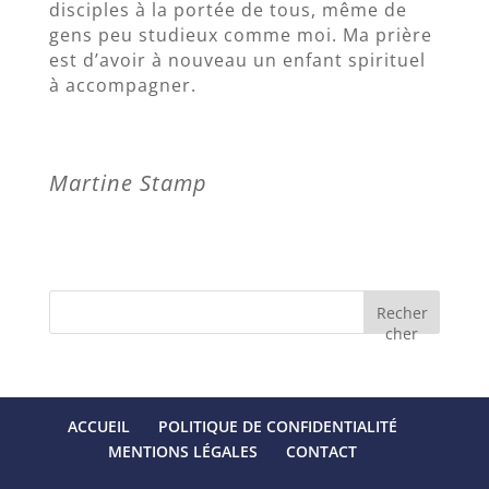
disciples à la portée de tous, même de
gens peu studieux comme moi. Ma prière
est d’avoir à nouveau un enfant spirituel
à accompagner.
Martine Stamp
Recher
cher
ACCUEIL
POLITIQUE DE CONFIDENTIALITÉ
MENTIONS LÉGALES
CONTACT