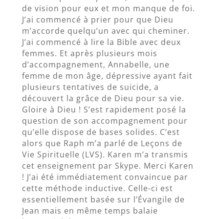
de vision pour eux et mon manque de foi.
J’ai commencé à prier pour que Dieu
m’accorde quelqu’un avec qui cheminer.
J’ai commencé à lire la Bible avec deux
femmes. Et après plusieurs mois
d’accompagnement, Annabelle, une
femme de mon âge, dépressive ayant fait
plusieurs tentatives de suicide, a
découvert la grâce de Dieu pour sa vie.
Gloire à Dieu ! S’est rapidement posé la
question de son accompagnement pour
qu’elle dispose de bases solides. C’est
alors que Raph m’a parlé de Leçons de
Vie Spirituelle (LVS). Karen m’a transmis
cet enseignement par Skype. Merci Karen
! J’ai été immédiatement convaincue par
cette méthode inductive. Celle-ci est
essentiellement basée sur l’Évangile de
Jean mais en même temps balaie