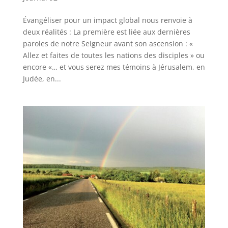
Évangéliser pour un impact global nous renvoie à
deux réalités : La première est liée aux dernières
paroles de notre Seigneur avant son ascension : «
Allez et faites de toutes les nations des disciples » ou
encore «… et vous serez mes témoins à Jérusalem, en
Judée, en...