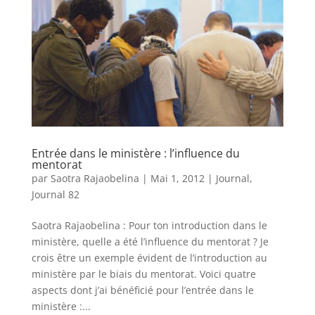
Entrée dans le ministère : l’influence du
mentorat
par
Saotra Rajaobelina
|
Mai 1, 2012
|
Journal
,
Journal 82
Saotra Rajaobelina : Pour ton introduction dans le
ministère, quelle a été l’influence du mentorat ? Je
crois être un exemple évident de l’introduction au
ministère par le biais du mentorat. Voici quatre
aspects dont j’ai bénéficié pour l’entrée dans le
ministère :...