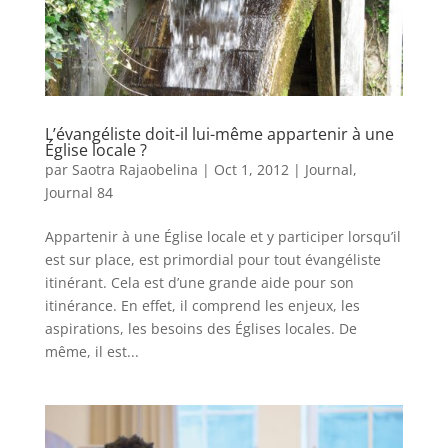
L’évangéliste doit-il lui-même appartenir à une
Église locale ?
par
Saotra Rajaobelina
|
Oct 1, 2012
|
Journal
,
Journal 84
Appartenir à une Église locale et y participer lorsqu’il
est sur place, est primordial pour tout évangéliste
itinérant. Cela est d’une grande aide pour son
itinérance. En effet, il comprend les enjeux, les
aspirations, les besoins des Églises locales. De
même, il est...