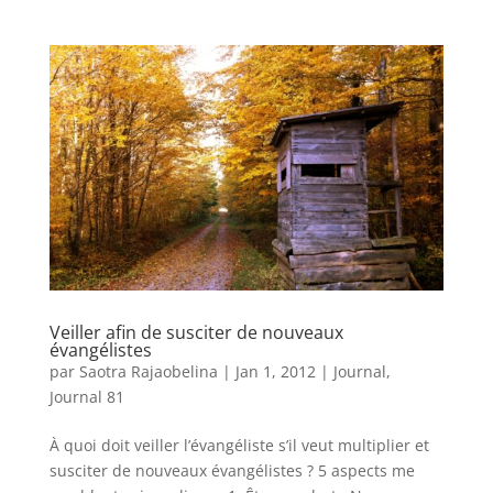
Veiller afin de susciter de nouveaux
évangélistes
par
Saotra Rajaobelina
|
Jan 1, 2012
|
Journal
,
Journal 81
À quoi doit veiller l’évangéliste s’il veut multiplier et
susciter de nouveaux évangélistes ? 5 aspects me