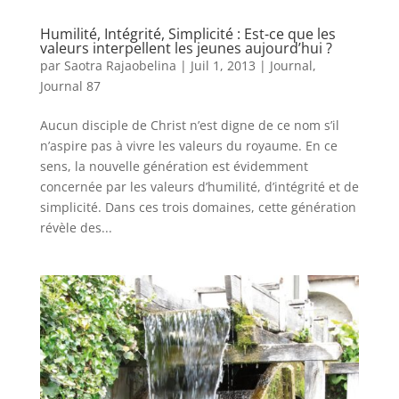
Humilité, Intégrité, Simplicité : Est-ce que les
valeurs interpellent les jeunes aujourd’hui ?
par
Saotra Rajaobelina
|
Juil 1, 2013
|
Journal
,
Journal 87
Aucun disciple de Christ n’est digne de ce nom s’il
n’aspire pas à vivre les valeurs du royaume. En ce
sens, la nouvelle génération est évidemment
concernée par les valeurs d’humilité, d’intégrité et de
simplicité. Dans ces trois domaines, cette génération
révèle des...