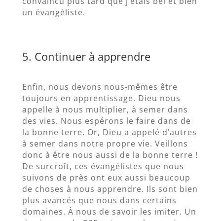
convaincu plus tard que j’étais bel et bien
un évangéliste.
5. Continuer à apprendre
Enfin, nous devons nous-mêmes être
toujours en apprentissage. Dieu nous
appelle à nous multiplier, à semer dans
des vies. Nous espérons le faire dans de
la bonne terre. Or, Dieu a appelé d’autres
à semer dans notre propre vie. Veillons
donc à être nous aussi de la bonne terre !
De surcroît, ces évangélistes que nous
suivons de près ont eux aussi beaucoup
de choses à nous apprendre. Ils sont bien
plus avancés que nous dans certains
domaines. À nous de savoir les imiter. Un