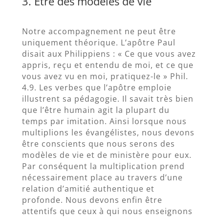
3. Être des modèles de vie
Notre accompagnement ne peut être
uniquement théorique. L’apôtre Paul
disait aux Philippiens : « Ce que vous avez
appris, reçu et entendu de moi, et ce que
vous avez vu en moi, pratiquez-le » Phil.
4.9. Les verbes que l’apôtre emploie
illustrent sa pédagogie. Il savait très bien
que l’être humain agit la plupart du
temps par imitation. Ainsi lorsque nous
multiplions les évangélistes, nous devons
être conscients que nous serons des
modèles de vie et de ministère pour eux.
Par conséquent la multiplication prend
nécessairement place au travers d’une
relation d’amitié authentique et
profonde. Nous devons enfin être
attentifs que ceux à qui nous enseignons