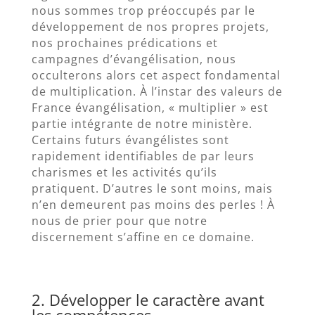
nous sommes trop préoccupés par le
développement de nos propres projets,
nos prochaines prédications et
campagnes d’évangélisation, nous
occulterons alors cet aspect fondamental
de multiplication. À l’instar des valeurs de
France évangélisation, « multiplier » est
partie intégrante de notre ministère.
Certains futurs évangélistes sont
rapidement identifiables de par leurs
charismes et les activités qu’ils
pratiquent. D’autres le sont moins, mais
n’en demeurent pas moins des perles ! À
nous de prier pour que notre
discernement s’affine en ce domaine.
2. Développer le caractère avant