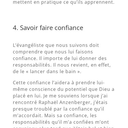
mettent en pratique ce qu’ils apprennent.
4. Savoir faire confiance
L’évangéliste que nous suivons doit
comprendre que nous lui faisons
confiance. Il importe de lui donner des
responsabilités. Il nous revient, en effet,
de le « lancer dans le bain ».
Cette confiance l’aidera à prendre lui-
même conscience du potentiel que Dieu a
placé en lui. Je me souviens lorsque j’ai
rencontré Raphaël Anzenberger, j’étais
presque troublé par la confiance qu’il
m’accordait. Mais sa confiance, les
responsabilités qu’il m’a confiées m’ont