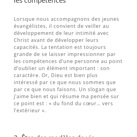
les compétences
Lorsque nous accompagnons des jeunes
évangélistes, il convient de veiller au
développement de leur intimité avec
Christ avant de développer leurs
capacités. La tentation est toujours
grande de se laisser impressionner par
les compétences d’une personne au point
d’oublier un élément important : son
caractère. Or, Dieu est bien plus
intéressé par ce que nous sommes que
par ce que nous faisons. Un slogan que
j’aime bien et qui résume ma pensée sur
ce point est : « du fond du cœur… vers
l’extérieur ».