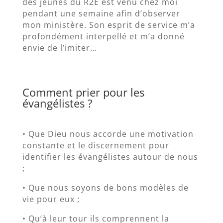
des jeunes du R2E est venu chez moi
pendant une semaine afin d’observer
mon ministère. Son esprit de service m’a
profondément interpellé et m’a donné
envie de l’imiter…
Comment prier pour les
évangélistes ?
• Que Dieu nous accorde une motivation
constante et le discernement pour
identifier les évangélistes autour de nous
;
• Que nous soyons de bons modèles de
vie pour eux ;
• Qu’à leur tour ils comprennent la