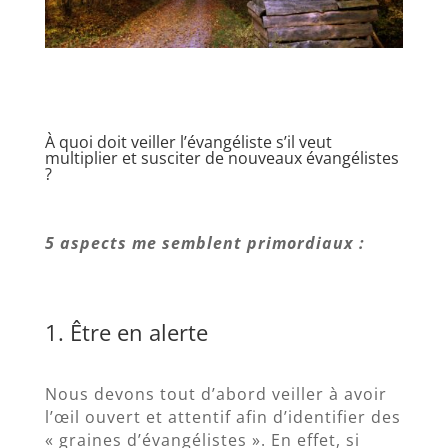
À quoi doit veiller l’évangéliste s’il veut
multiplier et susciter de nouveaux évangélistes
?
5 aspects me semblent primordiaux :
1. Être en alerte
Nous devons tout d’abord veiller à avoir
l’œil ouvert et attentif afin d’identifier des
« graines d’évangélistes ». En effet, si