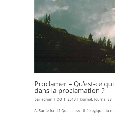
Proclamer – Qu’est-ce qui
dans la proclamation ?
par
admin
|
Oct 1, 2013
|
Journal
,
Journal 88
A. Sur le fond ? Quel aspect théologique du me