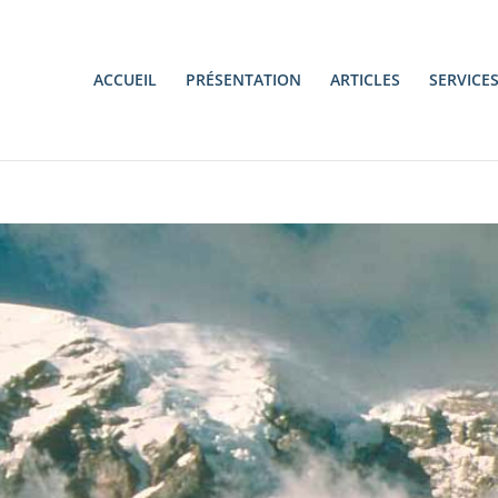
ACCUEIL
PRÉSENTATION
ARTICLES
SERVICE