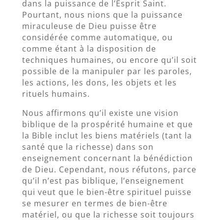
dans la puissance de l’Esprit Saint.
Pourtant, nous nions que la puissance
miraculeuse de Dieu puisse être
considérée comme automatique, ou
comme étant à la disposition de
techniques humaines, ou encore qu’il soit
possible de la manipuler par les paroles,
les actions, les dons, les objets et les
rituels humains.
Nous affirmons qu’il existe une vision
biblique de la prospérité humaine et que
la Bible inclut les biens matériels (tant la
santé que la richesse) dans son
enseignement concernant la bénédiction
de Dieu. Cependant, nous réfutons, parce
qu’il n’est pas biblique, l’enseignement
qui veut que le bien-être spirituel puisse
se mesurer en termes de bien-être
matériel, ou que la richesse soit toujours