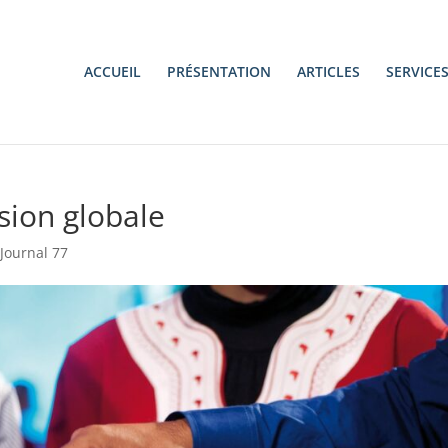
ACCUEIL
PRÉSENTATION
ARTICLES
SERVICE
sion globale
,
Journal 77