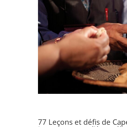
77 Leçons et défis de Ca