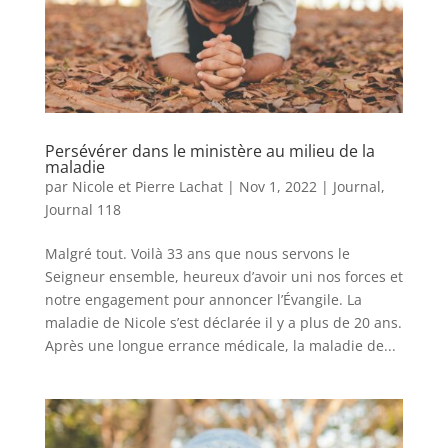
Persévérer dans le ministère au milieu de la
maladie
par
Nicole et Pierre Lachat
|
Nov 1, 2022
|
Journal
,
Journal 118
Malgré tout. Voilà 33 ans que nous servons le
Seigneur ensemble, heureux d’avoir uni nos forces et
notre engagement pour annoncer l’Évangile. La
maladie de Nicole s’est déclarée il y a plus de 20 ans.
Après une longue errance médicale, la maladie de...