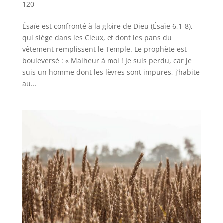
120
Ésaïe est confronté à la gloire de Dieu (Ésaïe 6,1-8),
qui siège dans les Cieux, et dont les pans du
vêtement remplissent le Temple. Le prophète est
bouleversé : « Malheur à moi ! Je suis perdu, car je
suis un homme dont les lèvres sont impures, j’habite
au...