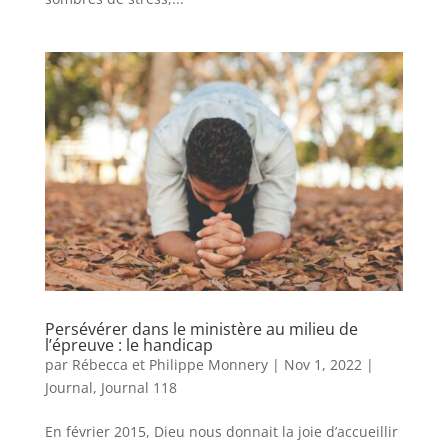
Persévérer dans le ministère au milieu de
l’épreuve : le handicap
par
Rébecca et Philippe Monnery
|
Nov 1, 2022
|
Journal
,
Journal 118
En février 2015, Dieu nous donnait la joie d’accueillir