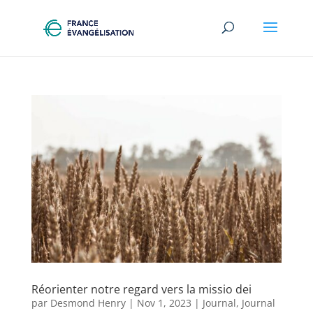
Réorienter notre regard vers la missio dei
par
Desmond Henry
|
Nov 1, 2023
|
Journal
,
Journal