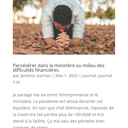
Persévérer dans le ministère au milieu des
difficultés financières
par
Jérémie Gachon
|
Nov 1, 2022
|
Journal
,
Journal
118
Je partage ma vie entre l’entreprenariat et le
ministère. La pandémie est venue ébranler cet
équilibre. En tant que chef d’entreprise, l’épisode de
la Covid m’a fait perdre plus de 100 000€ et m’a
mené à la faillite. Ça m’a valu des périodes bien
sombres de stress,...