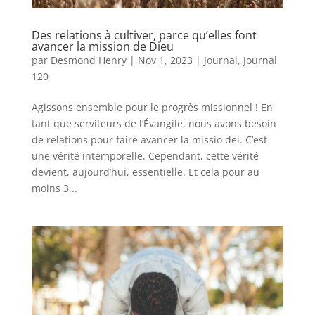
Des relations à cultiver, parce qu’elles font
avancer la mission de Dieu
par
Desmond Henry
|
Nov 1, 2023
|
Journal
,
Journal
120
Agissons ensemble pour le progrès missionnel ! En
tant que serviteurs de l’Évangile, nous avons besoin
de relations pour faire avancer la missio dei. C’est
une vérité intemporelle. Cependant, cette vérité
devient, aujourd’hui, essentielle. Et cela pour au
moins 3...