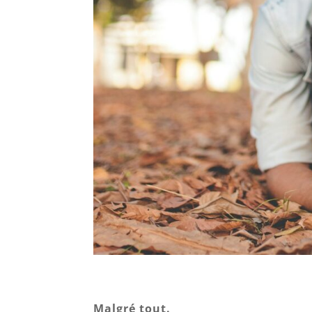
Malgré tout.