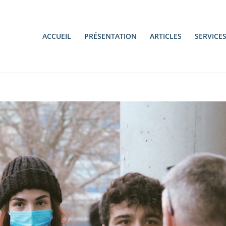
ACCUEIL
PRÉSENTATION
ARTICLES
SERVICE