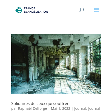
Solidaires de ceux qui souffrent
par
Raphaël Delforge
|
Mai 1, 2022
|
Journal
,
Journal