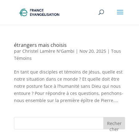
étrangers mais choisis
par
Christel Lamère N'Gambi
|
Nov 20, 2025
|
Tous
Témoins
En tant que disciples et témoins de Jésus, quelle est
notre situation dans ce monde ? Et quelle doit être
notre posture face à l’humanité sans Dieu qui nous
entoure ? Pour répondre à ces questions, penchons-
nous ensemble sur la première épître de Pierre....
Recher
cher