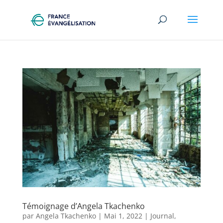
Témoignage d’Angela Tkachenko
par
Angela Tkachenko
|
Mai 1, 2022
|
Journal
,