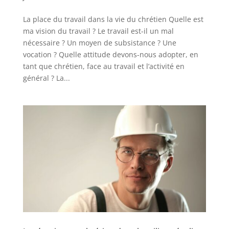
La place du travail dans la vie du chrétien Quelle est
ma vision du travail ? Le travail est-il un mal
nécessaire ? Un moyen de subsistance ? Une
vocation ? Quelle attitude devons-nous adopter, en
tant que chrétien, face au travail et l’activité en
général ? La...