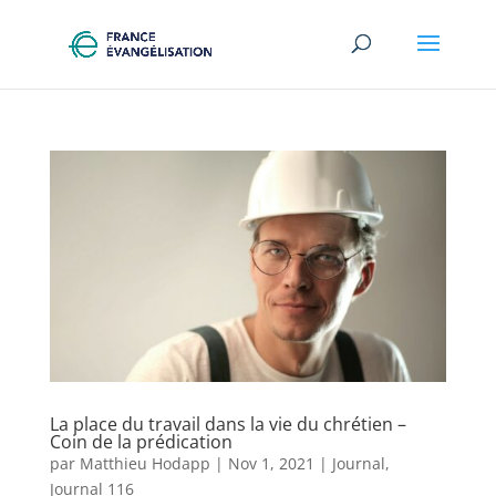
La place du travail dans la vie du chrétien –
Coin de la prédication
par
Matthieu Hodapp
|
Nov 1, 2021
|
Journal
,
Journal 116