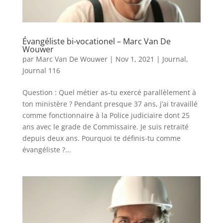
Évangéliste bi-vocationel – Marc Van De
Wouwer
par
Marc Van De Wouwer
|
Nov 1, 2021
|
Journal
,
Journal 116
Question : Quel métier as-tu exercé parallèlement à
ton ministère ? Pendant presque 37 ans, j’ai travaillé
comme fonctionnaire à la Police judiciaire dont 25
ans avec le grade de Commissaire. Je suis retraité
depuis deux ans. Pourquoi te définis-tu comme
évangéliste ?...