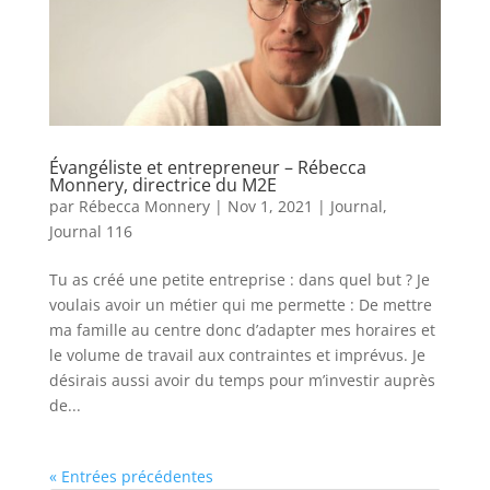
Évangéliste et entrepreneur – Rébecca
Monnery, directrice du M2E
par
Rébecca Monnery
|
Nov 1, 2021
|
Journal
,
Journal 116
Tu as créé une petite entreprise : dans quel but ? Je
voulais avoir un métier qui me permette : De mettre
ma famille au centre donc d’adapter mes horaires et
le volume de travail aux contraintes et imprévus. Je
désirais aussi avoir du temps pour m’investir auprès
de...
« Entrées précédentes