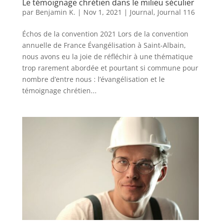
Le témoignage chrétien dans le milieu séculier
par
Benjamin K.
|
Nov 1, 2021
|
Journal
,
Journal 116
Échos de la convention 2021 Lors de la convention
annuelle de France Évangélisation à Saint-Albain,
nous avons eu la joie de réfléchir à une thématique
trop rarement abordée et pourtant si commune pour
nombre d’entre nous : l’évangélisation et le
témoignage chrétien...