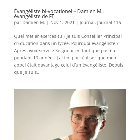
Évangéliste bi-vocationel – Damien M.,
évangéliste de FE
par
Damien M.
|
Nov 1, 2021
|
Journal
,
Journal 116
Quel métier exerces-tu ? Je suis Conseiller Principal
d’Éducation dans un lycée. Pourquoi évangéliste ?
Après avoir servi le Seigneur en tant que pasteur
pendant 16 années, j’ai fini par réaliser que mon
appel était davantage celui d’un évangéliste. Depuis
que je suis...