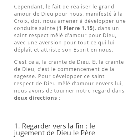
Cependant, le fait de réaliser le grand
amour de Dieu pour nous, manifesté à la
Croix, doit nous amener à développer une
conduite sainte (
1 Pierre 1.15
), dans un
saint respect mêlé d’amour pour Dieu,
avec une aversion pour tout ce qui lui
déplaît et attriste son Esprit en nous.
C’est cela, la crainte de Dieu. Et la crainte
de Dieu, c’est le commencement de la
sagesse. Pour développer ce saint
respect de Dieu mêlé d’amour envers lui,
nous avons de tourner notre regard dans
deux directions
:
1. Regarder vers la fin : le
jugement de Dieu le Père