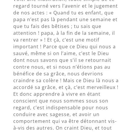
regard tourné vers l’avenir et le jugement
de nos actes : « Quand tu es enfant, que
papa n’est pas là pendant une semaine et
que tu fais des bêtises ; tu sais que
attention ! papa, à la fin de la semaine, il
va rentrer » ! Et çà, c’est une motif
important ! Parce que ce Dieu qui nous a
sauvé, même si on l’aime, c’est le Dieu
dont nous savons que s’il se retournait
contre nous, et si nous n’étions pas au
bénéfice de sa grâce, nous devrions
craindre sa colère ! Mais ce Dieu là nous a
accordé sa grâce, et çà, c’est merveilleux !
Et donc apprendre à vivre en étant
conscient que nous sommes sous son
regard, c’est indispensable pour nous
conduire avec sagesse, et avoir un
comportement qui va être détonnant vis-
à-vis des autres. On craint Dieu, et tout