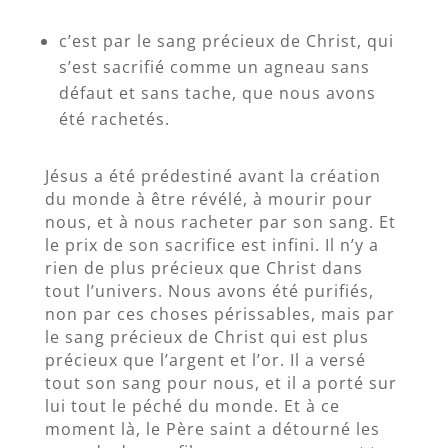
c’est par le sang précieux de Christ, qui
s’est sacrifié comme un agneau sans
défaut et sans tache, que nous avons
été rachetés.
Jésus a été prédestiné avant la création
du monde à être révélé, à mourir pour
nous, et à nous racheter par son sang. Et
le prix de son sacrifice est infini. Il n’y a
rien de plus précieux que Christ dans
tout l’univers. Nous avons été purifiés,
non par ces choses périssables, mais par
le sang précieux de Christ qui est plus
précieux que l’argent et l’or. Il a versé
tout son sang pour nous, et il a porté sur
lui tout le péché du monde. Et à ce
moment là, le Père saint a détourné les