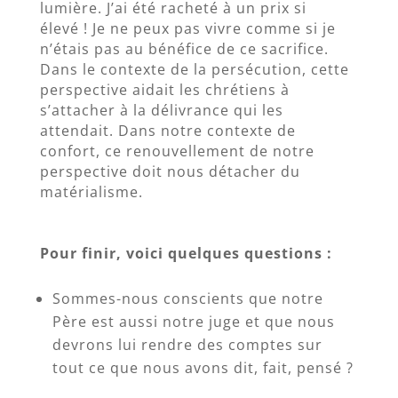
lumière. J’ai été racheté à un prix si
élevé ! Je ne peux pas vivre comme si je
n’étais pas au bénéfice de ce sacrifice.
Dans le contexte de la persécution, cette
perspective aidait les chrétiens à
s’attacher à la délivrance qui les
attendait. Dans notre contexte de
confort, ce renouvellement de notre
perspective doit nous détacher du
matérialisme.
Pour finir, voici quelques questions :
Sommes-nous conscients que notre
Père est aussi notre juge et que nous
devrons lui rendre des comptes sur
tout ce que nous avons dit, fait, pensé ?