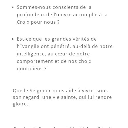
Sommes-nous conscients de la
profondeur de l’œuvre accomplie à la
Croix pour nous ?
Est-ce que les grandes vérités de
l’Evangile ont pénétré, au-delà de notre
intelligence, au cœur de notre
comportement et de nos choix
quotidiens ?
Que le Seigneur nous aide à vivre, sous
son regard, une vie sainte, qui lui rendre
gloire.