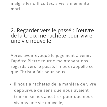
malgré les difficultés, à vivre memento
mori.
2. Regarder vers le passé : l’œuvre
de la Croix me rachète pour vivre
une vie nouvelle
Après avoir évoqué le jugement à venir,
l’apôtre Pierre tourne maintenant nos
regards vers le passé. Il nous rappelle ce
que Christ a fait pour nous :
il nous a rachetés de la manière de vivre
dépourvue de sens que nous avaient
transmise nos ancêtres pour que nous
vivions une vie nouvelle,