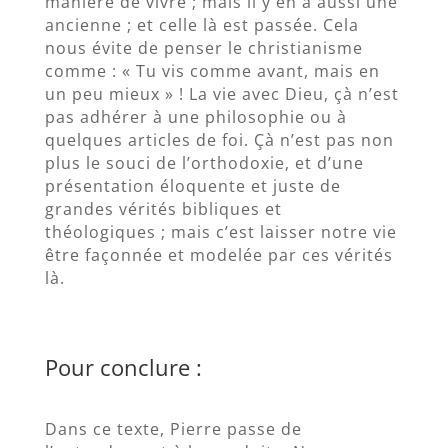
manière de vivre ; mais il y en a aussi une
ancienne ; et celle là est passée. Cela
nous évite de penser le christianisme
comme : « Tu vis comme avant, mais en
un peu mieux » ! La vie avec Dieu, çà n’est
pas adhérer à une philosophie ou à
quelques articles de foi. Çà n’est pas non
plus le souci de l’orthodoxie, et d’une
présentation éloquente et juste de
grandes vérités bibliques et
théologiques ; mais c’est laisser notre vie
être façonnée et modelée par ces vérités
là.
Pour conclure :
Dans ce texte, Pierre passe de