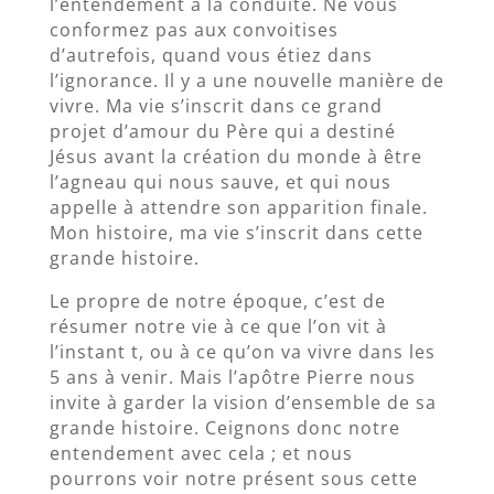
l’entendement à la conduite. Ne vous
conformez pas aux convoitises
d’autrefois, quand vous étiez dans
l’ignorance. Il y a une nouvelle manière de
vivre. Ma vie s’inscrit dans ce grand
projet d’amour du Père qui a destiné
Jésus avant la création du monde à être
l’agneau qui nous sauve, et qui nous
appelle à attendre son apparition finale.
Mon histoire, ma vie s’inscrit dans cette
grande histoire.
Le propre de notre époque, c’est de
résumer notre vie à ce que l’on vit à
l’instant t, ou à ce qu’on va vivre dans les
5 ans à venir. Mais l’apôtre Pierre nous
invite à garder la vision d’ensemble de sa
grande histoire. Ceignons donc notre
entendement avec cela ; et nous
pourrons voir notre présent sous cette