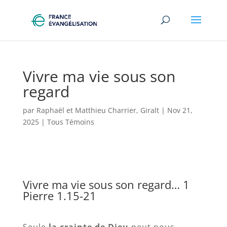
Vivre ma vie sous son
regard
par
Raphaël et Matthieu Charrier, Giralt
|
Nov 21,
2025
|
Tous Témoins
Vivre ma vie sous son regard… 1
Pierre 1.15-21