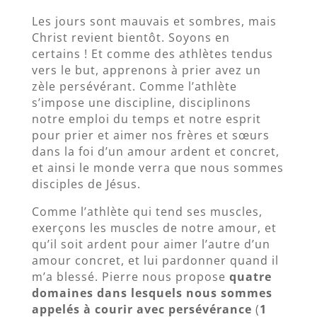
Les jours sont mauvais et sombres, mais
Christ revient bientôt. Soyons en
certains ! Et comme des athlètes tendus
vers le but, apprenons à prier avez un
zèle persévérant. Comme l’athlète
s’impose une discipline, disciplinons
notre emploi du temps et notre esprit
pour prier et aimer nos frères et sœurs
dans la foi d’un amour ardent et concret,
et ainsi le monde verra que nous sommes
disciples de Jésus.
Comme l’athlète qui tend ses muscles,
exerçons les muscles de notre amour, et
qu’il soit ardent pour aimer l’autre d’un
amour concret, et lui pardonner quand il
m’a blessé. Pierre nous propose
quatre
domaines dans lesquels nous sommes
appelés à courir avec persévérance
(
1