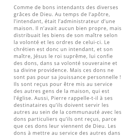
Comme de bons intendants des diverses
grâces de Dieu. Au temps de l’apôtre,
l’intendant, était l’administrateur d’une
maison. Il n’avait aucun bien propre, mais
distribuait les biens de son maître selon
la volonté et les ordres de celui-ci. Le
chrétien est donc un intendant, et son
maître, Jésus le roi suprême, lui confie
des dons, dans sa volonté souveraine et
sa divine providence. Mais ces dons ne
sont pas pour sa jouissance personnelle !
Ils sont reçus pour être mis au service
des autres gens de la maison, qui est
l’église. Aussi, Pierre rappelle-t-il à ses
destinataires qu’ils doivent servir les
autres au sein de la communauté avec les
dons particuliers qu’ils ont reçus, parce
que ces dons leur viennent de Dieu. Les
dons à mettre au service des autres dans