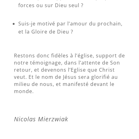
forces ou sur Dieu seul ?
Suis-je motivé par l’amour du prochain,
et la Gloire de Dieu ?
Restons donc fidèles à l’église, support de
notre témoignage, dans l’attente de Son
retour, et devenons l’Eglise que Christ
veut. Et le nom de Jésus sera glorifié au
milieu de nous, et manifesté devant le
monde.
Nicolas Mierzwiak