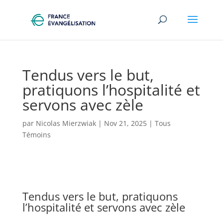
Tendus vers le but,
pratiquons l’hospitalité et
servons avec zèle
par
Nicolas Mierzwiak
|
Nov 21, 2025
|
Tous
Témoins
Tendus vers le but, pratiquons
l’hospitalité et servons avec zèle