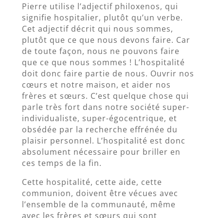
Pierre utilise l’adjectif philoxenos, qui
signifie hospitalier, plutôt qu’un verbe.
Cet adjectif décrit qui nous sommes,
plutôt que ce que nous devons faire. Car
de toute façon, nous ne pouvons faire
que ce que nous sommes ! L’hospitalité
doit donc faire partie de nous. Ouvrir nos
cœurs et notre maison, et aider nos
frères et sœurs. C’est quelque chose qui
parle très fort dans notre société super-
individualiste, super-égocentrique, et
obsédée par la recherche effrénée du
plaisir personnel. L’hospitalité est donc
absolument nécessaire pour briller en
ces temps de la fin.
Cette hospitalité, cette aide, cette
communion, doivent être vécues avec
l’ensemble de la communauté, même
avec les frères et sœurs qui sont