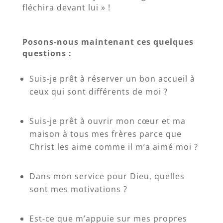
fléchira devant lui » !
Posons-nous maintenant ces quelques
questions :
Suis-je prêt à réserver un bon accueil à
ceux qui sont différents de moi ?
Suis-je prêt à ouvrir mon cœur et ma
maison à tous mes frères parce que
Christ les aime comme il m’a aimé moi ?
Dans mon service pour Dieu, quelles
sont mes motivations ?
Est-ce que m’appuie sur mes propres