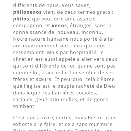
différents de nous. Vous savez,
philoxenos
vient de deux termes grecs :
philos
, qui veut dire ami, associé,
compagnon, et
xenos
, étranger, sans la
connaissance de, nouveau, inconnu.
Notre nature humaine nous porte à aller
automatiquement vers ceux qui nous
ressemblent. Mais par hospitalité, le
chrétien est aussi appelé à aller vers ceux
qui sont différents de lui, qui ne sont pas
comme lui, à accueillir l’ensemble de ses
frères et sœurs. Et pourquoi cela ? Parce
que l’église est le peuple racheté de Dieu
dans lequel les barrières sociales,
raciales, générationnelles, et de genre,
tombent.
C’est dur à vivre, certes, mais Pierre nous
exhorte à le faire, et cela sans murmure.