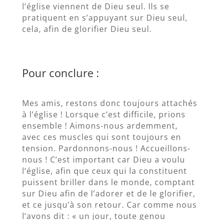
l’église viennent de Dieu seul. Ils se
pratiquent en s’appuyant sur Dieu seul,
cela, afin de glorifier Dieu seul.
Pour conclure :
Mes amis, restons donc toujours attachés
à l’église ! Lorsque c’est difficile, prions
ensemble ! Aimons-nous ardemment,
avec ces muscles qui sont toujours en
tension. Pardonnons-nous ! Accueillons-
nous ! C’est important car Dieu a voulu
l’église, afin que ceux qui la constituent
puissent briller dans le monde, comptant
sur Dieu afin de l’adorer et de le glorifier,
et ce jusqu’à son retour. Car comme nous
l’avons dit : « un jour, toute genou