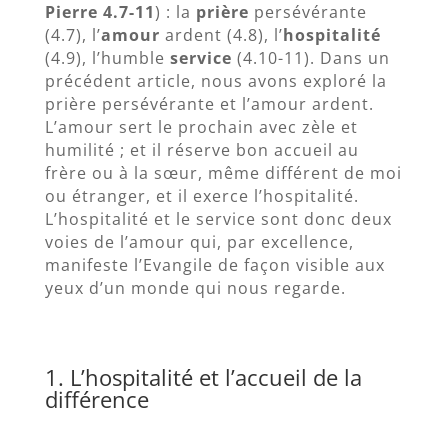
Pierre 4.7-11
) : la
prière
persévérante
(4.7), l’
amour
ardent (4.8), l’
hospitalité
(4.9), l’humble
service
(4.10-11). Dans un
précédent article, nous avons exploré la
prière persévérante et l’amour ardent.
L’amour sert le prochain avec zèle et
humilité ; et il réserve bon accueil au
frère ou à la sœur, même différent de moi
ou étranger, et il exerce l’hospitalité.
L’hospitalité et le service sont donc deux
voies de l’amour qui, par excellence,
manifeste l’Evangile de façon visible aux
yeux d’un monde qui nous regarde.
1. L’hospitalité et l’accueil de la
différence