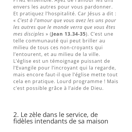
Priez ensemble. Ayez de l’amour les uns
envers les autres pour vous pardonner.
Et pratiquez l’hospitalité. Car Jésus a dit :
«
C’est à l’amour que vous avez les uns pour
les autres que le monde verra que vous êtes
mes disciples
» (
Jean 13.34-35
). C’est une
telle communauté qui peut briller au
milieu de tous ces non-croyants qui
l’entourent, et au milieu de la ville.
L’église est un témoignage puissant de
l’Evangile pour l’incroyant qui la regarde,
mais encore faut-il que l’église mette tout
cela en pratique. Lourd programme ! Mais
c’est possible grâce à l’aide de Dieu.
2. Le zèle dans le service, de
fidèles intendants de sa maison