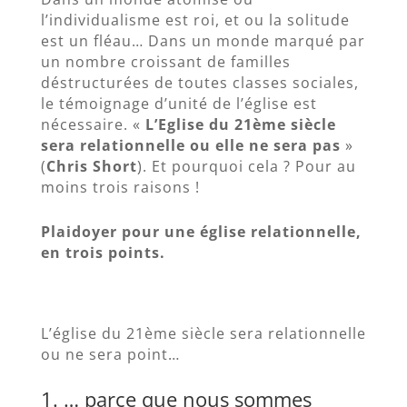
l’individualisme est roi, et ou la solitude
est un fléau… Dans un monde marqué par
un nombre croissant de familles
déstructurées de toutes classes sociales,
le témoignage d’unité de l’église est
nécessaire. «
L’Eglise du 21ème siècle
sera relationnelle ou elle ne sera pas
»
(
Chris Short
). Et pourquoi cela ? Pour au
moins trois raisons !
Plaidoyer pour une église relationnelle,
en trois points.
L’église du 21ème siècle sera relationnelle
ou ne sera point…
1. … parce que nous sommes