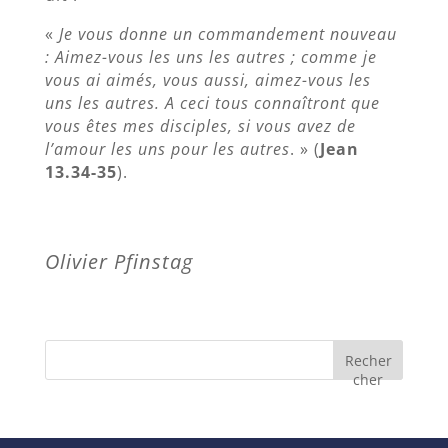
«
Je vous donne un commandement nouveau
: Aimez-vous les uns les autres ; comme je
vous ai aimés, vous aussi, aimez-vous les
uns les autres. A ceci tous connaîtront que
vous êtes mes disciples, si vous avez de
l’amour les uns pour les autres
. » (
Jean
13.34-35
).
Olivier Pfinstag
Recher
cher