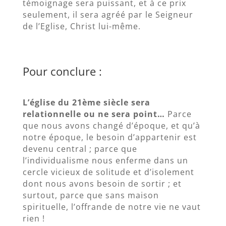
témoignage sera puissant, et à ce prix
seulement, il sera agréé par le Seigneur
de l’Eglise, Christ lui-même.
Pour conclure :
L’église du 21ème siècle sera
relationnelle ou ne sera point…
Parce
que nous avons changé d’époque, et qu’à
notre époque, le besoin d’appartenir est
devenu central ; parce que
l’individualisme nous enferme dans un
cercle vicieux de solitude et d’isolement
dont nous avons besoin de sortir ; et
surtout, parce que sans maison
spirituelle, l’offrande de notre vie ne vaut
rien !