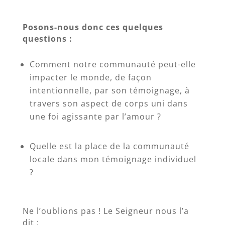
Posons-nous donc ces quelques
questions :
Comment notre communauté peut-elle
impacter le monde, de façon
intentionnelle, par son témoignage, à
travers son aspect de corps uni dans
une foi agissante par l’amour ?
Quelle est la place de la communauté
locale dans mon témoignage individuel
?
Ne l’oublions pas ! Le Seigneur nous l’a
dit :