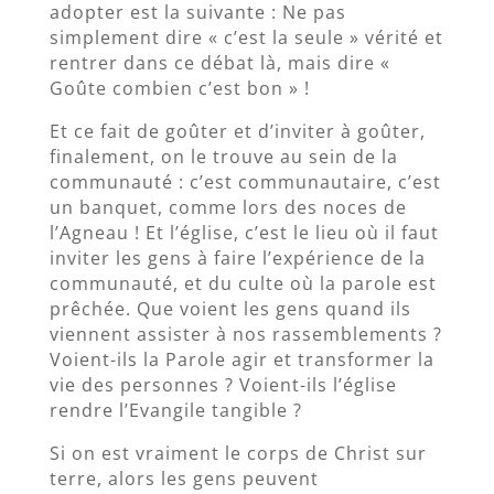
adopter est la suivante : Ne pas
simplement dire « c’est la seule » vérité et
rentrer dans ce débat là, mais dire «
Goûte combien c’est bon » !
Et ce fait de goûter et d’inviter à goûter,
finalement, on le trouve au sein de la
communauté : c’est communautaire, c’est
un banquet, comme lors des noces de
l’Agneau ! Et l’église, c’est le lieu où il faut
inviter les gens à faire l’expérience de la
communauté, et du culte où la parole est
prêchée. Que voient les gens quand ils
viennent assister à nos rassemblements ?
Voient-ils la Parole agir et transformer la
vie des personnes ? Voient-ils l’église
rendre l’Evangile tangible ?
Si on est vraiment le corps de Christ sur
terre, alors les gens peuvent