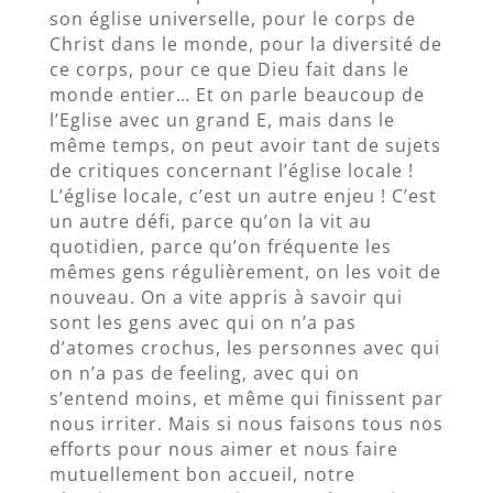
son église universelle, pour le corps de
Christ dans le monde, pour la diversité de
ce corps, pour ce que Dieu fait dans le
monde entier… Et on parle beaucoup de
l’Eglise avec un grand E, mais dans le
même temps, on peut avoir tant de sujets
de critiques concernant l’église locale !
L’église locale, c’est un autre enjeu ! C’est
un autre défi, parce qu’on la vit au
quotidien, parce qu’on fréquente les
mêmes gens régulièrement, on les voit de
nouveau. On a vite appris à savoir qui
sont les gens avec qui on n’a pas
d’atomes crochus, les personnes avec qui
on n’a pas de feeling, avec qui on
s’entend moins, et même qui finissent par
nous irriter. Mais si nous faisons tous nos
efforts pour nous aimer et nous faire
mutuellement bon accueil, notre