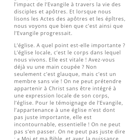
l’impact de l’Evangile à travers la vie des
disciples et apôtres. Et lorsque nous
lisons les Actes des apôtres et les épîtres,
nous voyons que bien que c’est ainsi que
l’Evangile progressait.
L’église. A quel point est-elle importante ?
L’église locale, c’est le corps dans lequel
nous vivons. Elle est vitale ! Avez-vous
déjà vu une main coupée ? Non
seulement c’est glauque, mais c’est un
membre sans vie ! On ne peut prétendre
appartenir à Christ sans être intégré à
une expression locale de son corps,
l’église. Pour le témoignage de l’Evangile,
l’appartenance à une église n’est dont
pas juste importante, elle est
incontournable, essentielle ! On ne peut
pas s’en passer. On ne peut pas juste dire
: « Moi et ma Bible, et avec la puissance