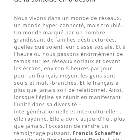
Nous vivons dans un monde de réseaux,
un monde hyper-connecté, mais troublé…
Un monde marqué par un nombre
grandissant de familles déstructurées,
quelles que soient leur classe sociale. Et à
l’heure où nous passons énormément de
temps sur les réseaux sociaux et devant
les écrans, environ 5 heures par jour
pour un français moyen, les gens sont
seuls et multi-branchés. Et le français a
plus que jamais soif de relationnel. Ainsi,
lorsque l’église se réunit en manifestant
l’unité dans sa diversité –
intergénérationnelle et interculturelle –,
elle rayonne. Elle a donc aujourd’hui, plus
que jamais, l’occasion de rendre un
témoignage puissant.
Francis Schaeffer