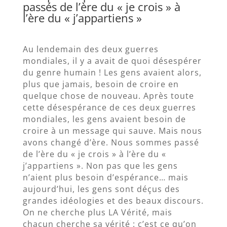
passés de l’ère du « je crois » à
l’ère du « j’appartiens »
Au lendemain des deux guerres
mondiales, il y a avait de quoi désespérer
du genre humain ! Les gens avaient alors,
plus que jamais, besoin de croire en
quelque chose de nouveau. Après toute
cette désespérance de ces deux guerres
mondiales, les gens avaient besoin de
croire à un message qui sauve. Mais nous
avons changé d’ère. Nous sommes passé
de l’ère du « je crois » à l’ère du «
j’appartiens ». Non pas que les gens
n’aient plus besoin d’espérance… mais
aujourd’hui, les gens sont déçus des
grandes idéologies et des beaux discours.
On ne cherche plus LA Vérité, mais
chacun cherche sa vérité : c’est ce qu’on