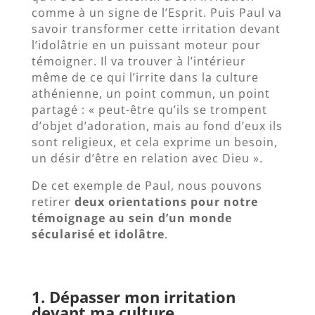
comme à un signe de l’Esprit. Puis Paul va
savoir transformer cette irritation devant
l’idolâtrie en un puissant moteur pour
témoigner. Il va trouver à l’intérieur
même de ce qui l’irrite dans la culture
athénienne, un point commun, un point
partagé : « peut-être qu’ils se trompent
d’objet d’adoration, mais au fond d’eux ils
sont religieux, et cela exprime un besoin,
un désir d’être en relation avec Dieu ».
De cet exemple de Paul, nous pouvons
retirer
deux orientations pour notre
témoignage au sein d’un monde
sécularisé et idolâtre
.
1. Dépasser mon irritation
devant ma culture