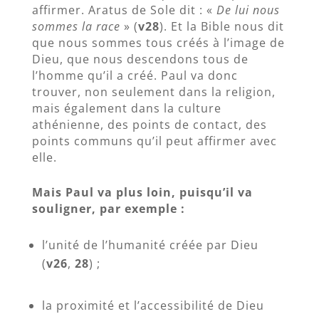
affirmer. Aratus de Sole dit : «
De lui nous
sommes la race
» (
v28
). Et la Bible nous dit
que nous sommes tous créés à l’image de
Dieu, que nous descendons tous de
l’homme qu’il a créé. Paul va donc
trouver, non seulement dans la religion,
mais également dans la culture
athénienne, des points de contact, des
points communs qu’il peut affirmer avec
elle.
Mais Paul va plus loin, puisqu’il va
souligner, par exemple :
l’unité de l’humanité créée par Dieu
(
v26
,
28
) ;
la proximité et l’accessibilité de Dieu