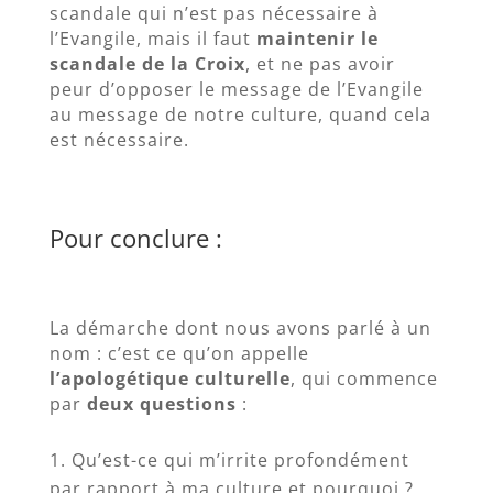
scandale qui n’est pas nécessaire à
l’Evangile, mais il faut
maintenir le
scandale de la Croix
, et ne pas avoir
peur d’opposer le message de l’Evangile
au message de notre culture, quand cela
est nécessaire.
Pour conclure :
La démarche dont nous avons parlé à un
nom : c’est ce qu’on appelle
l’apologétique culturelle
, qui commence
par
deux questions
:
Qu’est-ce qui m’irrite profondément
par rapport à ma culture et pourquoi ?