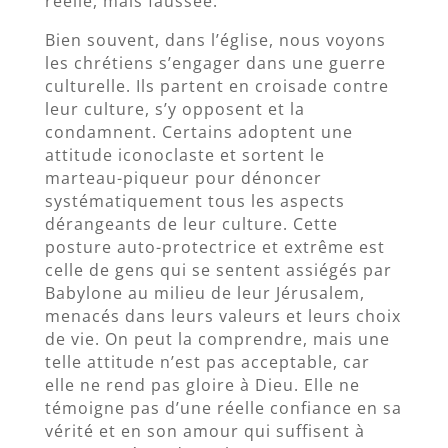
réelle, mais faussée.
Bien souvent, dans l’église, nous voyons
les chrétiens s’engager dans une guerre
culturelle. Ils partent en croisade contre
leur culture, s’y opposent et la
condamnent. Certains adoptent une
attitude iconoclaste et sortent le
marteau-piqueur pour dénoncer
systématiquement tous les aspects
dérangeants de leur culture. Cette
posture auto-protectrice et extrême est
celle de gens qui se sentent assiégés par
Babylone au milieu de leur Jérusalem,
menacés dans leurs valeurs et leurs choix
de vie. On peut la comprendre, mais une
telle attitude n’est pas acceptable, car
elle ne rend pas gloire à Dieu. Elle ne
témoigne pas d’une réelle confiance en sa
vérité et en son amour qui suffisent à