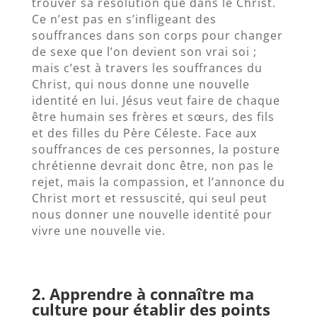
trouver sa résolution que dans le Christ.
Ce n’est pas en s’infligeant des
souffrances dans son corps pour changer
de sexe que l’on devient son vrai soi ;
mais c’est à travers les souffrances du
Christ, qui nous donne une nouvelle
identité en lui. Jésus veut faire de chaque
être humain ses frères et sœurs, des fils
et des filles du Père Céleste. Face aux
souffrances de ces personnes, la posture
chrétienne devrait donc être, non pas le
rejet, mais la compassion, et l’annonce du
Christ mort et ressuscité, qui seul peut
nous donner une nouvelle identité pour
vivre une nouvelle vie.
2. Apprendre à connaître ma
culture pour établir des points