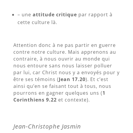
– une
attitude critique
par rapport à
cette culture là.
Attention donc à ne pas partir en guerre
contre notre culture. Mais apprenons au
contraire, à nous ouvrir au monde qui
nous entoure sans nous laisser polluer
par lui, car Christ nous y a envoyés pour y
être ses témoins (
Jean 17.20
). Et c’est
ainsi qu’en se faisant tout à tous, nous
pourrons en gagner quelques uns (
1
Corinthiens 9.22
et contexte).
Jean-Christophe Jasmin