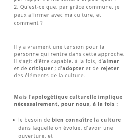
Qu’est-ce que, par grâce commune, je
peux affirmer avec ma culture, et
comment ?
Il y a vraiment une tension pour la
personne qui rentre dans cette approche.
Il s’agit d’être capable, à la fois, d’
aimer
et de
critiquer
; d’
adopter
et de
rejeter
des éléments de la culture.
Mais l’apologétique culturelle implique
nécessairement, pour nous, à la fois :
le besoin de
bien connaître la culture
dans laquelle on évolue, d’avoir une
ouverture, et