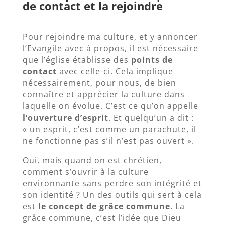
de contact et la rejoindre
Pour rejoindre ma culture, et y annoncer
l’Evangile avec à propos, il est nécessaire
que l’église établisse des
points de
contact
avec celle-ci. Cela implique
nécessairement, pour nous, de bien
connaître et apprécier la culture dans
laquelle on évolue. C’est ce qu’on appelle
l’ouverture d’esprit
. Et quelqu’un a dit :
« un esprit, c’est comme un parachute, il
ne fonctionne pas s’il n’est pas ouvert ».
Oui, mais quand on est chrétien,
comment s’ouvrir à la culture
environnante sans perdre son intégrité et
son identité ? Un des outils qui sert à cela
est
le concept de grâce commune
. La
grâce commune, c’est l’idée que Dieu