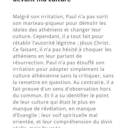
Malgré son irritation, Paul n’a pas sorti
son marteau-piqueur pour démolir les
idoles des athéniens et changer leur
culture. Cependant, il a tout fait pour
rétablir l’autorité légitime : Jésus Christ.
Ce faisant, il n’a pas hésité à choquer les
athéniens en leur parlant de
résurrection. Paul n’a pas étouffé son
irritation pour adopter simplement la
culture athénienne sans la critiquer, sans
la remettre en question. Au contraire, il a
fait preuve d’un sens d’observation hors
du commun. Et il a su identifier le point
de leur culture qui était le plus en
manque de révélation, en manque
d’Evangile : leur soif spirituelle mal
orientée, et leur compréhension du divin