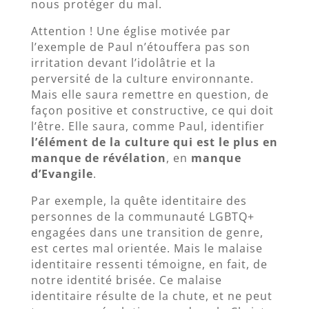
nous protéger du mal.
Attention ! Une église motivée par
l’exemple de Paul n’étouffera pas son
irritation devant l’idolâtrie et la
perversité de la culture environnante.
Mais elle saura remettre en question, de
façon positive et constructive, ce qui doit
l’être. Elle saura, comme Paul, identifier
l’élément de la culture qui est le plus en
manque de révélation
, en
manque
d’Evangile
.
Par exemple, la quête identitaire des
personnes de la communauté LGBTQ+
engagées dans une transition de genre,
est certes mal orientée. Mais le malaise
identitaire ressenti témoigne, en fait, de
notre identité brisée. Ce malaise
identitaire résulte de la chute, et ne peut