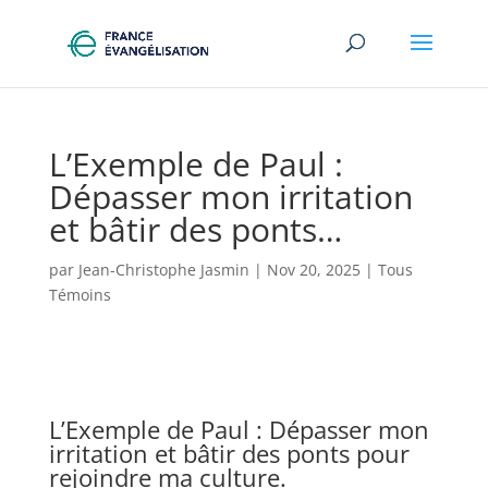
L’Exemple de Paul :
Dépasser mon irritation
et bâtir des ponts…
par
Jean-Christophe Jasmin
|
Nov 20, 2025
|
Tous
Témoins
L’Exemple de Paul : Dépasser mon
irritation et bâtir des ponts pour
rejoindre ma culture.