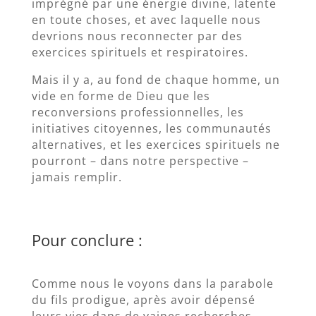
imprégné par une énergie divine, latente
en toute choses, et avec laquelle nous
devrions nous reconnecter par des
exercices spirituels et respiratoires.
Mais il y a, au fond de chaque homme, un
vide en forme de Dieu que les
reconversions professionnelles, les
initiatives citoyennes, les communautés
alternatives, et les exercices spirituels ne
pourront – dans notre perspective –
jamais remplir.
Pour conclure :
Comme nous le voyons dans la parabole
du fils prodigue, après avoir dépensé