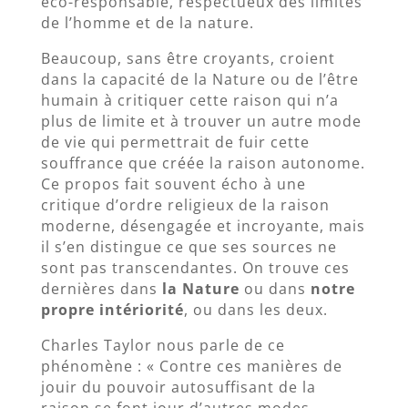
éco-responsable, respectueux des limites
de l’homme et de la nature.
Beaucoup, sans être croyants, croient
dans la capacité de la Nature ou de l’être
humain à critiquer cette raison qui n’a
plus de limite et à trouver un autre mode
de vie qui permettrait de fuir cette
souffrance que créée la raison autonome.
Ce propos fait souvent écho à une
critique d’ordre religieux de la raison
moderne, désengagée et incroyante, mais
il s’en distingue ce que ses sources ne
sont pas transcendantes. On trouve ces
dernières dans
la Nature
ou dans
notre
propre intériorité
, ou dans les deux.
Charles Taylor nous parle de ce
phénomène : « Contre ces manières de
jouir du pouvoir autosuffisant de la