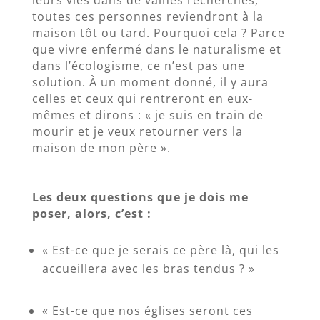
leurs vies dans de vaines recherches,
toutes ces personnes reviendront à la
maison tôt ou tard. Pourquoi cela ? Parce
que vivre enfermé dans le naturalisme et
dans l’écologisme, ce n’est pas une
solution. À un moment donné, il y aura
celles et ceux qui rentreront en eux-
mêmes et dirons : « je suis en train de
mourir et je veux retourner vers la
maison de mon père ».
Les deux questions que je dois me
poser, alors, c’est :
« Est-ce que je serais ce père là, qui les
accueillera avec les bras tendus ? »
« Est-ce que nos églises seront ces