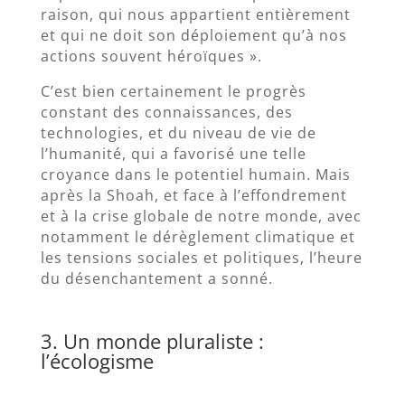
raison, qui nous appartient entièrement
et qui ne doit son déploiement qu’à nos
actions souvent héroïques ».
C’est bien certainement le progrès
constant des connaissances, des
technologies, et du niveau de vie de
l’humanité, qui a favorisé une telle
croyance dans le potentiel humain. Mais
après la Shoah, et face à l’effondrement
et à la crise globale de notre monde, avec
notamment le dérèglement climatique et
les tensions sociales et politiques, l’heure
du désenchantement a sonné.
3. Un monde pluraliste :
l’écologisme