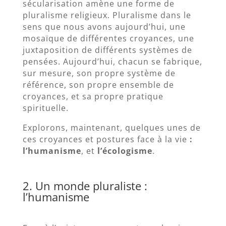
sécularisation amène une forme de
pluralisme religieux. Pluralisme dans le
sens que nous avons aujourd’hui, une
mosaïque de différentes croyances, une
juxtaposition de différents systèmes de
pensées. Aujourd’hui, chacun se fabrique,
sur mesure, son propre système de
référence, son propre ensemble de
croyances, et sa propre pratique
spirituelle.
Explorons, maintenant, quelques unes de
ces croyances et postures face à la vie
:
l’humanisme
, et
l’écologisme
.
2. Un monde pluraliste :
l’humanisme