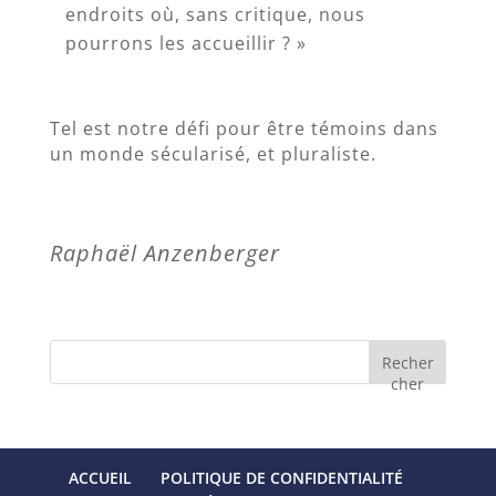
endroits où, sans critique, nous
pourrons les accueillir ? »
Tel est notre défi pour être témoins dans
un monde sécularisé, et pluraliste.
Raphaël Anzenberger
Recher
cher
ACCUEIL
POLITIQUE DE CONFIDENTIALITÉ