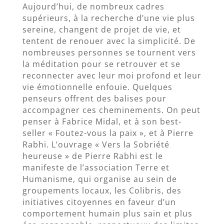
Aujourd’hui, de nombreux cadres
supérieurs, à la recherche d’une vie plus
sereine, changent de projet de vie, et
tentent de renouer avec la simplicité. De
nombreuses personnes se tournent vers
la méditation pour se retrouver et se
reconnecter avec leur moi profond et leur
vie émotionnelle enfouie. Quelques
penseurs offrent des balises pour
accompagner ces cheminements. On peut
penser à Fabrice Midal, et à son best-
seller « Foutez-vous la paix », et à Pierre
Rabhi. L’ouvrage « Vers la Sobriété
heureuse » de Pierre Rabhi est le
manifeste de l’association Terre et
Humanisme, qui organise au sein de
groupements locaux, les Colibris, des
initiatives citoyennes en faveur d’un
comportement humain plus sain et plus