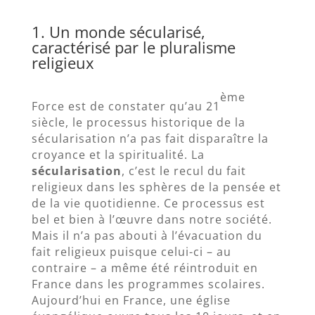
1. Un monde sécularisé,
caractérisé par le pluralisme
religieux
ème
Force est de constater qu’au 21
siècle, le processus historique de la
sécularisation n’a pas fait disparaître la
croyance et la spiritualité. La
sécularisation
, c’est le recul du fait
religieux dans les sphères de la pensée et
de la vie quotidienne. Ce processus est
bel et bien à l’œuvre dans notre société.
Mais il n’a pas abouti à l’évacuation du
fait religieux puisque celui-ci – au
contraire – a même été réintroduit en
France dans les programmes scolaires.
Aujourd’hui en France, une église