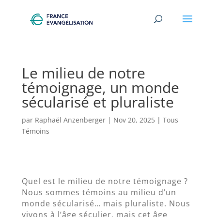
Le milieu de notre
témoignage, un monde
sécularisé et pluraliste
par
Raphaël Anzenberger
|
Nov 20, 2025
|
Tous
Témoins
Quel est le milieu de notre témoignage ?
Nous sommes témoins au milieu d’un
monde sécularisé… mais pluraliste. Nous
vivons à l’âge séculier, mais cet âge