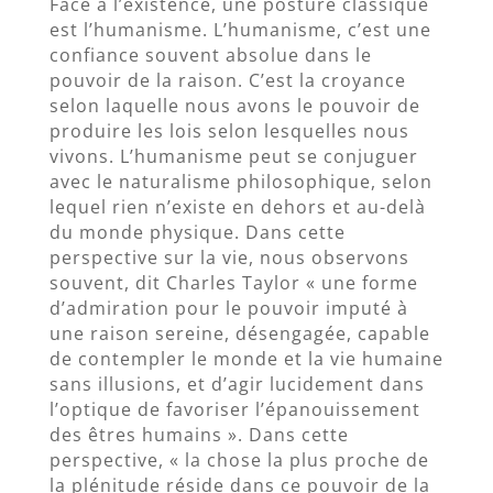
Face à l’existence, une posture classique
est l’humanisme. L’humanisme, c’est une
confiance souvent absolue dans le
pouvoir de la raison. C’est la croyance
selon laquelle nous avons le pouvoir de
produire les lois selon lesquelles nous
vivons. L’humanisme peut se conjuguer
avec le naturalisme philosophique, selon
lequel rien n’existe en dehors et au-delà
du monde physique. Dans cette
perspective sur la vie, nous observons
souvent, dit Charles Taylor « une forme
d’admiration pour le pouvoir imputé à
une raison sereine, désengagée, capable
de contempler le monde et la vie humaine
sans illusions, et d’agir lucidement dans
l’optique de favoriser l’épanouissement
des êtres humains ». Dans cette
perspective, « la chose la plus proche de
la plénitude réside dans ce pouvoir de la