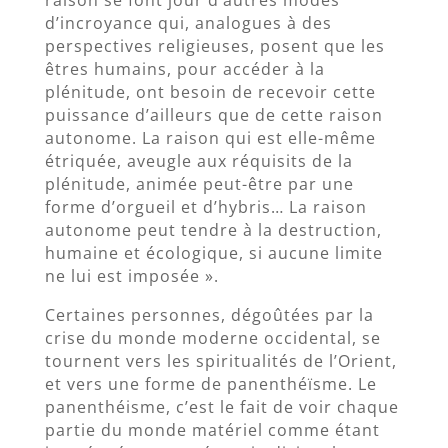
raison se font jour d’autres modes
d’incroyance qui, analogues à des
perspectives religieuses, posent que les
êtres humains, pour accéder à la
plénitude, ont besoin de recevoir cette
puissance d’ailleurs que de cette raison
autonome. La raison qui est elle-même
étriquée, aveugle aux réquisits de la
plénitude, animée peut-être par une
forme d’orgueil et d’hybris… La raison
autonome peut tendre à la destruction,
humaine et écologique, si aucune limite
ne lui est imposée ».
Certaines personnes, dégoûtées par la
crise du monde moderne occidental, se
tournent vers les spiritualités de l’Orient,
et vers une forme de panenthéïsme. Le
panenthéisme, c’est le fait de voir chaque
partie du monde matériel comme étant