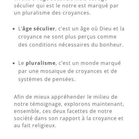
séculier qui est le notre est marqué par
un pluralisme des croyances.
L’
âge séculier
, c’est un âge où Dieu et la
croyance ne sont plus perçus comme
des conditions nécessaires du bonheur.
Le
pluralisme
, c’est un monde marqué
par une mosaïque de croyances et de
systèmes de pensées.
Afin de mieux appréhender le milieu de
notre témoignage, explorons maintenant,
ensemble, ces deux facettes de notre
société dans son rapport à la croyance et
au fait religieux.