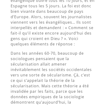
évangélique ouvre tous les 10 jours, et en
Espagne tous les 5 jours. La foi est donc
bien vivante dans beaucoup de pays
d’Europe. Alors, souvent les journalistes
viennent vers les évangéliques… Ils sont
interpellés et demandent : « Comment se
fait-il qu’il existe encore aujourd’hui des
gens qui croient en Dieu ? ». Voici
quelques éléments de réponse :
Dans les années 60-70, beaucoup de
sociologues pensaient que la
sécularisation allait amener
inévitablement les sociétés occidentales
vers une sorte de sécularisme. Çà, c’est
ce qui s’appelait la théorie de la
sécularisation. Mais cette théorie a été
invalidée par les faits, parce que les
données empiriques de la sociologie
démontrent qu’aujourd’hui, la