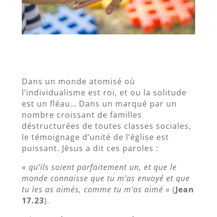
Dans un monde atomisé où
l’individualisme est roi, et ou la solitude
est un fléau… Dans un marqué par un
nombre croissant de familles
déstructurées de toutes classes sociales,
le témoignage d’unité de l’église est
puissant. Jésus a dit ces paroles :
«
qu’ils soient parfaitement un, et que le
monde connaisse que tu m’as envoyé et que
tu les as aimés, comme tu m’as aimé
» (
Jean
17.23
).