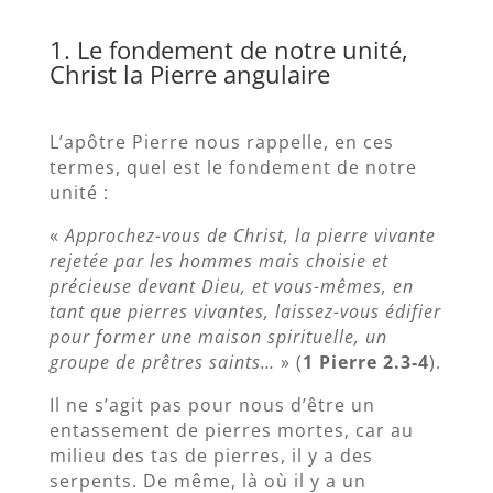
1. Le fondement de notre unité,
Christ la Pierre angulaire
L’apôtre Pierre nous rappelle, en ces
termes, quel est le fondement de notre
unité :
«
Approchez-vous de Christ, la pierre vivante
rejetée par les hommes mais choisie et
précieuse devant Dieu, et vous-mêmes, en
tant que pierres vivantes, laissez-vous édifier
pour former une maison spirituelle, un
groupe de prêtres saints…
» (
1 Pierre 2.3-4
).
Il ne s’agit pas pour nous d’être un
entassement de pierres mortes, car au
milieu des tas de pierres, il y a des
serpents. De même, là où il y a un