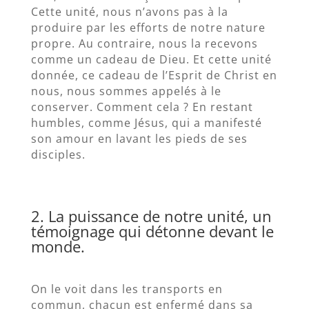
Cette unité, nous n’avons pas à la
produire par les efforts de notre nature
propre. Au contraire, nous la recevons
comme un cadeau de Dieu. Et cette unité
donnée, ce cadeau de l’Esprit de Christ en
nous, nous sommes appelés à le
conserver. Comment cela ? En restant
humbles, comme Jésus, qui a manifesté
son amour en lavant les pieds de ses
disciples.
2. La puissance de notre unité, un
témoignage qui détonne devant le
monde.
On le voit dans les transports en
commun, chacun est enfermé dans sa