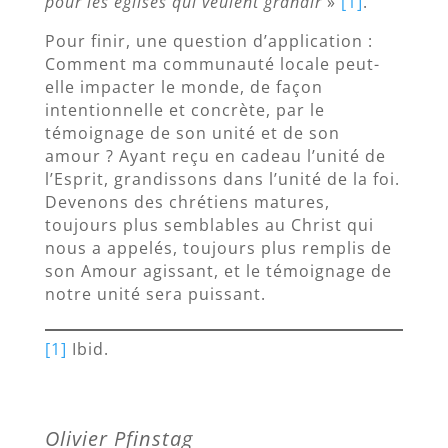
pour les églises qui veulent grandir
»
[1]
.
Pour finir, une question d’application :
Comment ma communauté locale peut-
elle impacter le monde, de façon
intentionnelle et concrète, par le
témoignage de son unité et de son
amour ? Ayant reçu en cadeau l’unité de
l’Esprit, grandissons dans l’unité de la foi.
Devenons des chrétiens matures,
toujours plus semblables au Christ qui
nous a appelés, toujours plus remplis de
son Amour agissant, et le témoignage de
notre unité sera puissant.
[1]
Ibid.
Olivier Pfinstag