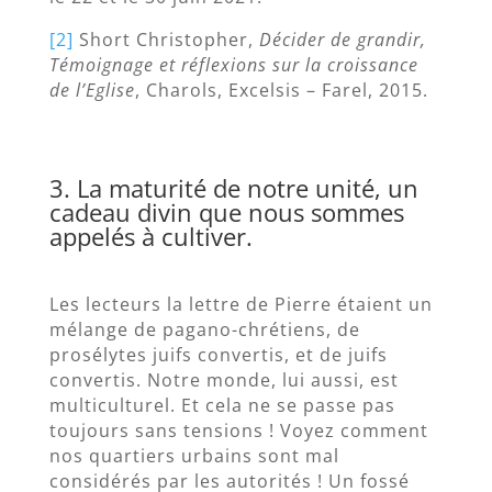
[2]
Short Christopher,
Décider de grandir,
Témoignage et réflexions sur la croissance
de l’Eglise
, Charols, Excelsis – Farel, 2015.
3. La maturité de notre unité, un
cadeau divin que nous sommes
appelés à cultiver.
Les lecteurs la lettre de Pierre étaient un
mélange de pagano-chrétiens, de
prosélytes juifs convertis, et de juifs
convertis. Notre monde, lui aussi, est
multiculturel. Et cela ne se passe pas
toujours sans tensions ! Voyez comment
nos quartiers urbains sont mal
considérés par les autorités ! Un fossé