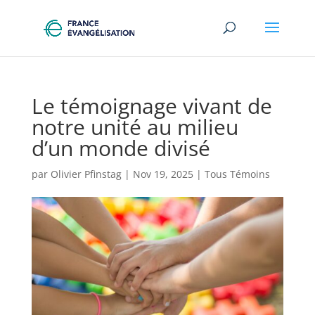
Le témoignage vivant de
notre unité au milieu
d’un monde divisé
par
Olivier Pfinstag
|
Nov 19, 2025
|
Tous Témoins