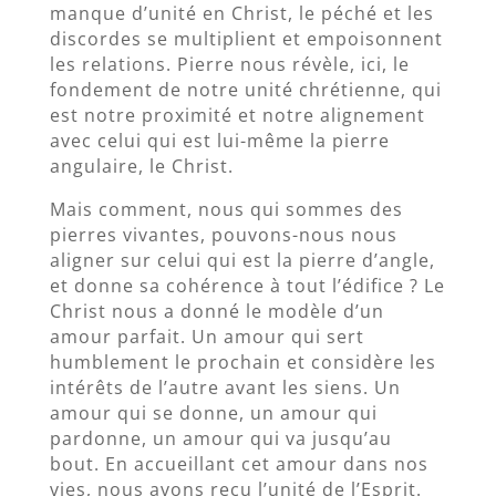
manque d’unité en Christ, le péché et les
discordes se multiplient et empoisonnent
les relations. Pierre nous révèle, ici, le
fondement de notre unité chrétienne, qui
est notre proximité et notre alignement
avec celui qui est lui-même la pierre
angulaire, le Christ.
Mais comment, nous qui sommes des
pierres vivantes, pouvons-nous nous
aligner sur celui qui est la pierre d’angle,
et donne sa cohérence à tout l’édifice ? Le
Christ nous a donné le modèle d’un
amour parfait. Un amour qui sert
humblement le prochain et considère les
intérêts de l’autre avant les siens. Un
amour qui se donne, un amour qui
pardonne, un amour qui va jusqu’au
bout. En accueillant cet amour dans nos
vies, nous avons reçu l’unité de l’Esprit.