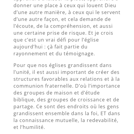
donner une place à ceux qui louent Dieu
d’une autre manière, à ceux qui le servent
d’une autre façon, et cela demande de
l’écoute, de la compréhension, et aussi
une certaine prise de risque. Et je crois
que c’est un vrai défi pour l’église
aujourd’hui : çà fait partie du
rayonnement et du témoignage.
Pour que nos églises grandissent dans
l’unité, il est aussi important de créer des
structures favorables aux relations et à la
communion fraternelle. D’où l’importance
des groupes de maison et d’étude
biblique, des groupes de croissance et de
partage. Ce sont des endroits où les gens
grandissent ensemble dans la foi, ET dans
la connaissance mutuelle, la redevabilité,
et l’humilité.