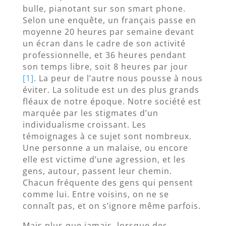
bulle, pianotant sur son smart phone.
Selon une enquête, un français passe en
moyenne 20 heures par semaine devant
un écran dans le cadre de son activité
professionnelle, et 36 heures pendant
son temps libre, soit 8 heures par jour
[1]
. La peur de l’autre nous pousse à nous
éviter. La solitude est un des plus grands
fléaux de notre époque. Notre société est
marquée par les stigmates d’un
individualisme croissant. Les
témoignages à ce sujet sont nombreux.
Une personne a un malaise, ou encore
elle est victime d’une agression, et les
gens, autour, passent leur chemin.
Chacun fréquente des gens qui pensent
comme lui. Entre voisins, on ne se
connaît pas, et on s’ignore même parfois.
Mais plus que jamais, lorsque des