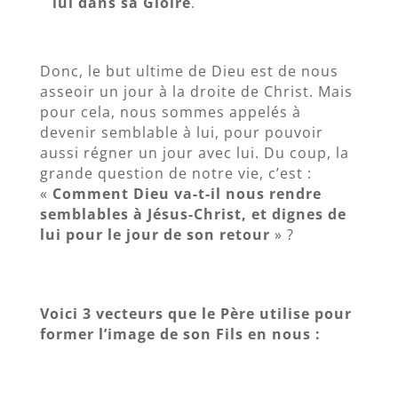
lui dans sa Gloire
.
Donc, le but ultime de Dieu est de nous
asseoir un jour à la droite de Christ. Mais
pour cela, nous sommes appelés à
devenir semblable à lui, pour pouvoir
aussi régner un jour avec lui. Du coup, la
grande question de notre vie, c’est :
«
Comment Dieu va-t-il nous rendre
semblables à Jésus-Christ, et dignes de
lui pour le jour de son retour
» ?
Voici 3 vecteurs que le Père utilise pour
former l’image de son Fils en nous :