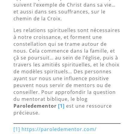
suivent l’exemple de Christ dans sa vie…
et aussi dans ses souffrances, sur le
chemin de la Croix.
Les relations spirituelles sont nécessaires
à notre croissance, et forment une
constellation qui se trame autour de
nous. Cela commence dans la famille, et
çà se poursuit… au sein de l’église, puis à
travers les amitiés spirituelles, et le choix
de modèles spirituels… Des personnes
ayant sur nous une influence positive
peuvent nous servir de mentors ou de
conseiller. Pour approfondir la question
du mentorat biblique, le blog
Paroledementor
[1]
est une ressource
précieuse.
[1]
https://paroledementor.com/