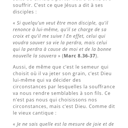
souffrir. C’est ce que Jésus a dit à ses
disciples :
«
Si quelqu’un veut être mon disciple, qu’il
renonce à lui-même, qu’il se charge de sa
croix et qu’il me suive ! En effet, celui qui
voudra sauver sa vie la perdra, mais celui
qui la perdra à cause de moi et de la bonne
nouvelle la sauvera
» (
Marc 8.36-37
).
Aussi, de même que c’est le semeur qui
choisit où il va jeter son grain, c’est Dieu
lui-même qui va décider des
circonstances par lesquelles la souffrance
va nous rendre semblables à son fils. Ce
n’est pas nous qui choisissons nos
circonstances, mais c’est Dieu. Comme dit
le vieux cantique :
«
Je ne sais quelle est la mesure de joie et de