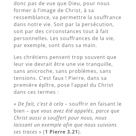
donc pas de vue que Dieu, pour nous
former à l’image de Christ, à sa
ressemblance, va permettre la souffrance
dans notre vie. Soit par la persécution,
soit par des circonstances tout à fait
personnelles. Les souffrances de la vie,
par exemple, sont dans sa main.
Les chrétiens pensent trop souvent que
leur vie devrait être une vie tranquille,
sans anicroche, sans problèmes, sans
tensions. C’est faux ! Pierre, dans sa
première épître, pose l’appel du Christ
dans ces termes :
«
De fait, c’est à cela –
souffrir en faisant le
bien
– que vous avez été appelés, parce que
Christ aussi a souffert pour nous, nous
laissant un exemple afin que nous suivions
ses traces
» (
1 Pierre 3.21
).