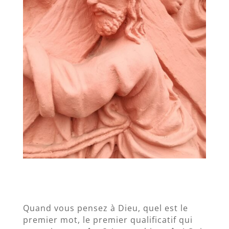
Quand vous pensez à Dieu, quel est le
premier mot, le premier qualificatif qui