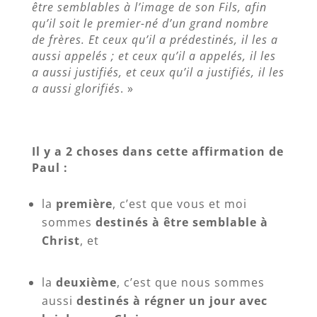
être semblables à l’image de son Fils, afin
qu’il soit le premier-né d’un grand nombre
de frères. Et ceux qu’il a prédestinés, il les a
aussi appelés ; et ceux qu’il a appelés, il les
a aussi justifiés, et ceux qu’il a justifiés, il les
a aussi glorifiés
. »
Il y a 2 choses dans cette affirmation de
Paul :
la
première
, c’est que vous et moi
sommes
destinés à être semblable à
Christ
, et
la
deuxième
, c’est que nous sommes
aussi
destinés à régner un jour avec