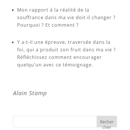
Mon rapport à la réalité de la
souffrance dans ma vie doit-il changer ?
Pourquoi ? Et comment ?
Y a-t-il une épreuve, traversée dans la
foi, qui a produit son fruit dans ma vie ?
Réfléchissez comment encourager
quelqu’un avec ce témoignage.
Alain Stamp
Recher
cher