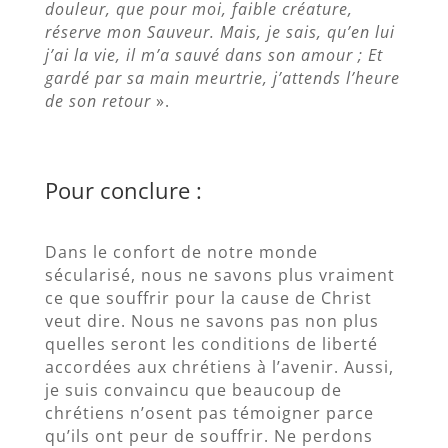
douleur, que pour moi, faible créature,
réserve mon Sauveur. Mais, je sais, qu’en lui
j’ai la vie, il m’a sauvé dans son amour ; Et
gardé par sa main meurtrie, j’attends l’heure
de son retour
».
Pour conclure :
Dans le confort de notre monde
sécularisé, nous ne savons plus vraiment
ce que souffrir pour la cause de Christ
veut dire. Nous ne savons pas non plus
quelles seront les conditions de liberté
accordées aux chrétiens à l’avenir. Aussi,
je suis convaincu que beaucoup de
chrétiens n’osent pas témoigner parce
qu’ils ont peur de souffrir. Ne perdons