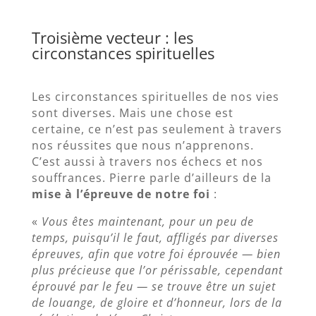
Troisième vecteur : les
circonstances spirituelles
Les circonstances spirituelles de nos vies
sont diverses. Mais une chose est
certaine, ce n’est pas seulement à travers
nos réussites que nous n’apprenons.
C’est aussi à travers nos échecs et nos
souffrances. Pierre parle d’ailleurs de la
mise à l’épreuve de notre foi
:
«
Vous êtes maintenant, pour un peu de
temps, puisqu’il le faut, affligés par diverses
épreuves, afin que votre foi éprouvée — bien
plus précieuse que l’or périssable, cependant
éprouvé par le feu — se trouve être un sujet
de louange, de gloire et d’honneur, lors de la