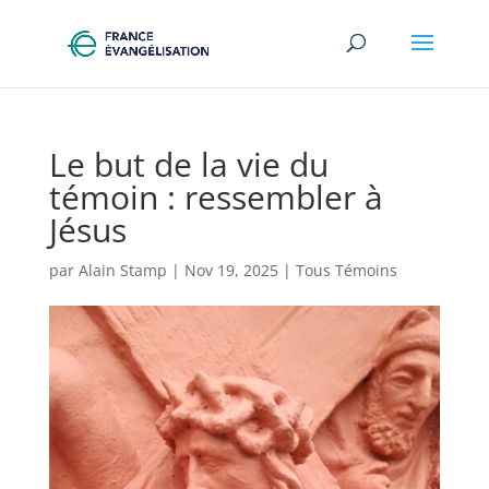
Le but de la vie du
témoin : ressembler à
Jésus
par
Alain Stamp
|
Nov 19, 2025
|
Tous Témoins