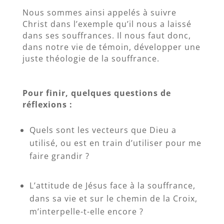
Nous sommes ainsi appelés à suivre
Christ dans l’exemple qu’il nous a laissé
dans ses souffrances. Il nous faut donc,
dans notre vie de témoin, développer une
juste théologie de la souffrance.
Pour finir, quelques questions de
réflexions :
Quels sont les vecteurs que Dieu a
utilisé, ou est en train d’utiliser pour me
faire grandir ?
L’attitude de Jésus face à la souffrance,
dans sa vie et sur le chemin de la Croix,
m’interpelle-t-elle encore ?