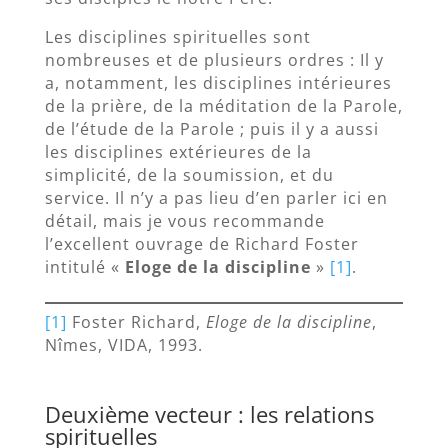
Les disciplines spirituelles sont
nombreuses et de plusieurs ordres : Il y
a, notamment, les disciplines intérieures
de la prière, de la méditation de la Parole,
de l’étude de la Parole ; puis il y a aussi
les disciplines extérieures de la
simplicité, de la soumission, et du
service. Il n’y a pas lieu d’en parler ici en
détail, mais je vous recommande
l’excellent ouvrage de Richard Foster
intitulé «
Eloge de la discipline
»
[1]
.
[1]
Foster Richard,
Eloge de la discipline
,
Nîmes, VIDA, 1993.
Deuxième vecteur : les relations
spirituelles