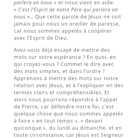
parlera en nous
» et nous vient en aide.
«
C’est l’Esprit de notre Père qui parlera en
nous »
… Que cette parole de Jésus ne soit
jamais pour nous un oreiller de paresse,
car nous sommes appelés à coopérer
avec l’Esprit de Dieu.
Avez-vous déjà essayé de mettre des
mots sur votre espérance ? En quoi, en
qui croyez-vous ? Commet le dire avec
des mots simples, et dans l’ordre ?
Apprenons à mettre des mots sur notre
relation avec Jésus, et à l’expliquer en des
termes clairs et compréhensibles. Et
alors nous pourrons répondre à l’appel
de Pierre, car défendre notre foi, c’est
quelque chose que nous sommes appelés
à faire « en tout temps », « devant
quiconque », du lundi au dimanche, et en
toute circonstance, car Jésus est Seigneur