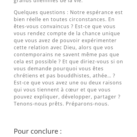
grands dilemmes de la vie.
Quelques questions : Notre espérance est
bien réelle en toutes circonstances. En
êtes-vous convaincus ? Est-ce que vous
vous rendez compte de la chance unique
que vous avez de pouvoir expérimenter
cette relation avec Dieu, alors que vos
contemporains ne savent même pas que
cela est possible ? Et que diriez-vous si on
vous demande pourquoi vous êtes
chrétiens et pas bouddhistes, athée… ?
Est-ce que vous avez une ou deux raisons
qui vous tiennent à cœur et que vous
pouvez expliquer, développer, partager ?
Tenons-nous prêts. Préparons-nous.
Pour conclure :