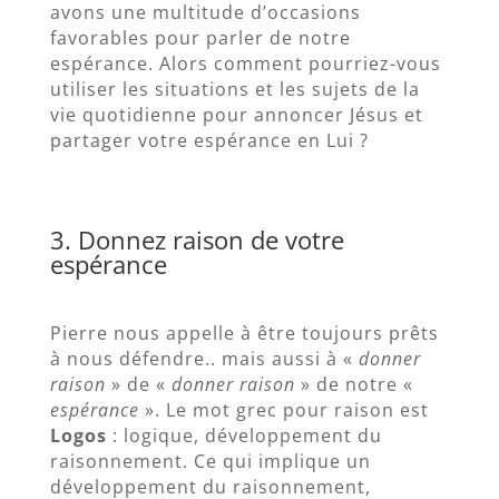
avons une multitude d’occasions
favorables pour parler de notre
espérance. Alors comment pourriez-vous
utiliser les situations et les sujets de la
vie quotidienne pour annoncer Jésus et
partager votre espérance en Lui ?
3. Donnez raison de votre
espérance
Pierre nous appelle à être toujours prêts
à nous défendre.. mais aussi à «
donner
raison
» de «
donner raison
» de notre «
espérance
». Le mot grec pour raison est
Logos
: logique, développement du
raisonnement. Ce qui implique un
développement du raisonnement,