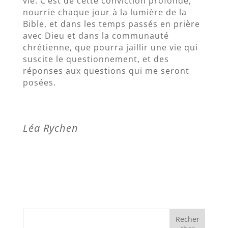
vie. C’est de cette conviction profonde,
nourrie chaque jour à la lumière de la
Bible, et dans les temps passés en prière
avec Dieu et dans la communauté
chrétienne, que pourra jaillir une vie qui
suscite le questionnement, et des
réponses aux questions qui me seront
posées.
Léa Rychen
Recher