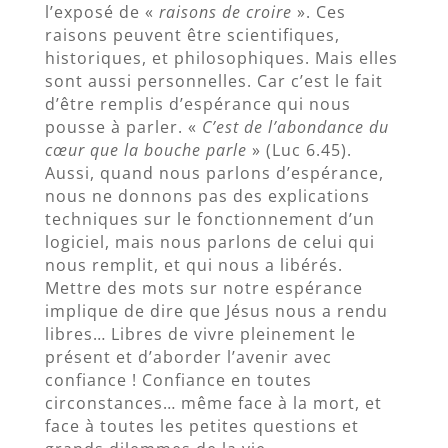
l’exposé de «
raisons de croire
». Ces
raisons peuvent être scientifiques,
historiques, et philosophiques. Mais elles
sont aussi personnelles. Car c’est le fait
d’être remplis d’espérance qui nous
pousse à parler. «
C’est de l’abondance du
cœur que la bouche parle
» (Luc 6.45).
Aussi, quand nous parlons d’espérance,
nous ne donnons pas des explications
techniques sur le fonctionnement d’un
logiciel, mais nous parlons de celui qui
nous remplit, et qui nous a libérés.
Mettre des mots sur notre espérance
implique de dire que Jésus nous a rendu
libres… Libres de vivre pleinement le
présent et d’aborder l’avenir avec
confiance ! Confiance en toutes
circonstances… même face à la mort, et
face à toutes les petites questions et