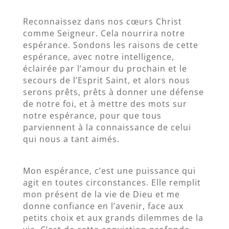
Reconnaissez dans nos cœurs Christ
comme Seigneur. Cela nourrira notre
espérance. Sondons les raisons de cette
espérance, avec notre intelligence,
éclairée par l’amour du prochain et le
secours de l’Esprit Saint, et alors nous
serons prêts, prêts à donner une défense
de notre foi, et à mettre des mots sur
notre espérance, pour que tous
parviennent à la connaissance de celui
qui nous a tant aimés.
Mon espérance, c’est une puissance qui
agit en toutes circonstances. Elle remplit
mon présent de la vie de Dieu et me
donne confiance en l’avenir, face aux
petits choix et aux grands dilemmes de la