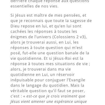
derrière chaque réponse aux questions
essentielles de nos vies.
Si Jésus est maître de mes pensées, et
que je reconnais que toute la sagesse de
Dieu repose en lui, et qu’en lui sont
cachées les réponses à toutes les
énigmes de l’univers (Colossiens 2 v3),
alors je trouverai aussi, en Lui, les
réponses à toute question qui m’est
posé, fut-elle une question banale de la
vie quotidienne. Et si Jésus-Roi est la
réponse à toutes mes situations de vie ;
alors, je trouverai dans ma vie
quotidienne en Lui, un réservoir
inépuisable pour conjuguer l’Evangile
dans le langage du quotidien. Mais la
véritable question qu’il faut se poser,
c’est : «
est-ce que je crois vraiment que
Jésus vient amener une espérance unique