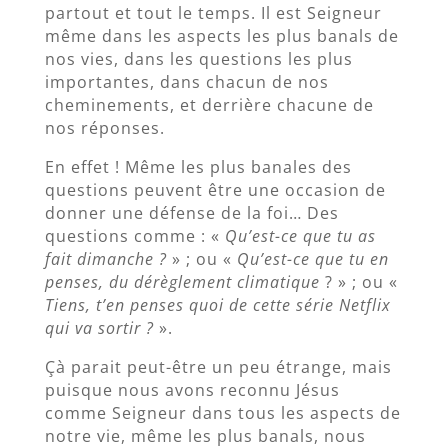
partout et tout le temps. Il est Seigneur
même dans les aspects les plus banals de
nos vies, dans les questions les plus
importantes, dans chacun de nos
cheminements, et derrière chacune de
nos réponses.
En effet ! Même les plus banales des
questions peuvent être une occasion de
donner une défense de la foi… Des
questions comme : «
Qu’est-ce que tu as
fait dimanche ?
» ; ou «
Qu’est-ce que tu en
penses, du dérèglement climatique
? » ; ou «
Tiens, t’en penses quoi de cette série Netflix
qui va sortir ?
».
Çà parait peut-être un peu étrange, mais
puisque nous avons reconnu Jésus
comme Seigneur dans tous les aspects de
notre vie, même les plus banals, nous