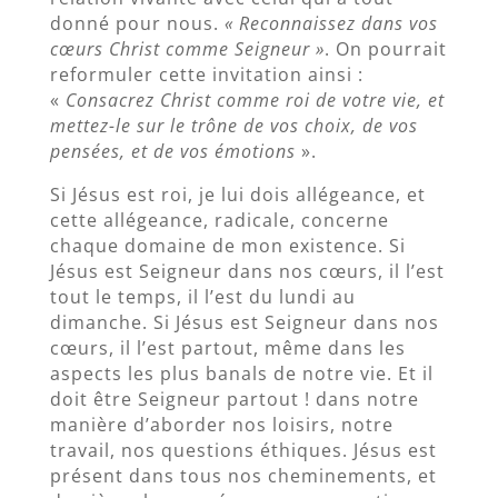
donné pour nous.
« Reconnaissez dans vos
cœurs Christ comme Seigneur »
. On pourrait
reformuler cette invitation ainsi :
«
Consacrez Christ comme roi de votre vie, et
mettez-le sur le trône de vos choix, de vos
pensées, et de vos émotions
».
Si Jésus est roi, je lui dois allégeance, et
cette allégeance, radicale, concerne
chaque domaine de mon existence. Si
Jésus est Seigneur dans nos cœurs, il l’est
tout le temps, il l’est du lundi au
dimanche. Si Jésus est Seigneur dans nos
cœurs, il l’est partout, même dans les
aspects les plus banals de notre vie. Et il
doit être Seigneur partout ! dans notre
manière d’aborder nos loisirs, notre
travail, nos questions éthiques. Jésus est
présent dans tous nos cheminements, et