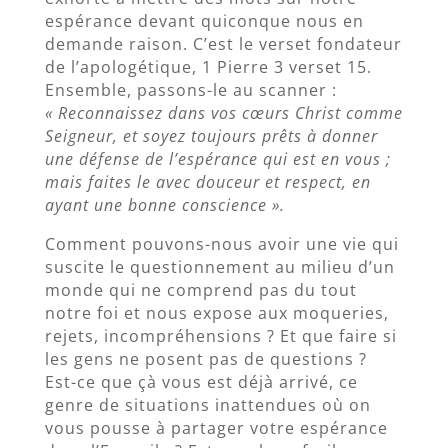
espérance devant quiconque nous en
demande raison. C’est le verset fondateur
de l’apologétique, 1 Pierre 3 verset 15.
Ensemble, passons-le au scanner :
« Reconnaissez dans vos cœurs Christ comme
Seigneur, et soyez toujours prêts à donner
une défense de l’espérance qui est en vous ;
mais faites le avec douceur et respect, en
ayant une bonne conscience ».
Comment pouvons-nous avoir une vie qui
suscite le questionnement au milieu d’un
monde qui ne comprend pas du tout
notre foi et nous expose aux moqueries,
rejets, incompréhensions ? Et que faire si
les gens ne posent pas de questions ?
Est-ce que çà vous est déjà arrivé, ce
genre de situations inattendues où on
vous pousse à partager votre espérance