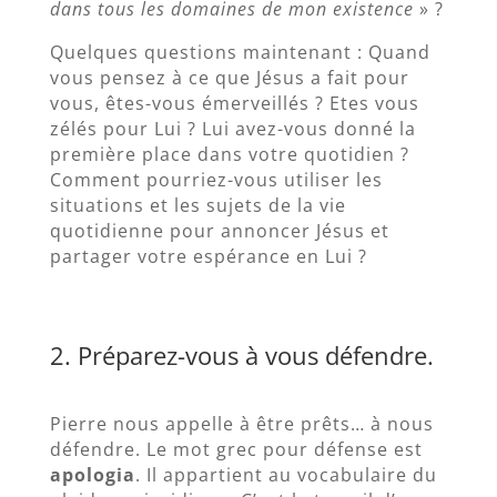
dans tous les domaines de mon existence
» ?
Quelques questions maintenant : Quand
vous pensez à ce que Jésus a fait pour
vous, êtes-vous émerveillés ? Etes vous
zélés pour Lui ? Lui avez-vous donné la
première place dans votre quotidien ?
Comment pourriez-vous utiliser les
situations et les sujets de la vie
quotidienne pour annoncer Jésus et
partager votre espérance en Lui ?
2. Préparez-vous à vous défendre.
Pierre nous appelle à être prêts… à nous
défendre. Le mot grec pour défense est
apologia
. Il appartient au vocabulaire du