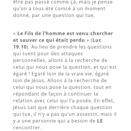
être pas passé comme çà, mais je pense
qu’on a tous été coincé à un moment
donné, par une question qui tue.
«
Le Fils de l’homme est venu chercher
et sauver ce qui était perdu
» (
Luc
19.10
). Au lieu de prendre les questions
qui tuent pour des attaques
personnelles, allons à la recherche de
celui qui nous pose la question, et qui est
égaré ! Egaré loin de la vraie vie, égaré
loin de Jésus. Allons à la recherche de
celui qui nous pose la question, tout en
répondant de façon à continuer la
relation avec celui qui l’a posée. En effet,
Jésus sait que derrière chaque question
qui tue, il n’y a pas qu’un assassin, mais il
y a une personne qui a besoin de
LE
rencontrer.