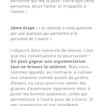
personne qui me la pose. Parce que cette
personne, Jésus l’aime, et m’appelle à
l’aimer !
2ème étape :
« Je réponds à cette question
par une question qui permettra à la
personne de s’ouvrir ».
L’objectif, dans notre vie de témoin, c’est
que nos conversations se poursuivent !
On peut gagner une argumentation
tout en brisant la relation
. Mais nous
sommes appelés, au contraire, à cultiver
nos relations comme autant de jardins
d’espoir où nous pourrons semer des
graines d’espérance. Apprenons donc à
poser les bonnes questions, celles qui
permettront à l’autre pour de s’ouvrir. Et
par compassion et par honnêteté