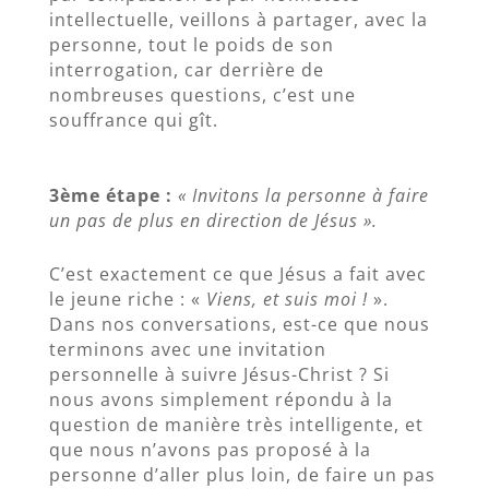
intellectuelle, veillons à partager, avec la
personne, tout le poids de son
interrogation, car derrière de
nombreuses questions, c’est une
souffrance qui gît.
3ème étape :
« Invitons la personne à faire
un pas de plus en direction de Jésus ».
C’est exactement ce que Jésus a fait avec
le jeune riche : «
Viens, et suis moi !
».
Dans nos conversations, est-ce que nous
terminons avec une invitation
personnelle à suivre Jésus-Christ ? Si
nous avons simplement répondu à la
question de manière très intelligente, et
que nous n’avons pas proposé à la
personne d’aller plus loin, de faire un pas