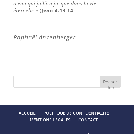
d’eau qui jaillira jusque dans la vie
éternelle
» (
Jean 4.13-14
).
Raphaël Anzenberger
Recher
cher
ACCUEIL
POLITIQUE DE CONFIDENTIALITÉ
MENTIONS LÉGALES
CONTACT