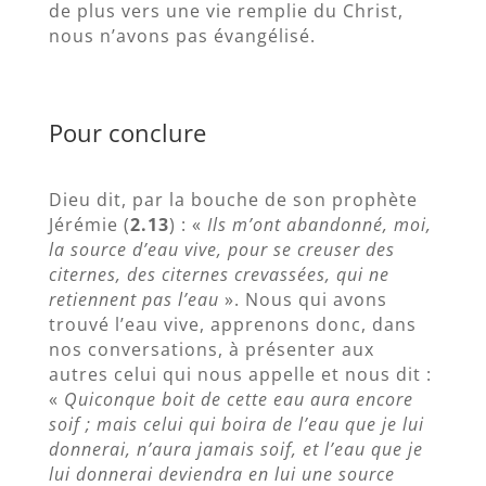
de plus vers une vie remplie du Christ,
nous n’avons pas évangélisé.
Pour conclure
Dieu dit, par la bouche de son prophète
Jérémie (
2.13
) : «
Ils m’ont abandonné, moi,
la source d’eau vive, pour se creuser des
citernes, des citernes crevassées, qui ne
retiennent pas l’eau
». Nous qui avons
trouvé l’eau vive, apprenons donc, dans
nos conversations, à présenter aux
autres celui qui nous appelle et nous dit :
«
Quiconque boit de cette eau aura encore
soif ; mais celui qui boira de l’eau que je lui
donnerai, n’aura jamais soif, et l’eau que je
lui donnerai deviendra en lui une source