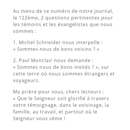
Au menu de ce numéro de notre journal,
le 122ème, 2 questions pertinentes pour
les témoins et les évangélistes que nous
sommes :
1. Michel Schneider nous interpelle :
« Sommes-nous de bons voisins ? »
2. Paul Monclair nous demande :
« Sommes nous de bons invités ? », sur
cette terre où nous sommes étrangers et
voyageurs.
Ma prière pour vous, chers lecteurs :
« Que le Seigneur soit glorifié à travers
votre témoignage, dans le voisinage, la
famille, au travail, et partout où le
Seigneur vous sème !