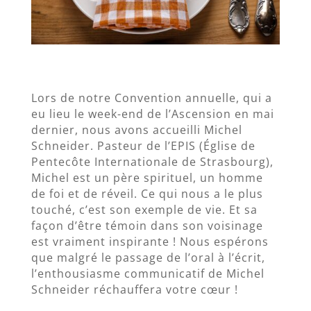
Lors de notre Convention annuelle, qui a
eu lieu le week-end de l’Ascension en mai
dernier, nous avons accueilli Michel
Schneider. Pasteur de l’EPIS (Église de
Pentecôte Internationale de Strasbourg),
Michel est un père spirituel, un homme
de foi et de réveil. Ce qui nous a le plus
touché, c’est son exemple de vie. Et sa
façon d’être témoin dans son voisinage
est vraiment inspirante ! Nous espérons
que malgré le passage de l’oral à l’écrit,
l’enthousiasme communicatif de Michel
Schneider réchauffera votre cœur !