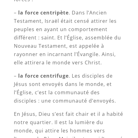
–
la force centripète
. Dans l’Ancien
Testament, Israël était censé attirer les
peuples en ayant un comportement
différent : saint. Et l’Église, assemblée du
Nouveau Testament, est appelée à
rayonner en incarnant l’Évangile. Ainsi,
elle attirera le monde vers Christ.
–
la force centrifuge
. Les disciples de
Jésus sont envoyés dans le monde, et
l’Église, c’est la communauté des
disciples : une communauté d’envoyés.
En Jésus, Dieu s’est fait chair et il a habité
notre quartier. Il est la lumière du
monde, qui attire les hommes vers