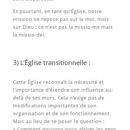
Et pourtant, en tant qu’Église, notre
mission ne repose pas sur le moi, mais
sur Dieu : ce n’est pas la missio-me mais
la missio-dei.
3) L’Église transitionnelle :
Cette Église reconnaît la nécessité et
l’importance d’étendre son influence au-
delà de ses murs. Cela n’exige pas de
modifications importantes de son
organisation et de son fonctionnement.
Mais au lieu de se poser la question :
« Comment pouvons-nous attirer les gens