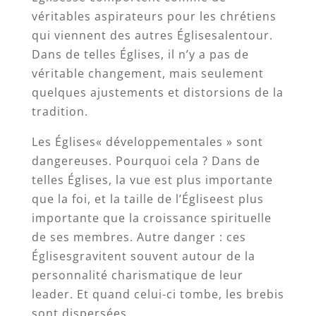
véritables aspirateurs pour les chrétiens
qui viennent des autres Églisesalentour.
Dans de telles Églises, il n’y a pas de
véritable changement, mais seulement
quelques ajustements et distorsions de la
tradition.
Les Églises« développementales » sont
dangereuses. Pourquoi cela ? Dans de
telles Églises, la vue est plus importante
que la foi, et la taille de l’Égliseest plus
importante que la croissance spirituelle
de ses membres. Autre danger : ces
Églisesgravitent souvent autour de la
personnalité charismatique de leur
leader. Et quand celui-ci tombe, les brebis
sont dispersées.