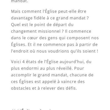
mandat.
Mais comment l’Église peut-elle être
davantage fidèle à ce grand mandat ?
Quel est le point de départ du
changement missionnel ? Il commence
dans le cœur des gens qui composent nos
Églises. Et il ne commence pas à partir de
l’endroit où nous voudrions qu’ils soient !
Voici 4 états de l’Église aujourd’hui, du
plus endormi au plus réveillé. Pour
accomplir le grand mandat, chacune de
ces Églises est appelé à vaincre des
obstacles et à relever des défis.