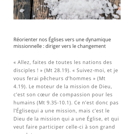
Réorienter nos Églises vers une dynamique
missionnelle : diriger vers le changement
« Allez, faites de toutes les nations des
disciples ! » (Mt 28.19). « Suivez-moi, et je
vous ferai pêcheurs d’hommes » (Mt
4.19). Le moteur de la mission de Dieu,
c’est son cœur de compassion pour les
humains (Mt 9.35-10.1). Ce n’est donc pas
l’Églisequi a une mission, mais c’est le
Dieu de la mission qui a une Église, et qui
veut faire participer celle-ci à son grand