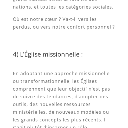
nations, et toutes les catégories sociales.
Où est notre cœur ? Va-t-il vers les
perdus, ou vers notre confort personnel ?
4) L’Église missionnelle :
En adoptant une approche missionnelle
ou transformationnelle, les Églises
comprennent que leur objectif n’est pas
de suivre des tendances, d’adopter des
outils, des nouvelles ressources
ministérielles, de nouveaux modèles ou
les grands concepts les plus récents. Il
s’agit plutôt d’incarner un rôle