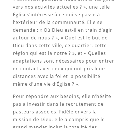
vers nos activités actuelles ? », une telle
Églises’intéresse à ce qui se passe à
l’extérieur de la communauté. Elle se
demande : « Où Dieu est-il en train d’agir
autour de nous ? », « Quel est le but de
Dieu dans cette ville, ce quartier, cette
région qui est la notre ? », et « Quelles
adaptations sont nécessaires pour entrer
en contact avec ceux qui ont pris leurs
distances avec la foi et la possibilité
même d’une vie d’Église ? ».
Pour répondre aux besoins, elle n’hésite
pas à investir dans le recrutement de
pasteurs associés. Fidèle envers la
mission de Dieu, elle a compris que le
grand mandat inclut la totalité des