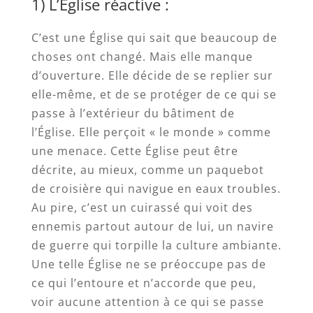
1) L’Église réactive :
C’est une Église qui sait que beaucoup de
choses ont changé. Mais elle manque
d’ouverture. Elle décide de se replier sur
elle-même, et de se protéger de ce qui se
passe à l’extérieur du bâtiment de
l’Église. Elle perçoit « le monde » comme
une menace. Cette Église peut être
décrite, au mieux, comme un paquebot
de croisière qui navigue en eaux troubles.
Au pire, c’est un cuirassé qui voit des
ennemis partout autour de lui, un navire
de guerre qui torpille la culture ambiante.
Une telle Église ne se préoccupe pas de
ce qui l’entoure et n’accorde que peu,
voir aucune attention à ce qui se passe