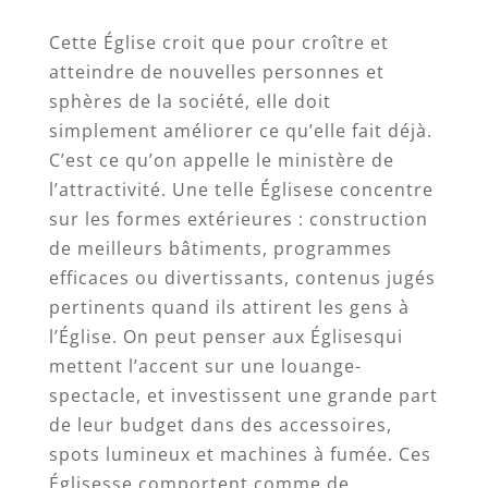
Cette Église croit que pour croître et
atteindre de nouvelles personnes et
sphères de la société, elle doit
simplement améliorer ce qu’elle fait déjà.
C’est ce qu’on appelle le ministère de
l’attractivité. Une telle Églisese concentre
sur les formes extérieures : construction
de meilleurs bâtiments, programmes
efficaces ou divertissants, contenus jugés
pertinents quand ils attirent les gens à
l’Église. On peut penser aux Églisesqui
mettent l’accent sur une louange-
spectacle, et investissent une grande part
de leur budget dans des accessoires,
spots lumineux et machines à fumée. Ces
Églisesse comportent comme de