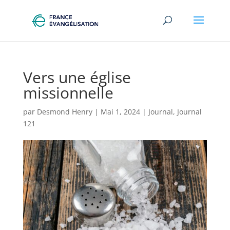
Vers une église
missionnelle
par
Desmond Henry
|
Mai 1, 2024
|
Journal
,
Journal
121