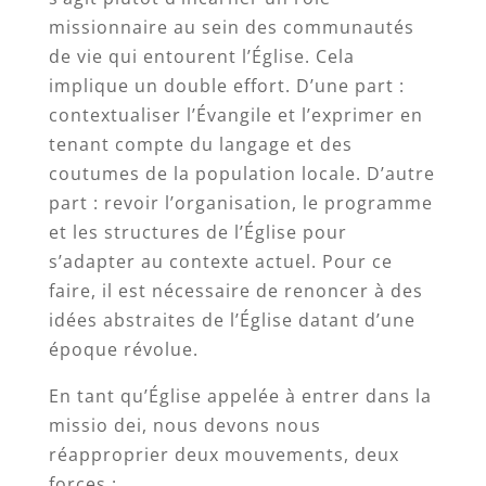
missionnaire au sein des communautés
de vie qui entourent l’Église. Cela
implique un double effort. D’une part :
contextualiser l’Évangile et l’exprimer en
tenant compte du langage et des
coutumes de la population locale. D’autre
part : revoir l’organisation, le programme
et les structures de l’Église pour
s’adapter au contexte actuel. Pour ce
faire, il est nécessaire de renoncer à des
idées abstraites de l’Église datant d’une
époque révolue.
En tant qu’Église appelée à entrer dans la
missio dei, nous devons nous
réapproprier deux mouvements, deux
forces :