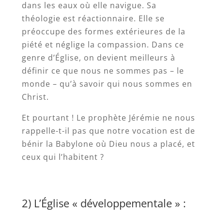
dans les eaux où elle navigue. Sa
théologie est réactionnaire. Elle se
préoccupe des formes extérieures de la
piété et néglige la compassion. Dans ce
genre d’Église, on devient meilleurs à
définir ce que nous ne sommes pas – le
monde – qu’à savoir qui nous sommes en
Christ.
Et pourtant ! Le prophète Jérémie ne nous
rappelle-t-il pas que notre vocation est de
bénir la Babylone où Dieu nous a placé, et
ceux qui l’habitent ?
2) L’Église « développementale » :