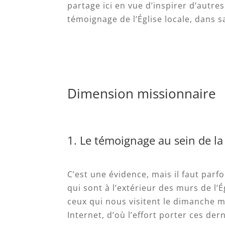
partage ici en vue d’inspirer d’autre
témoignage de l’Église locale, dans 
Dimension missionnaire
1. Le témoignage au sein de 
C’est une évidence, mais il faut parf
qui sont à l’extérieur des murs de l’Ég
ceux qui nous visitent le dimanche m
Internet, d’où l’effort porter ces der