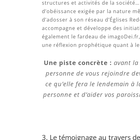
structures et activités de la société
d’obéissance exigée par la nature même
d’adosser à son réseau d’Églises Red
accompagne et développe des initiat
également le fardeau de imagoDei.fr
une réflexion prophétique quant à le
Une piste concrète :
avant la
personne de vous rejoindre dev
ce qu’elle fera le lendemain à
personne et d’aider vos paroiss
3. Le témoignage au travers de