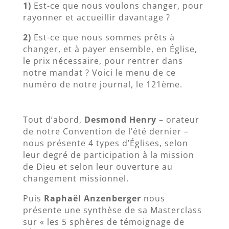
1)
Est-ce que nous voulons changer, pour
rayonner et accueillir davantage ?
2)
Est-ce que nous sommes prêts à
changer, et à payer ensemble, en Église,
le prix nécessaire, pour rentrer dans
notre mandat ? Voici le menu de ce
numéro de notre journal, le 121ème.
Tout d’abord,
Desmond Henry
– orateur
de notre Convention de l’été dernier –
nous présente 4 types d’Églises, selon
leur degré de participation à la mission
de Dieu et selon leur ouverture au
changement missionnel.
Puis
Raphaël Anzenberger
nous
présente une synthèse de sa Masterclass
sur « les 5 sphères de témoignage de