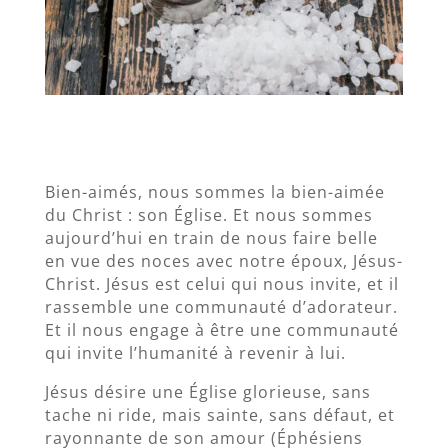
Bien-aimés, nous sommes la bien-aimée
du Christ : son Église. Et nous sommes
aujourd’hui en train de nous faire belle
en vue des noces avec notre époux, Jésus-
Christ. Jésus est celui qui nous invite, et il
rassemble une communauté d’adorateur.
Et il nous engage à être une communauté
qui invite l’humanité à revenir à lui.
Jésus désire une Église glorieuse, sans
tache ni ride, mais sainte, sans défaut, et
rayonnante de son amour (Éphésiens