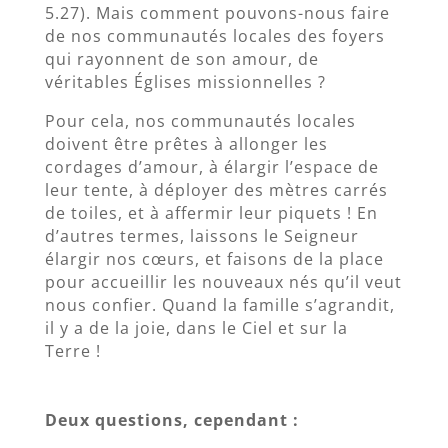
5.27). Mais comment pouvons-nous faire
de nos communautés locales des foyers
qui rayonnent de son amour, de
véritables Églises missionnelles ?
Pour cela, nos communautés locales
doivent être prêtes à allonger les
cordages d’amour, à élargir l’espace de
leur tente, à déployer des mètres carrés
de toiles, et à affermir leur piquets ! En
d’autres termes, laissons le Seigneur
élargir nos cœurs, et faisons de la place
pour accueillir les nouveaux nés qu’il veut
nous confier. Quand la famille s’agrandit,
il y a de la joie, dans le Ciel et sur la
Terre !
Deux questions, cependant :