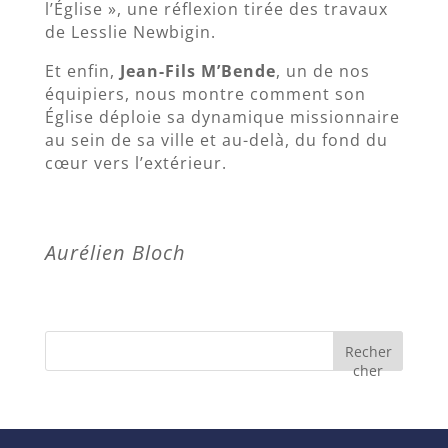
l’Église », une réflexion tirée des travaux
de Lesslie Newbigin.
Et enfin,
Jean-Fils M’Bende
, un de nos
équipiers, nous montre comment son
Église déploie sa dynamique missionnaire
au sein de sa ville et au-delà, du fond du
cœur vers l’extérieur.
Aurélien Bloch
Recher
cher