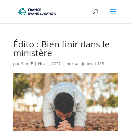
Édito : Bien finir dans le
ministère
par
Sam B
|
Nov 1, 2022
|
Journal
,
Journal 118