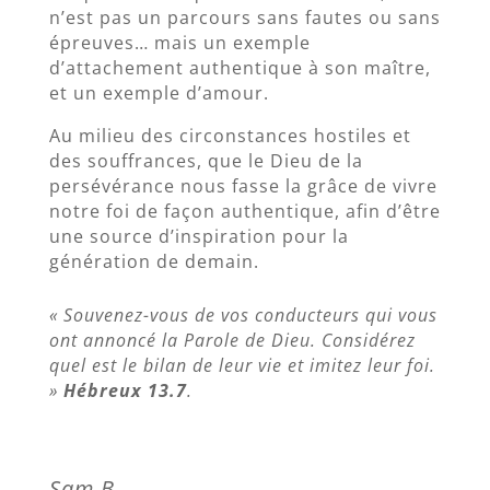
n’est pas un parcours sans fautes ou sans
épreuves… mais un exemple
d’attachement authentique à son maître,
et un exemple d’amour.
Au milieu des circonstances hostiles et
des souffrances, que le Dieu de la
persévérance nous fasse la grâce de vivre
notre foi de façon authentique, afin d’être
une source d’inspiration pour la
génération de demain.
« Souvenez-vous de vos conducteurs qui vous
ont annoncé la Parole de Dieu. Considérez
quel est le bilan de leur vie et imitez leur foi.
»
Hébreux 13.7
.
Sam B