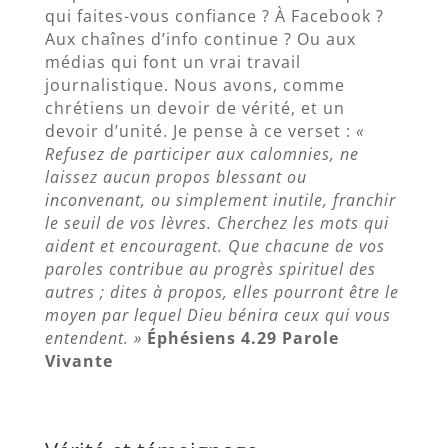
qui faites-vous confiance ? À Facebook ?
Aux chaînes d’info continue ? Ou aux
médias qui font un vrai travail
journalistique. Nous avons, comme
chrétiens un devoir de vérité, et un
devoir d’unité. Je pense à ce verset :
«
Refusez de participer aux calomnies, ne
laissez aucun propos blessant ou
inconvenant, ou simplement inutile, franchir
le seuil de vos lèvres. Cherchez les mots qui
aident et encouragent. Que chacune de vos
paroles contribue au progrès spirituel des
autres ; dites à propos, elles pourront être le
moyen par lequel Dieu bénira ceux qui vous
entendent. »
Éphésiens 4.29 Parole
Vivante