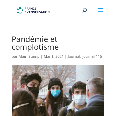
Pandémie et
complotisme
par
Alain Stamp
|
Mai 1, 2021
|
Journal
,
Journal 115