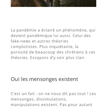
La pandémie a éclairé un phénomène, qui
devient pandémique lui aussi. Celui des
fake-news et autres théories
complotistes. Plus inquiétante, la
porosité de beaucoup des chrétiens à ces
théories. Essayons d’y voir plus clair.
Oui les mensonges existent
C’est un fait : on ne nous dit pas tout ! Les
mensonges, dissimulations,
manipulations existent. Pas pour autant