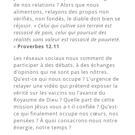
de nos relations ? Alors que nous
alimentons, relayons des propos non
vérifiés, non fondés, le diable doit bien se
réjouir.
« Celui qui cultive son terrain est
rassasié de pain, celui qui poursuit des
réalités sans valeur est rassasié de pauvreté.
»
Proverbes 12.11
Les réseaux sociaux nous somment de
participer à des débats, à des échanges
d’opinons qui ne sont pas les nôtres.
Qu’est-ce qui nous occupe ? L’urgence de
relayer une vidéo qui prétend exposer la
vérité sur les vaccins ou l’avance du
Royaume de Dieu ? Quelle part de cette
mission Jésus vous a-t-il confiée ? Qu’est-
ce qui finalement occupe nos cœurs, nos
pensées ? À quoi consacrons-nous notre
énergie, notre temps ?