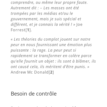
comprendre, ou même leur propre faute.
Autrement dit : – Les masses ont été
trompées par les médias et/ou le
gouvernement, mais je suis spécial et
différent, et je connais la vérité ! »
Joe
Forrest[
1
].
« Les théories du complot jouent sur notre
peur en nous fournissant une émotion plus
puissante : la rage. La peur peut si
rapidement se transformer en colère parce
qu’elle fournit un objet : ils sont à blâmer, ils
ont causé cela, ils méritent d’être punis. »
Andrew Mc Donald[
2
]
Besoin de contrôle