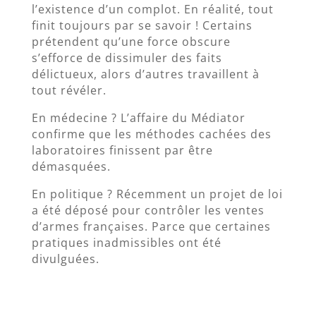
l’existence d’un complot. En réalité, tout
finit toujours par se savoir ! Certains
prétendent qu’une force obscure
s’efforce de dissimuler des faits
délictueux, alors d’autres travaillent à
tout révéler.
En médecine ? L’affaire du Médiator
confirme que les méthodes cachées des
laboratoires finissent par être
démasquées.
En politique ? Récemment un projet de loi
a été déposé pour contrôler les ventes
d’armes françaises. Parce que certaines
pratiques inadmissibles ont été
divulguées.