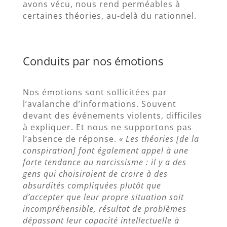
avons vécu, nous rend perméables à
certaines théories, au-delà du rationnel.
Conduits par nos émotions
Nos émotions sont sollicitées par
l’avalanche d’informations. Souvent
devant des événements violents, difficiles
à expliquer. Et nous ne supportons pas
l’absence de réponse.
« Les théories [de la
conspiration] font également appel à une
forte tendance au narcissisme : il y a des
gens qui choisiraient de croire à des
absurdités compliquées plutôt que
d’accepter que leur propre situation soit
incompréhensible, résultat de problèmes
dépassant leur capacité intellectuelle à