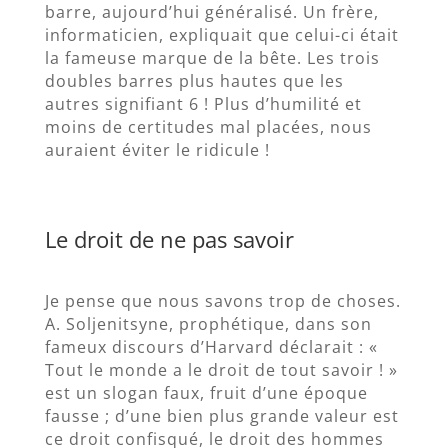
barre, aujourd’hui généralisé. Un frère,
informaticien, expliquait que celui-ci était
la fameuse marque de la bête. Les trois
doubles barres plus hautes que les
autres signifiant 6 ! Plus d’humilité et
moins de certitudes mal placées, nous
auraient éviter le ridicule !
Le droit de ne pas savoir
Je pense que nous savons trop de choses.
A. Soljenitsyne, prophétique, dans son
fameux discours d’Harvard déclarait : «
Tout le monde a le droit de tout savoir ! »
est un slogan faux, fruit d’une époque
fausse ; d’une bien plus grande valeur est
ce droit confisqué, le droit des hommes