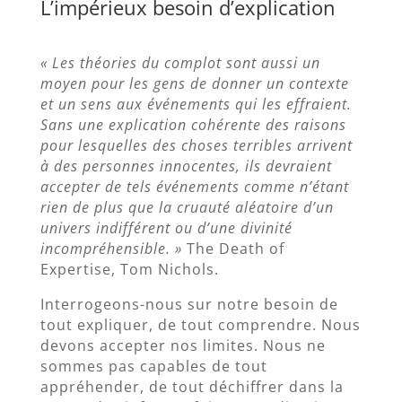
L’impérieux besoin d’explication
« Les théories du complot sont aussi un
moyen pour les gens de donner un contexte
et un sens aux événements qui les effraient.
Sans une explication cohérente des raisons
pour lesquelles des choses terribles arrivent
à des personnes innocentes, ils devraient
accepter de tels événements comme n’étant
rien de plus que la cruauté aléatoire d’un
univers indifférent ou d’une divinité
incompréhensible. »
The Death of
Expertise, Tom Nichols.
Interrogeons-nous sur notre besoin de
tout expliquer, de tout comprendre. Nous
devons accepter nos limites. Nous ne
sommes pas capables de tout
appréhender, de tout déchiffrer dans la