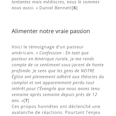
tentantes mais médiocres, nous le sommes
nous aussi. »
Daniel Bennett[
6
]
Alimenter notre vraie passion
Voici le témoignage d’un pasteur
américain.
« Confession : En tant que
pasteur en Amérique rurale, je me rends
compte de ce sentiment sous-jacent de honte
profonde. Je sens que les gens de NOTRE
Église ont pleinement adhéré aux théories du
complot et ont apparemment perdu tout
intérêt pour l’Évangile que nous avons tenu
semaine après semaine depuis près de 12
ans. »
[
7
]
Ces propos honnêtes ont déclenché une
avalanche de réactions. Pourtant l’enjeu