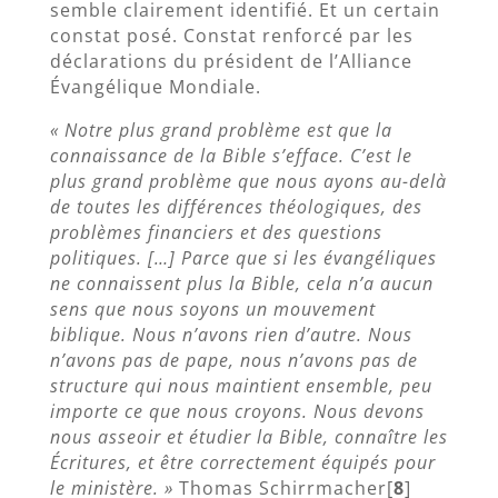
semble clairement identifié. Et un certain
constat posé. Constat renforcé par les
déclarations du président de l’Alliance
Évangélique Mondiale.
« Notre plus grand problème est que la
connaissance de la Bible s’efface. C’est le
plus grand problème que nous ayons au-delà
de toutes les différences théologiques, des
problèmes financiers et des questions
politiques. […] Parce que si les évangéliques
ne connaissent plus la Bible, cela n’a aucun
sens que nous soyons un mouvement
biblique. Nous n’avons rien d’autre. Nous
n’avons pas de pape, nous n’avons pas de
structure qui nous maintient ensemble, peu
importe ce que nous croyons. Nous devons
nous asseoir et étudier la Bible, connaître les
Écritures, et être correctement équipés pour
le ministère. »
Thomas Schirrmacher[
8
]