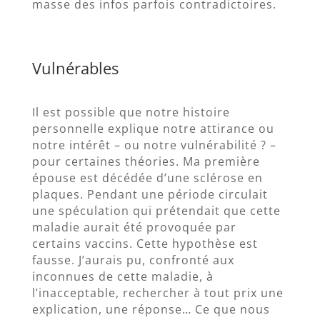
masse des infos parfois contradictoires.
Vulnérables
Il est possible que notre histoire
personnelle explique notre attirance ou
notre intérêt – ou notre vulnérabilité ? –
pour certaines théories. Ma première
épouse est décédée d’une sclérose en
plaques. Pendant une période circulait
une spéculation qui prétendait que cette
maladie aurait été provoquée par
certains vaccins. Cette hypothèse est
fausse. J’aurais pu, confronté aux
inconnues de cette maladie, à
l’inacceptable, rechercher à tout prix une
explication, une réponse… Ce que nous