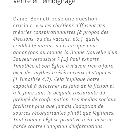
Vérité et témoignage
Daniel Bennett pose une question
cruciale.
« Si les chrétiens diffusent des
théories conspirationnistes [à propos des
élections, ou des vaccins, etc.], quelle
crédibilité aurons-nous lorsque nous
annonçons au monde la Bonne Nouvelle d’un
Sauveur ressuscité ? […] Paul exhorte
Timothée et son Église à n’avoir rien à faire
avec des mythes irrévérencieux et stupides”
(1 Timothée 4.7). Cela implique notre
capacité à discerner les faits de la fiction et
à le faire sans la béquille rassurante du
préjugé de confirmation. Les médias sociaux
facilitent plus que jamais l’adoption de
sources réconfortantes plutôt que légitimes.
Tout comme l’Église primitive a été mise en
garde contre l’adoption d’informations