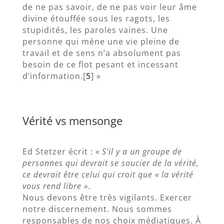
de ne pas savoir, de ne pas voir leur âme
divine étouffée sous les ragots, les
stupidités, les paroles vaines. Une
personne qui mène une vie pleine de
travail et de sens n’a absolument pas
besoin de ce flot pesant et incessant
d’information.[
5
] »
Vérité vs mensonge
Ed Stetzer écrit :
« S’il y a un groupe de
personnes qui devrait se soucier de la vérité,
ce devrait être celui qui croit que « la vérité
vous rend libre »
.
Nous devons être très vigilants. Exercer
notre discernement. Nous sommes
responsables de nos choix médiatiques. À