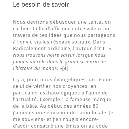
Le besoin de savoir
Nous devrions débusquer une tentation
cachée. Celle d’affirmer notre valeur au
travers de ces idées que nous partageons
à l’envie via les réseaux sociaux. Dans
Radicalement ordinaire, l’auteur écrit :
«
Nous trouvons notre valeur lorsque nous
jouons un rôle dans le grand scénario de
l’histoire du monde. »
[
4
]
Il y a, pour nous évangéliques, un risque :
celui de vérifier nos croyances, en
particulier eschatologiques à l’aune de
l’actualité. Exemple : la fameuse marque
de la bête. Au début des années 80
j’animais une émission de radio locale. Je
me souviens- et j’en rougis encore-
d’avoir consacré une émission au code