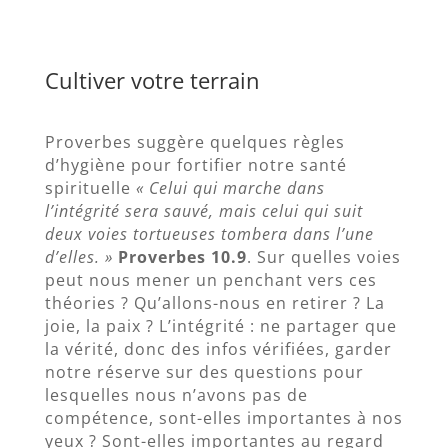
Cultiver votre terrain
Proverbes suggère quelques règles
d’hygiène pour fortifier notre santé
spirituelle
« Celui qui marche dans
l’intégrité sera sauvé, mais celui qui suit
deux voies tortueuses tombera dans l’une
d’elles. »
Proverbes 10.9
. Sur quelles voies
peut nous mener un penchant vers ces
théories ? Qu’allons-nous en retirer ? La
joie, la paix ? L’intégrité : ne partager que
la vérité, donc des infos vérifiées, garder
notre réserve sur des questions pour
lesquelles nous n’avons pas de
compétence, sont-elles importantes à nos
yeux ? Sont-elles importantes au regard