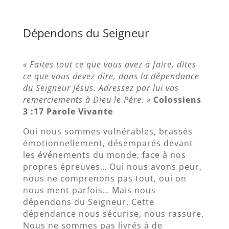
Dépendons du Seigneur
« Faites tout ce que vous avez à faire, dites
ce que vous devez dire, dans la dépendance
du Seigneur Jésus. Adressez par lui vos
remerciements à Dieu le Père. »
Colossiens
3 :17 Parole Vivante
Oui nous sommes vulnérables, brassés
émotionnellement, désemparés devant
les événements du monde, face à nos
propres épreuves… Oui nous avons peur,
nous ne comprenons pas tout, oui on
nous ment parfois… Mais nous
dépendons du Seigneur. Cette
dépendance nous sécurise, nous rassure.
Nous ne sommes pas livrés à de