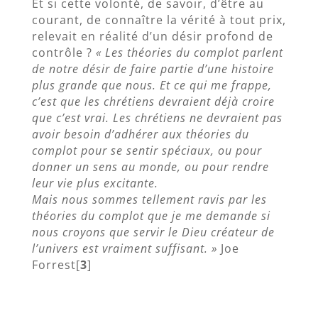
Et si cette volonté, de savoir, d’être au
courant, de connaître la vérité à tout prix,
relevait en réalité d’un désir profond de
contrôle ?
« Les théories du complot parlent
de notre désir de faire partie d’une histoire
plus grande que nous. Et ce qui me frappe,
c’est que les chrétiens devraient déjà croire
que c’est vrai. Les chrétiens ne devraient pas
avoir besoin d’adhérer aux théories du
complot pour se sentir spéciaux, ou pour
donner un sens au monde, ou pour rendre
leur vie plus excitante.
Mais nous sommes tellement ravis par les
théories du complot que je me demande si
nous croyons que servir le Dieu créateur de
l’univers est vraiment suffisant. »
Joe
Forrest[
3
]