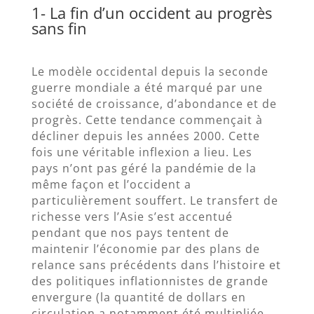
1- La fin d’un occident au progrès
sans fin
Le modèle occidental depuis la seconde
guerre mondiale a été marqué par une
société de croissance, d’abondance et de
progrès. Cette tendance commençait à
décliner depuis les années 2000. Cette
fois une véritable inflexion a lieu. Les
pays n’ont pas géré la pandémie de la
même façon et l’occident a
particulièrement souffert. Le transfert de
richesse vers l’Asie s’est accentué
pendant que nos pays tentent de
maintenir l’économie par des plans de
relance sans précédents dans l’histoire et
des politiques inflationnistes de grande
envergure (la quantité de dollars en
circulation a notamment été multipliée