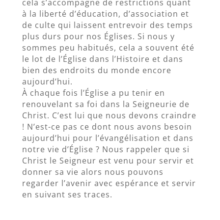
cela s’accompagne de restrictions quant
à la liberté d’éducation, d’association et
de culte qui laissent entrevoir des temps
plus durs pour nos Églises. Si nous y
sommes peu habitués, cela a souvent été
le lot de l’Église dans l’Histoire et dans
bien des endroits du monde encore
aujourd’hui.
À chaque fois l’Église a pu tenir en
renouvelant sa foi dans la Seigneurie de
Christ. C’est lui que nous devons craindre
! N’est-ce pas ce dont nous avons besoin
aujourd’hui pour l’évangélisation et dans
notre vie d’Église ? Nous rappeler que si
Christ le Seigneur est venu pour servir et
donner sa vie alors nous pouvons
regarder l’avenir avec espérance et servir
en suivant ses traces.