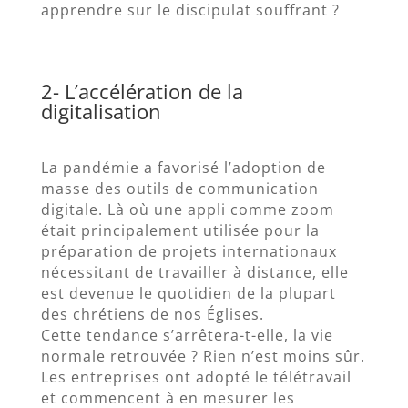
apprendre sur le discipulat souffrant ?
2- L’accélération de la
digitalisation
La pandémie a favorisé l’adoption de
masse des outils de communication
digitale. Là où une appli comme zoom
était principalement utilisée pour la
préparation de projets internationaux
nécessitant de travailler à distance, elle
est devenue le quotidien de la plupart
des chrétiens de nos Églises.
Cette tendance s’arrêtera-t-elle, la vie
normale retrouvée ? Rien n’est moins sûr.
Les entreprises ont adopté le télétravail
et commencent à en mesurer les