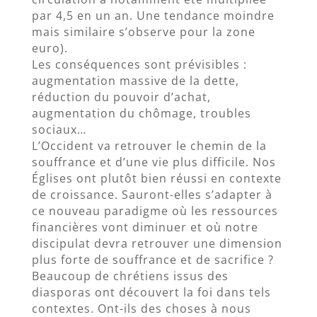
par 4,5 en un an. Une tendance moindre
mais similaire s’observe pour la zone
euro).
Les conséquences sont prévisibles :
augmentation massive de la dette,
réduction du pouvoir d’achat,
augmentation du chômage, troubles
sociaux…
L’Occident va retrouver le chemin de la
souffrance et d’une vie plus difficile. Nos
Églises ont plutôt bien réussi en contexte
de croissance. Sauront-elles s’adapter à
ce nouveau paradigme où les ressources
financières vont diminuer et où notre
discipulat devra retrouver une dimension
plus forte de souffrance et de sacrifice ?
Beaucoup de chrétiens issus des
diasporas ont découvert la foi dans tels
contextes. Ont-ils des choses à nous