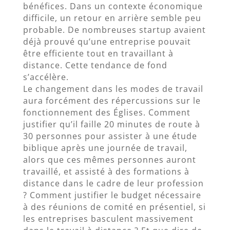
bénéfices. Dans un contexte économique
difficile, un retour en arrière semble peu
probable. De nombreuses startup avaient
déjà prouvé qu’une entreprise pouvait
être efficiente tout en travaillant à
distance. Cette tendance de fond
s’accélère.
Le changement dans les modes de travail
aura forcément des répercussions sur le
fonctionnement des Églises. Comment
justifier qu’il faille 20 minutes de route à
30 personnes pour assister à une étude
biblique après une journée de travail,
alors que ces mêmes personnes auront
travaillé, et assisté à des formations à
distance dans le cadre de leur profession
? Comment justifier le budget nécessaire
à des réunions de comité en présentiel, si
les entreprises basculent massivement