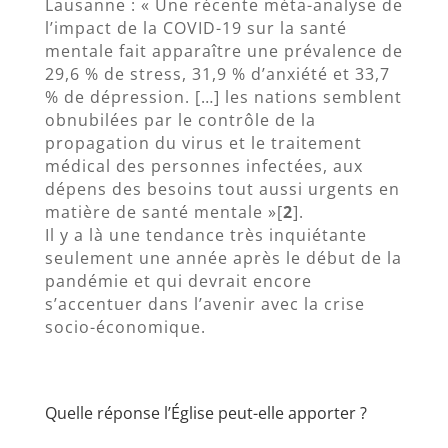
Lausanne : « Une récente méta-analyse de
l’impact de la COVID-19 sur la santé
mentale fait apparaître une prévalence de
29,6 % de stress, 31,9 % d’anxiété et 33,7
% de dépression. […] les nations semblent
obnubilées par le contrôle de la
propagation du virus et le traitement
médical des personnes infectées, aux
dépens des besoins tout aussi urgents en
matière de santé mentale »[
2
].
Il y a là une tendance très inquiétante
seulement une année après le début de la
pandémie et qui devrait encore
s’accentuer dans l’avenir avec la crise
socio-économique.
Quelle réponse l’Église peut-elle apporter ?