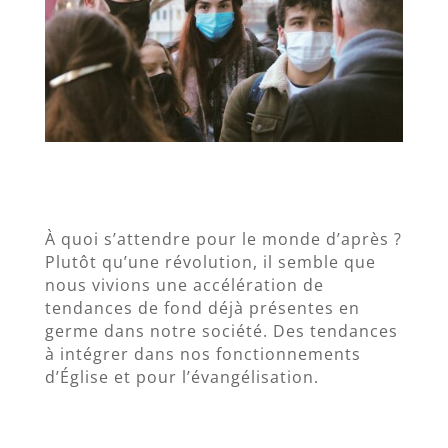
À quoi s’attendre pour le monde d’après ?
Plutôt qu’une révolution, il semble que
nous vivions une accélération de
tendances de fond déjà présentes en
germe dans notre société. Des tendances
à intégrer dans nos fonctionnements
d’Église et pour l’évangélisation.