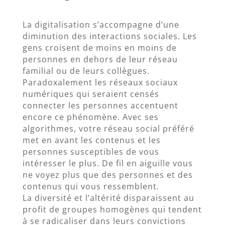
La digitalisation s’accompagne d’une
diminution des interactions sociales. Les
gens croisent de moins en moins de
personnes en dehors de leur réseau
familial ou de leurs collègues.
Paradoxalement les réseaux sociaux
numériques qui seraient censés
connecter les personnes accentuent
encore ce phénomène. Avec ses
algorithmes, votre réseau social préféré
met en avant les contenus et les
personnes susceptibles de vous
intéresser le plus. De fil en aiguille vous
ne voyez plus que des personnes et des
contenus qui vous ressemblent.
La diversité et l’altérité disparaissent au
profit de groupes homogènes qui tendent
à se radicaliser dans leurs convictions