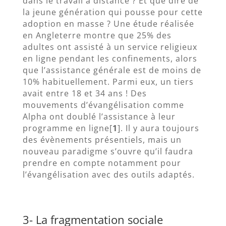
dans le travail à distance ? Et que dire de
la jeune génération qui pousse pour cette
adoption en masse ? Une étude réalisée
en Angleterre montre que 25% des
adultes ont assisté à un service religieux
en ligne pendant les confinements, alors
que l’assistance générale est de moins de
10% habituellement. Parmi eux, un tiers
avait entre 18 et 34 ans ! Des
mouvements d’évangélisation comme
Alpha ont doublé l’assistance à leur
programme en ligne[
1
]. Il y aura toujours
des évènements présentiels, mais un
nouveau paradigme s’ouvre qu’il faudra
prendre en compte notamment pour
l’évangélisation avec des outils adaptés.
3- La fragmentation sociale