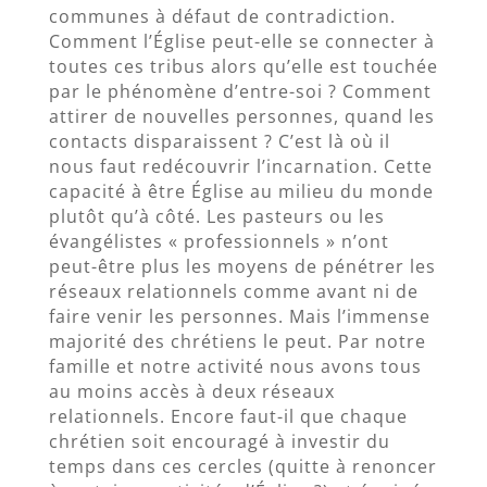
communes à défaut de contradiction.
Comment l’Église peut-elle se connecter à
toutes ces tribus alors qu’elle est touchée
par le phénomène d’entre-soi ? Comment
attirer de nouvelles personnes, quand les
contacts disparaissent ? C’est là où il
nous faut redécouvrir l’incarnation. Cette
capacité à être Église au milieu du monde
plutôt qu’à côté. Les pasteurs ou les
évangélistes « professionnels » n’ont
peut-être plus les moyens de pénétrer les
réseaux relationnels comme avant ni de
faire venir les personnes. Mais l’immense
majorité des chrétiens le peut. Par notre
famille et notre activité nous avons tous
au moins accès à deux réseaux
relationnels. Encore faut-il que chaque
chrétien soit encouragé à investir du
temps dans ces cercles (quitte à renoncer