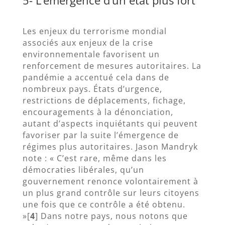
Les enjeux du terrorisme mondial
associés aux enjeux de la crise
environnementale favorisent un
renforcement de mesures autoritaires. La
pandémie a accentué cela dans de
nombreux pays. États d’urgence,
restrictions de déplacements, fichage,
encouragements à la dénonciation,
autant d’aspects inquiétants qui peuvent
favoriser par la suite l’émergence de
régimes plus autoritaires. Jason Mandryk
note : « C’est rare, même dans les
démocraties libérales, qu’un
gouvernement renonce volontairement à
un plus grand contrôle sur leurs citoyens
une fois que ce contrôle a été obtenu.
»[
4
] Dans notre pays, nous notons que