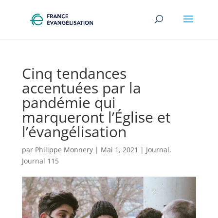
Cinq tendances
accentuées par la
pandémie qui
marqueront l’Église et
l’évangélisation
par
Philippe Monnery
|
Mai 1, 2021
|
Journal
,
Journal 115