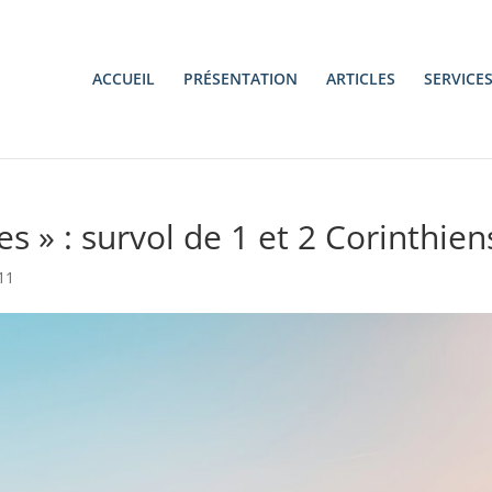
ACCUEIL
PRÉSENTATION
ARTICLES
SERVICE
s » : survol de 1 et 2 Corinthien
11