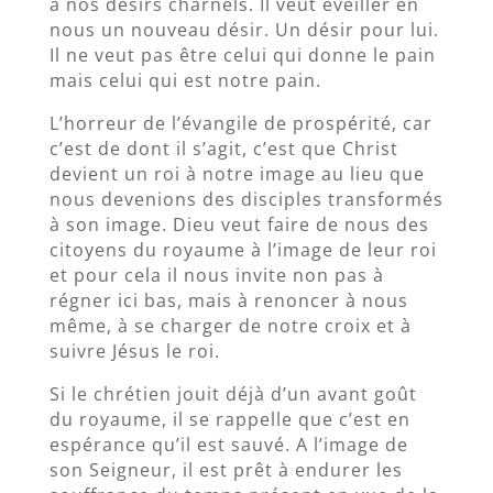
à nos désirs charnels. Il veut éveiller en
nous un nouveau désir. Un désir pour lui.
Il ne veut pas être celui qui donne le pain
mais celui qui est notre pain.
L’horreur de l’évangile de prospérité, car
c’est de dont il s’agit, c’est que Christ
devient un roi à notre image au lieu que
nous devenions des disciples transformés
à son image. Dieu veut faire de nous des
citoyens du royaume à l’image de leur roi
et pour cela il nous invite non pas à
régner ici bas, mais à renoncer à nous
même, à se charger de notre croix et à
suivre Jésus le roi.
Si le chrétien jouit déjà d’un avant goût
du royaume, il se rappelle que c’est en
espérance qu’il est sauvé. A l’image de
son Seigneur, il est prêt à endurer les