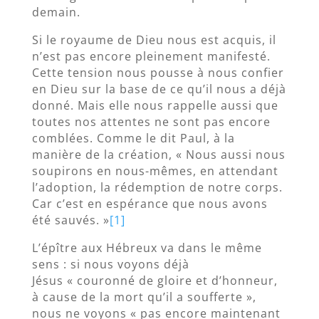
demain.
Si le royaume de Dieu nous est acquis, il
n’est pas encore pleinement manifesté.
Cette tension nous pousse à nous confier
en Dieu sur la base de ce qu’il nous a déjà
donné. Mais elle nous rappelle aussi que
toutes nos attentes ne sont pas encore
comblées. Comme le dit Paul, à la
manière de la création, « Nous aussi nous
soupirons en nous-mêmes, en attendant
l’adoption, la rédemption de notre corps.
Car c’est en espérance que nous avons
été sauvés. »
[1]
L’épître aux Hébreux va dans le même
sens : si nous voyons déjà
Jésus « couronné de gloire et d’honneur,
à cause de la mort qu’il a soufferte »,
nous ne voyons « pas encore maintenant