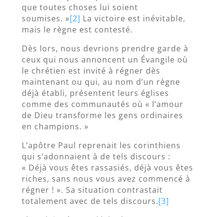
que toutes choses lui soient
soumises. »
[2]
La victoire est inévitable,
mais le règne est contesté.
Dès lors, nous devrions prendre garde à
ceux qui nous annoncent un Évangile où
le chrétien est invité à régner dès
maintenant ou qui, au nom d’un règne
déjà établi, présentent leurs églises
comme des communautés où « l’amour
de Dieu transforme les gens ordinaires
en champions. »
L’apôtre Paul reprenait les corinthiens
qui s’adonnaient à de tels discours :
« Déjà vous êtes rassasiés, déjà vous êtes
riches, sans nous vous avez commencé à
régner ! ». Sa situation contrastait
totalement avec de tels discours.
[3]