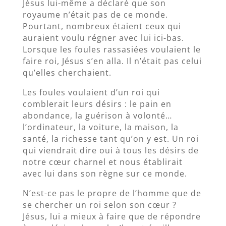
Jésus lui-même a déclaré que son
royaume n’était pas de ce monde.
Pourtant, nombreux étaient ceux qui
auraient voulu régner avec lui ici-bas.
Lorsque les foules rassasiées voulaient le
faire roi, Jésus s’en alla. Il n’était pas celui
qu’elles cherchaient.
Les foules voulaient d’un roi qui
comblerait leurs désirs : le pain en
abondance, la guérison à volonté…
l’ordinateur, la voiture, la maison, la
santé, la richesse tant qu’on y est. Un roi
qui viendrait dire oui à tous les désirs de
notre cœur charnel et nous établirait
avec lui dans son règne sur ce monde.
N’est-ce pas le propre de l’homme que de
se chercher un roi selon son cœur ?
Jésus, lui a mieux à faire que de répondre