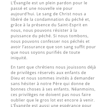
L’Évangile est un plein pardon pour le
passé et une nouvelle vie pour
aujourd’hui. Le sang de Christ nous a
libéré de la condamnation du péché et,
grâce à la présence du Saint-Esprit en
nous, nous pouvons résister à la
puissance du péché. Si nous tombons,
nous pouvons confesser nos péchés et
avoir l’assurance que son sang suffit pour
que nous soyons purifiés de toute
iniquité.
En tant que chrétiens nous jouissons déjà
de privilèges réservés aux enfants de
Dieu et nous sommes invités à demander
sans hésiter à notre Père qui donne de
bonnes choses à ses enfants. Néanmoins,
ces privilèges ne doivent pas nous faire
oublier que le gros lot est encore à venir.
L’Évangile est aussi une espérance pour