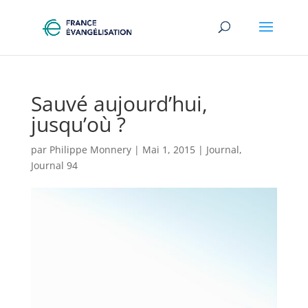
Sauvé aujourd’hui,
jusqu’où ?
par
Philippe Monnery
|
Mai 1, 2015
|
Journal
,
Journal 94