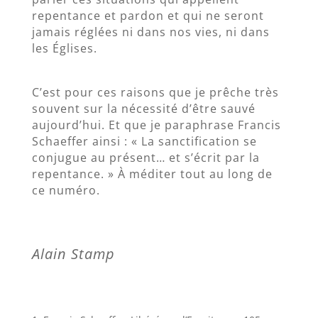
repentance et pardon et qui ne seront
jamais réglées ni dans nos vies, ni dans
les Églises.
C’est pour ces raisons que je prêche très
souvent sur la nécessité d’être sauvé
aujourd’hui. Et que je paraphrase Francis
Schaeffer ainsi : « La sanctification se
conjugue au présent… et s’écrit par la
repentance. » À méditer tout au long de
ce numéro.
Alain Stamp