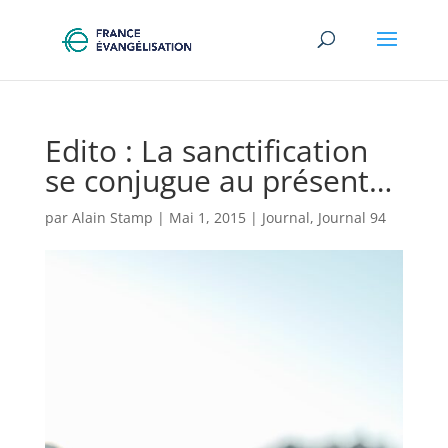
Edito : La sanctification
se conjugue au présent…
par
Alain Stamp
|
Mai 1, 2015
|
Journal
,
Journal 94