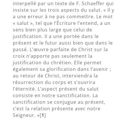
interpellé par un texte de F. Schaeffer qui
insiste sur les trois aspects du salut. « Il y
a une erreur à ne pas commettre. Le mot
« salut », tel que l’Écriture l’entend, a un
sens bien plus large que celui de
justification. Il a une portée dans le
présent et le futur aussi bien que dans le
passé. L’œuvre parfaite de Christ sur la
croix n’apporte pas seulement la
justification du chrétien. Elle permet
également sa glorification dans l’avenir ;
au retour de Christ, interviendra la
résurrection du corps et s’ouvrira
l’éternité. L’aspect présent du salut
consiste en notre sanctification. La
sanctification se conjugue au présent,
c’est la relation présente avec notre
Seigneur. »[
1
]