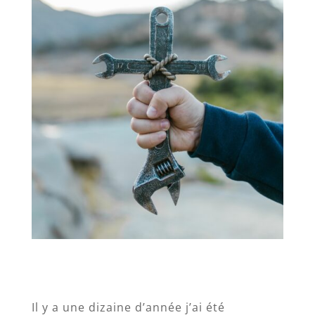
Il y a une dizaine d’année j’ai été