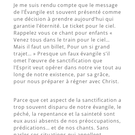
Je me suis rendu compte que le message
de l’Évangile est souvent présenté comme
une décision à prendre aujourd’hui qui
garantie l’éternité. Le ticket pour le ciel.
Rappelez vous ce chant pour enfants «
Venez tous dans le train pour le ciel…
Mais il faut un billet, Pour un si grand
trajet… » Presque un faux évangile s’il
omet l’œuvre de sanctification que
l’Esprit veut opérer dans notre vie tout au
long de notre existence, par sa grâce,
pour nous préparer à régner avec Christ.
Parce que cet aspect de la sanctification a
trop souvent disparu de notre évangile, le
péché, la repentance et la sainteté sont
eux aussi absents de nos préoccupations,
prédications… et de nos chants. Sans
parler ces situations qui appellent