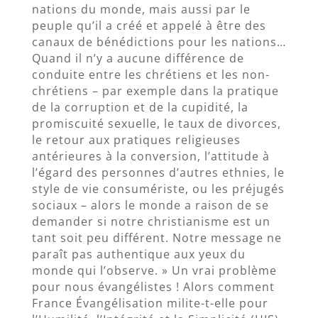
nations du monde, mais aussi par le
peuple qu’il a créé et appelé à être des
canaux de bénédictions pour les nations…
Quand il n’y a aucune différence de
conduite entre les chrétiens et les non-
chrétiens – par exemple dans la pratique
de la corruption et de la cupidité, la
promiscuité sexuelle, le taux de divorces,
le retour aux pratiques religieuses
antérieures à la conversion, l’attitude à
l’égard des personnes d’autres ethnies, le
style de vie consumériste, ou les préjugés
sociaux – alors le monde a raison de se
demander si notre christianisme est un
tant soit peu différent. Notre message ne
paraît pas authentique aux yeux du
monde qui l’observe. » Un vrai problème
pour nous évangélistes ! Alors comment
France Évangélisation milite-t-elle pour