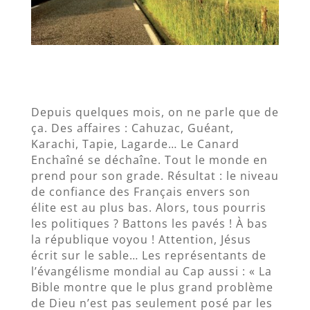
Depuis quelques mois, on ne parle que de
ça. Des affaires : Cahuzac, Guéant,
Karachi, Tapie, Lagarde… Le Canard
Enchaîné se déchaîne. Tout le monde en
prend pour son grade. Résultat : le niveau
de confiance des Français envers son
élite est au plus bas. Alors, tous pourris
les politiques ? Battons les pavés ! À bas
la république voyou ! Attention, Jésus
écrit sur le sable… Les représentants de
l’évangélisme mondial au Cap aussi : « La
Bible montre que le plus grand problème
de Dieu n’est pas seulement posé par les