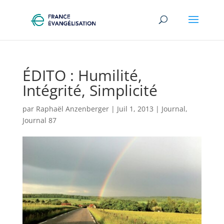
ÉDITO : Humilité,
Intégrité, Simplicité
par
Raphaël Anzenberger
|
Juil 1, 2013
|
Journal
,
Journal 87