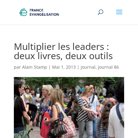
Multiplier les leaders :
deux livres, deux outils
par
Alain Stamp
|
Mai 1, 2013
|
Journal
,
Journal 86