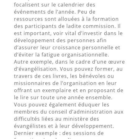
focalisent sur le calendrier des
événements de l’année. Peu de
ressources sont allouées à la formation
des participants de ladite commission. Il
est important, voir vital d’investir dans le
développement des personnes afin
d’assurer leur croissance personnelle et
d’éviter la fatigue organisationnelle.
Autre exemple, dans le cadre d’une œuvre
d’évangélisation. Vous pouvez former, au
travers de ces livres, les bénévoles ou
missionnaires de l’organisation en leur
offrant un exemplaire et en proposant de
le lire sur toute une année ensemble.
Vous pouvez également éduquer les
membres du conseil d’administration aux
difficultés liées au ministère des
évangélistes et à leur développement.
Dernier exemple : des sessions de