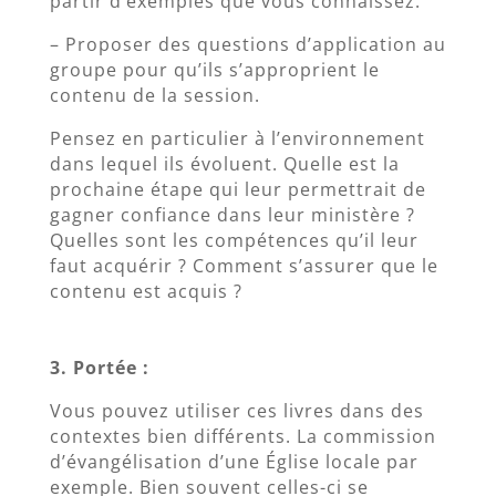
partir d’exemples que vous connaissez.
– Proposer des questions d’application au
groupe pour qu’ils s’approprient le
contenu de la session.
Pensez en particulier à l’environnement
dans lequel ils évoluent. Quelle est la
prochaine étape qui leur permettrait de
gagner confiance dans leur ministère ?
Quelles sont les compétences qu’il leur
faut acquérir ? Comment s’assurer que le
contenu est acquis ?
3. Portée :
Vous pouvez utiliser ces livres dans des
contextes bien différents. La commission
d’évangélisation d’une Église locale par
exemple. Bien souvent celles-ci se