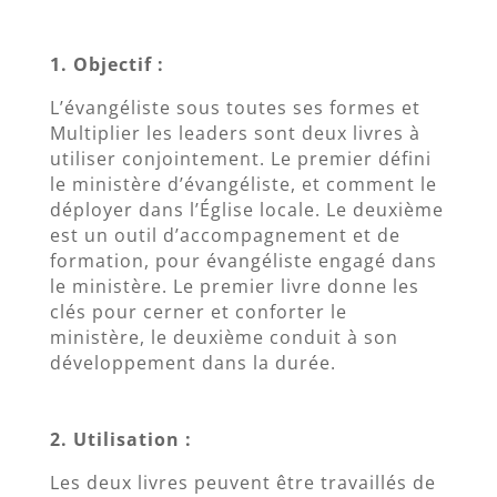
1. Objectif :
L’évangéliste sous toutes ses formes et
Multiplier les leaders sont deux livres à
utiliser conjointement. Le premier défini
le ministère d’évangéliste, et comment le
déployer dans l’Église locale. Le deuxième
est un outil d’accompagnement et de
formation, pour évangéliste engagé dans
le ministère. Le premier livre donne les
clés pour cerner et conforter le
ministère, le deuxième conduit à son
développement dans la durée.
2. Utilisation :
Les deux livres peuvent être travaillés de