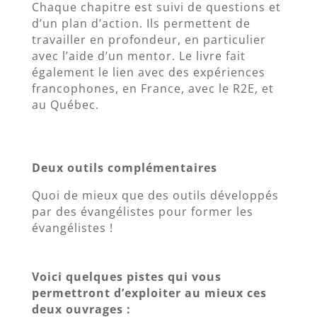
Chaque chapitre est suivi de questions et
d’un plan d’action. Ils permettent de
travailler en profondeur, en particulier
avec l’aide d’un mentor. Le livre fait
également le lien avec des expériences
francophones, en France, avec le R2E, et
au Québec.
Deux outils complémentaires
Quoi de mieux que des outils développés
par des évangélistes pour former les
évangélistes !
Voici quelques pistes qui vous
permettront d’exploiter au mieux ces
deux ouvrages :