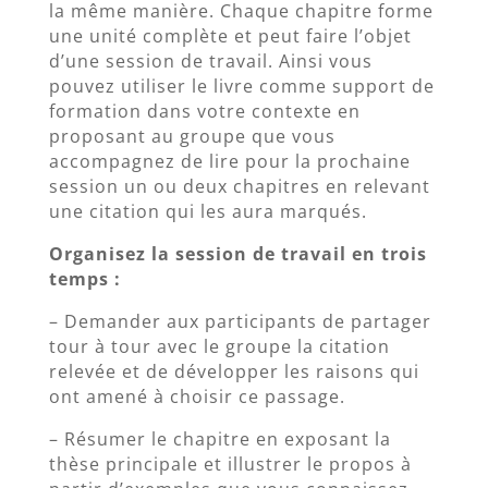
la même manière. Chaque chapitre forme
une unité complète et peut faire l’objet
d’une session de travail. Ainsi vous
pouvez utiliser le livre comme support de
formation dans votre contexte en
proposant au groupe que vous
accompagnez de lire pour la prochaine
session un ou deux chapitres en relevant
une citation qui les aura marqués.
Organisez la session de travail en trois
temps :
– Demander aux participants de partager
tour à tour avec le groupe la citation
relevée et de développer les raisons qui
ont amené à choisir ce passage.
– Résumer le chapitre en exposant la
thèse principale et illustrer le propos à