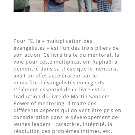
Pour FE, la « multiplication des
évangélistes » est l’un des trois piliers de
son action. Ce livre traite du mentorat, la
voie pour cette multiplication. Raphaël a
démontré dans sa thèse que le mentorat
avait un effet accélérateur sur le
ministère d’évangélistes émergents.
L’élément essentiel de ce livre est la
traduction du livre de Martin Sanders
Power of mentoring. Il traite des
différents aspects qui doivent être pris en
considération dans le développement de
jeunes leaders : caractère, intégrité, la
résolution des problèmes intimes, etc.