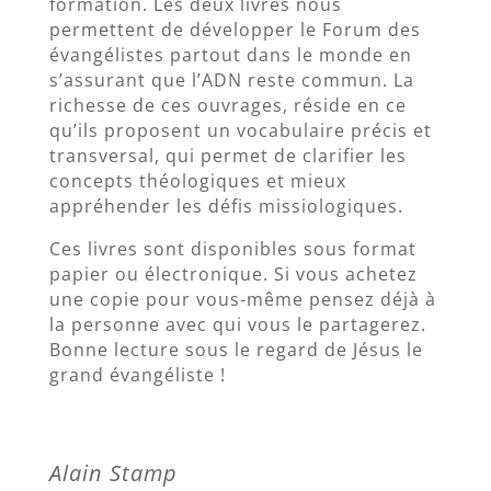
formation. Les deux livres nous
permettent de développer le Forum des
évangélistes partout dans le monde en
s’assurant que l’ADN reste commun. La
richesse de ces ouvrages, réside en ce
qu’ils proposent un vocabulaire précis et
transversal, qui permet de clarifier les
concepts théologiques et mieux
appréhender les défis missiologiques.
Ces livres sont disponibles sous format
papier ou électronique. Si vous achetez
une copie pour vous-même pensez déjà à
la personne avec qui vous le partagerez.
Bonne lecture sous le regard de Jésus le
grand évangéliste !
Alain Stamp