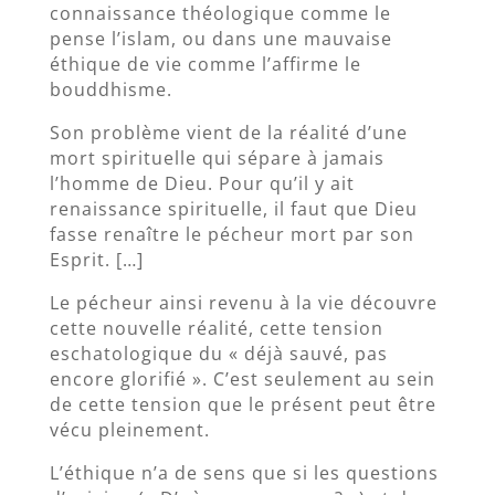
connaissance théologique comme le
pense l’islam, ou dans une mauvaise
éthique de vie comme l’affirme le
bouddhisme.
Son problème vient de la réalité d’une
mort spirituelle qui sépare à jamais
l’homme de Dieu. Pour qu’il y ait
renaissance spirituelle, il faut que Dieu
fasse renaître le pécheur mort par son
Esprit. […]
Le pécheur ainsi revenu à la vie découvre
cette nouvelle réalité, cette tension
eschatologique du « déjà sauvé, pas
encore glorifié ». C’est seulement au sein
de cette tension que le présent peut être
vécu pleinement.
L’éthique n’a de sens que si les questions