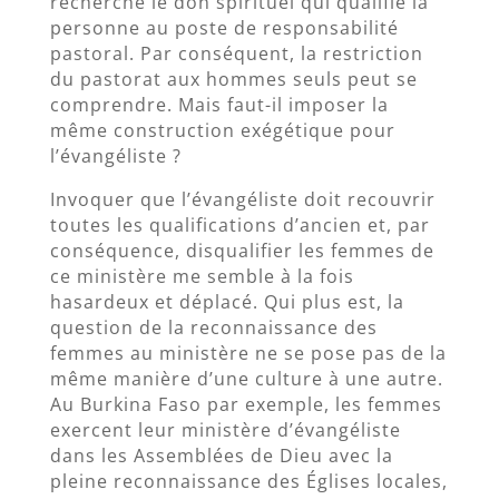
recherche le don spirituel qui qualifie la
personne au poste de responsabilité
pastoral. Par conséquent, la restriction
du pastorat aux hommes seuls peut se
comprendre. Mais faut-il imposer la
même construction exégétique pour
l’évangéliste ?
Invoquer que l’évangéliste doit recouvrir
toutes les qualifications d’ancien et, par
conséquence, disqualifier les femmes de
ce ministère me semble à la fois
hasardeux et déplacé. Qui plus est, la
question de la reconnaissance des
femmes au ministère ne se pose pas de la
même manière d’une culture à une autre.
Au Burkina Faso par exemple, les femmes
exercent leur ministère d’évangéliste
dans les Assemblées de Dieu avec la
pleine reconnaissance des Églises locales,