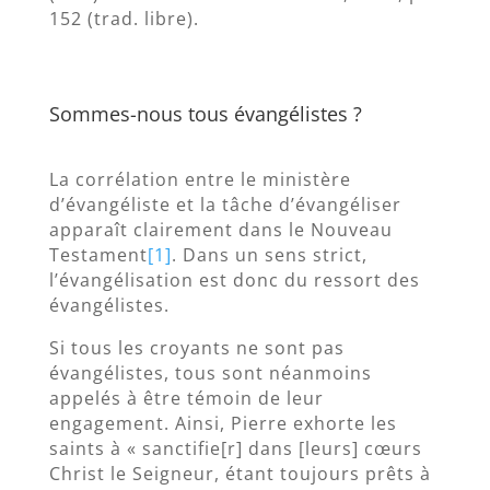
152 (trad. libre).
Sommes-nous tous évangélistes ?
La corrélation entre le ministère
d’évangéliste et la tâche d’évangéliser
apparaît clairement dans le Nouveau
Testament
[1]
. Dans un sens strict,
l’évangélisation est donc du ressort des
évangélistes.
Si tous les croyants ne sont pas
évangélistes, tous sont néanmoins
appelés à être témoin de leur
engagement. Ainsi, Pierre exhorte les
saints à « sanctifie[r] dans [leurs] cœurs
Christ le Seigneur, étant toujours prêts à