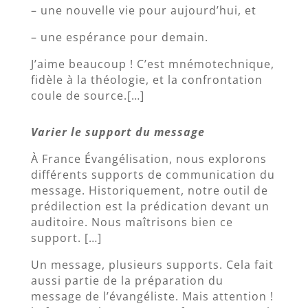
– une nouvelle vie pour aujourd’hui, et
– une espérance pour demain.
J’aime beaucoup ! C’est mnémotechnique,
fidèle à la théologie, et la confrontation
coule de source.[…]
Varier le support du message
À France Évangélisation, nous explorons
différents supports de communication du
message. Historiquement, notre outil de
prédilection est la prédication devant un
auditoire. Nous maîtrisons bien ce
support. […]
Un message, plusieurs supports. Cela fait
aussi partie de la préparation du
message de l’évangéliste. Mais attention !