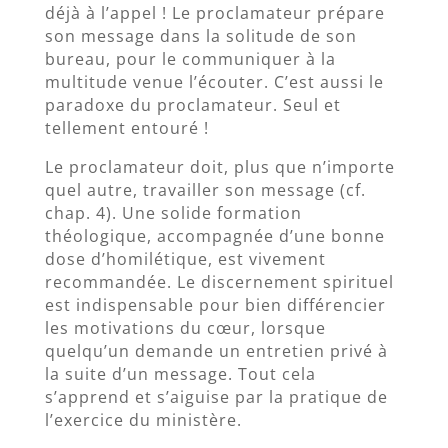
déjà à l’appel ! Le proclamateur prépare
son message dans la solitude de son
bureau, pour le communiquer à la
multitude venue l’écouter. C’est aussi le
paradoxe du proclamateur. Seul et
tellement entouré !
Le proclamateur doit, plus que n’importe
quel autre, travailler son message (cf.
chap. 4). Une solide formation
théologique, accompagnée d’une bonne
dose d’homilétique, est vivement
recommandée. Le discernement spirituel
est indispensable pour bien différencier
les motivations du cœur, lorsque
quelqu’un demande un entretien privé à
la suite d’un message. Tout cela
s’apprend et s’aiguise par la pratique de
l’exercice du ministère.