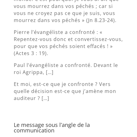
vous mourrez dans vos péchés ; car si
vous ne croyez pas ce que je suis, vous
mourrez dans vos péchés » (Jn 8.23-24).
Pierre l’évangéliste a confronté : «
Repentez-vous donc et convertissez-vous,
pour que vos péchés soient effacés ! »
(Actes 3 : 19).
Paul l’évangéliste a confronté. Devant le
roi Agrippa, […]
Et moi, est-ce que je confronte ? Vers
quelle décision est-ce que j’amène mon
auditeur ? […]
Le message sous l’angle de la
communication