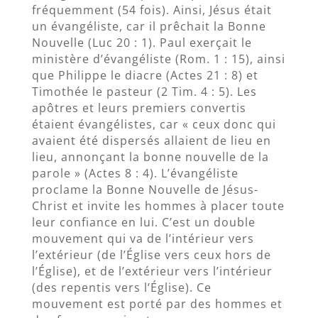
fréquemment (54 fois). Ainsi, Jésus était
un évangéliste, car il prêchait la Bonne
Nouvelle (Luc 20 : 1). Paul exerçait le
ministère d’évangéliste (Rom. 1 : 15), ainsi
que Philippe le diacre (Actes 21 : 8) et
Timothée le pasteur (2 Tim. 4 : 5). Les
apôtres et leurs premiers convertis
étaient évangélistes, car « ceux donc qui
avaient été dispersés allaient de lieu en
lieu, annonçant la bonne nouvelle de la
parole » (Actes 8 : 4). L’évangéliste
proclame la Bonne Nouvelle de Jésus-
Christ et invite les hommes à placer toute
leur confiance en lui. C’est un double
mouvement qui va de l’intérieur vers
l’extérieur (de l’Église vers ceux hors de
l’Église), et de l’extérieur vers l’intérieur
(des repentis vers l’Église). Ce
mouvement est porté par des hommes et