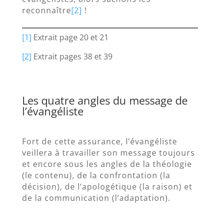
reconnaître
[2]
!
[1]
Extrait page 20 et 21
[2]
Extrait pages 38 et 39
Les quatre angles du message de
l’évangéliste
Fort de cette assurance, l’évangéliste
veillera à travailler son message toujours
et encore sous les angles de la théologie
(le contenu), de la confrontation (la
décision), de l’apologétique (la raison) et
de la communication (l’adaptation).