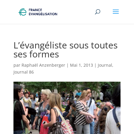
L’évangéliste sous toutes
ses formes
par
Raphaël Anzenberger
|
Mai 1, 2013
|
Journal
,
Journal 86