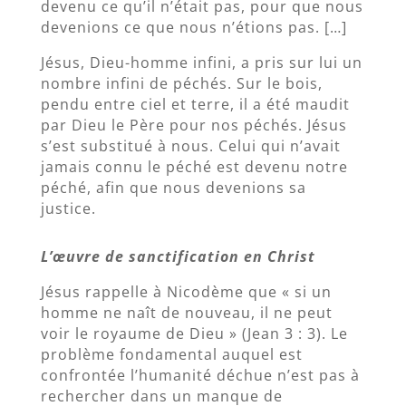
devenu ce qu’il n’était pas, pour que nous
devenions ce que nous n’étions pas. […]
Jésus, Dieu-homme infini, a pris sur lui un
nombre infini de péchés. Sur le bois,
pendu entre ciel et terre, il a été maudit
par Dieu le Père pour nos péchés. Jésus
s’est substitué à nous. Celui qui n’avait
jamais connu le péché est devenu notre
péché, afin que nous devenions sa
justice.
L’œuvre de sanctification en Christ
Jésus rappelle à Nicodème que « si un
homme ne naît de nouveau, il ne peut
voir le royaume de Dieu » (Jean 3 : 3). Le
problème fondamental auquel est
confrontée l’humanité déchue n’est pas à
rechercher dans un manque de