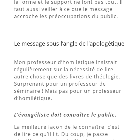
la forme et le support ne font pas tout. Il
faut aussi veiller à ce que le message
accroche les préoccupations du public.
Le message sous l’angle de l’apologétique
Mon professeur d’homilétique insistait
régulièrement sur la nécessité de lire
autre chose que des livres de théologie.
Surprenant pour un professeur de
séminaire ! Mais pas pour un professeur
d’homilétique.
L’évangéliste doit connaître le public
.
La meilleure façon de le connaître, c’est
de lire ce qu’il lit. Du coup, je passe