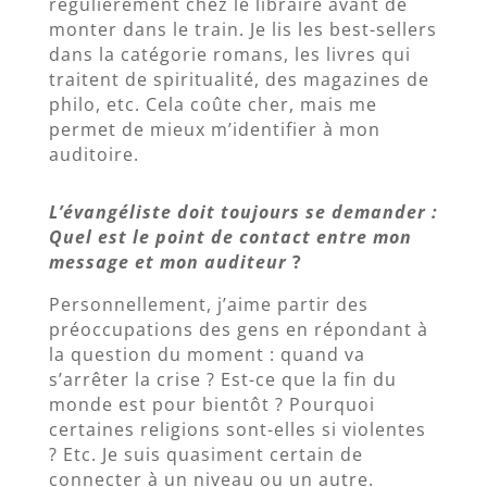
régulièrement chez le libraire avant de
monter dans le train. Je lis les best-sellers
dans la catégorie romans, les livres qui
traitent de spiritualité, des magazines de
philo, etc. Cela coûte cher, mais me
permet de mieux m’identifier à mon
auditoire.
L’évangéliste doit toujours se demander :
Quel est le point de contact entre mon
message et mon auditeur
?
Personnellement, j’aime partir des
préoccupations des gens en répondant à
la question du moment : quand va
s’arrêter la crise ? Est-ce que la fin du
monde est pour bientôt ? Pourquoi
certaines religions sont-elles si violentes
? Etc. Je suis quasiment certain de
connecter à un niveau ou un autre.