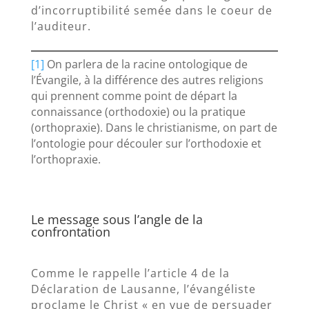
d’incorruptibilité semée dans le coeur de
l’auditeur.
[1]
On parlera de la racine ontologique de
l’Évangile, à la différence des autres religions
qui prennent comme point de départ la
connaissance (orthodoxie) ou la pratique
(orthopraxie). Dans le christianisme, on part de
l’ontologie pour découler sur l’orthodoxie et
l’orthopraxie.
Le message sous l’angle de la
confrontation
Comme le rappelle l’article 4 de la
Déclaration de Lausanne, l’évangéliste
proclame le Christ « en vue de persuader