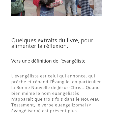
Quelques extraits du livre, pour
alimenter la réflexion.
Vers une définition de l’évangéliste
L’évangéliste est celui qui annonce, qui
prêche et répand l’Évangile, en particulier
la Bonne Nouvelle de Jésus-Christ. Quand
bien même le nom euangelistês
n’apparaît que trois fois dans le Nouveau
Testament, le verbe euangelizomai («
évangéliser ») est présent plus