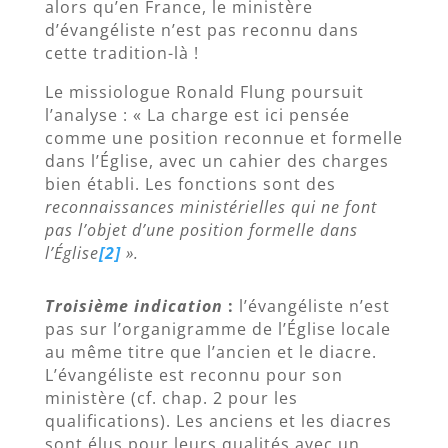
alors qu’en France, le ministère
d’évangéliste n’est pas reconnu dans
cette tradition-là !
Le missiologue Ronald Flung poursuit
l’analyse : « La charge est ici pensée
comme une position reconnue et formelle
dans l’Église, avec un cahier des charges
bien établi. Les fonctions sont des
reconnaissances ministérielles qui ne font
pas l’objet d’une position formelle dans
l’Église
[2]
».
Troisième indication
:
l’évangéliste n’est
pas sur l’organigramme de l’Église locale
au même titre que l’ancien et le diacre.
L’évangéliste est reconnu pour son
ministère (cf. chap. 2 pour les
qualifications). Les anciens et les diacres
sont élus pour leurs qualités avec un