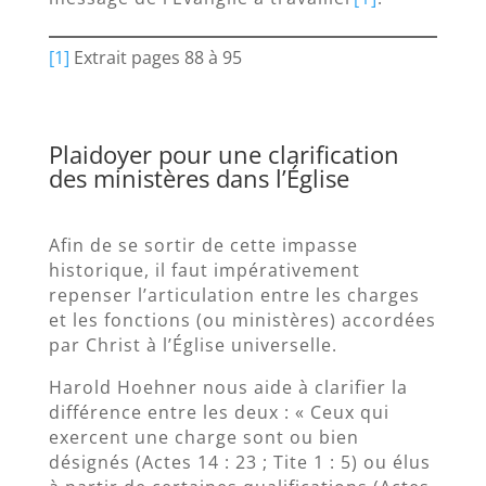
[1]
Extrait pages 88 à 95
Plaidoyer pour une clarification
des ministères dans l’Église
Afin de se sortir de cette impasse
historique, il faut impérativement
repenser l’articulation entre les charges
et les fonctions (ou ministères) accordées
par Christ à l’Église universelle.
Harold Hoehner nous aide à clarifier la
différence entre les deux : « Ceux qui
exercent une charge sont ou bien
désignés (Actes 14 : 23 ; Tite 1 : 5) ou élus