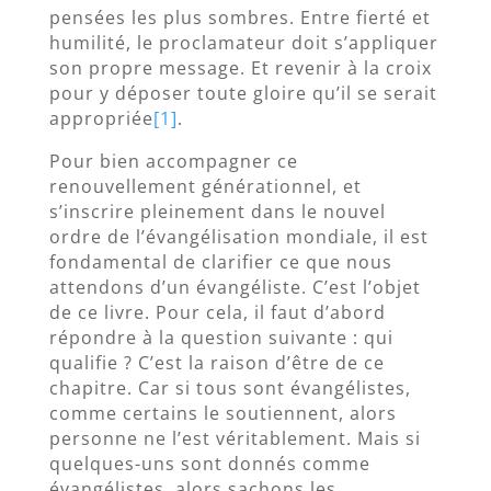
pensées les plus sombres. Entre fierté et
humilité, le proclamateur doit s’appliquer
son propre message. Et revenir à la croix
pour y déposer toute gloire qu’il se serait
appropriée
[1]
.
Pour bien accompagner ce
renouvellement générationnel, et
s’inscrire pleinement dans le nouvel
ordre de l’évangélisation mondiale, il est
fondamental de clarifier ce que nous
attendons d’un évangéliste. C’est l’objet
de ce livre. Pour cela, il faut d’abord
répondre à la question suivante : qui
qualifie ? C’est la raison d’être de ce
chapitre. Car si tous sont évangélistes,
comme certains le soutiennent, alors
personne ne l’est véritablement. Mais si
quelques-uns sont donnés comme
évangélistes, alors sachons les