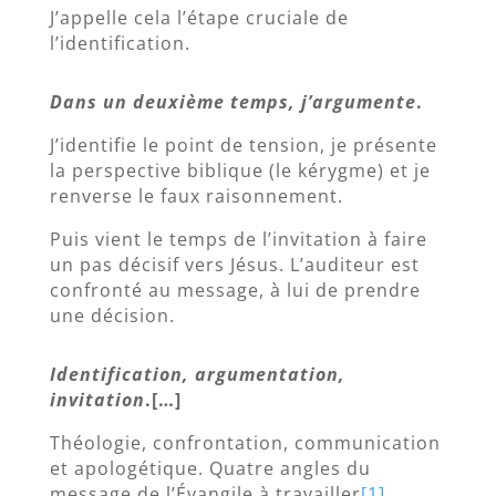
J’appelle cela l’étape cruciale de
l’identification.
Dans un deuxième temps, j’argumente
.
J’identifie le point de tension, je présente
la perspective biblique (le kérygme) et je
renverse le faux raisonnement.
Puis vient le temps de l’invitation à faire
un pas décisif vers Jésus. L’auditeur est
confronté au message, à lui de prendre
une décision.
Identification, argumentation,
invitation
.[…]
Théologie, confrontation, communication
et apologétique. Quatre angles du
message de l’Évangile à travailler
[1]
.