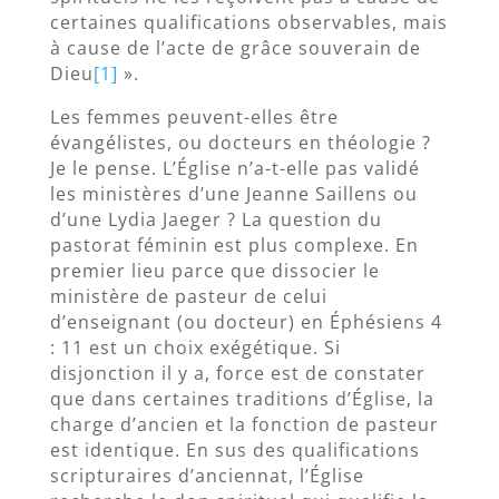
certaines qualifications observables, mais
à cause de l’acte de grâce souverain de
Dieu
[1]
».
Les femmes peuvent-elles être
évangélistes, ou docteurs en théologie ?
Je le pense. L’Église n’a-t-elle pas validé
les ministères d’une Jeanne Saillens ou
d’une Lydia Jaeger ? La question du
pastorat féminin est plus complexe. En
premier lieu parce que dissocier le
ministère de pasteur de celui
d’enseignant (ou docteur) en Éphésiens 4
: 11 est un choix exégétique. Si
disjonction il y a, force est de constater
que dans certaines traditions d’Église, la
charge d’ancien et la fonction de pasteur
est identique. En sus des qualifications
scripturaires d’anciennat, l’Église