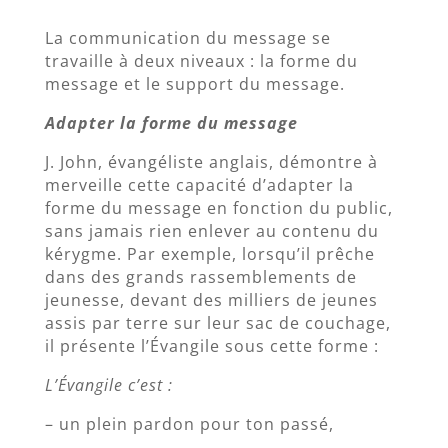
La communication du message se
travaille à deux niveaux : la forme du
message et le support du message.
Adapter la forme du message
J. John, évangéliste anglais, démontre à
merveille cette capacité d’adapter la
forme du message en fonction du public,
sans jamais rien enlever au contenu du
kérygme. Par exemple, lorsqu’il prêche
dans des grands rassemblements de
jeunesse, devant des milliers de jeunes
assis par terre sur leur sac de couchage,
il présente l’Évangile sous cette forme :
L’Évangile c’est :
– un plein pardon pour ton passé,