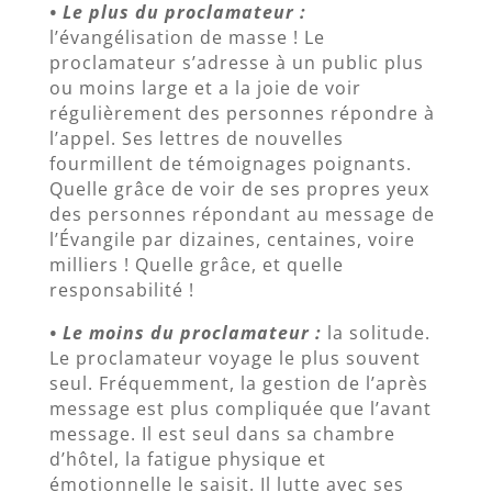
• Le plus du proclamateur :
l’évangélisation de masse ! Le
proclamateur s’adresse à un public plus
ou moins large et a la joie de voir
régulièrement des personnes répondre à
l’appel. Ses lettres de nouvelles
fourmillent de témoignages poignants.
Quelle grâce de voir de ses propres yeux
des personnes répondant au message de
l’Évangile par dizaines, centaines, voire
milliers ! Quelle grâce, et quelle
responsabilité !
• Le moins du proclamateur :
la solitude.
Le proclamateur voyage le plus souvent
seul. Fréquemment, la gestion de l’après
message est plus compliquée que l’avant
message. Il est seul dans sa chambre
d’hôtel, la fatigue physique et
émotionnelle le saisit. Il lutte avec ses