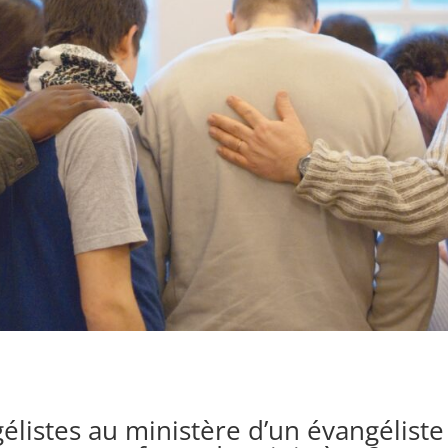
élistes au ministère d’un évangéliste