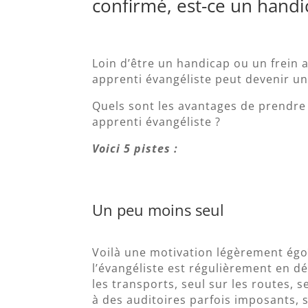
confirmé, est-ce un handi
Loin d’être un handicap ou un frein
apprenti évangéliste peut devenir un 
Quels sont les avantages de prendre
apprenti évangéliste ?
Voici 5 pistes :
Un peu moins seul
Voilà une motivation légèrement égoïs
l’évangéliste est régulièrement en d
les transports, seul sur les routes, 
à des auditoires parfois imposants, s