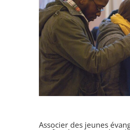
Associer des jeunes évang