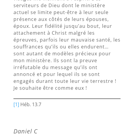
serviteurs de Dieu dont le ministère
actuel se limite peut-être à leur seule
présence aux côtés de leurs épouses,
époux. Leur fidélité jusqu’au bout, leur
attachement à Christ malgré les
épreuves, parfois leur mauvaise santé, les
souffrances qu’ils ou elles endurent…
sont autant de modèles précieux pour
mon ministère. Ils sont la preuve
irréfutable du message qu’ils ont
annoncé et pour lequel ils se sont
engagés durant toute leur vie terrestre !
Je souhaite être comme eux !
[1]
Héb. 13.7
Daniel C