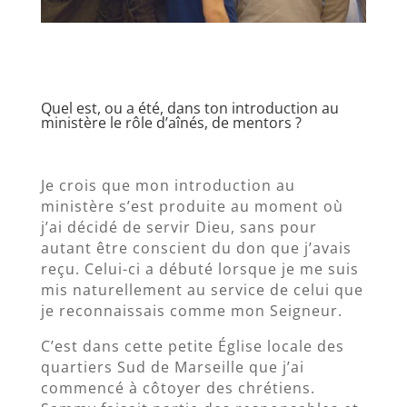
Quel est, ou a été, dans ton introduction au
ministère le rôle d’aînés, de mentors ?
Je crois que mon introduction au
ministère s’est produite au moment où
j’ai décidé de servir Dieu, sans pour
autant être conscient du don que j’avais
reçu. Celui-ci a débuté lorsque je me suis
mis naturellement au service de celui que
je reconnaissais comme mon Seigneur.
C’est dans cette petite Église locale des
quartiers Sud de Marseille que j’ai
commencé à côtoyer des chrétiens.