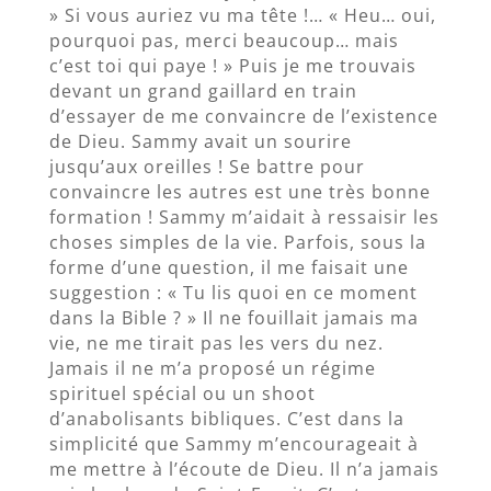
» Si vous auriez vu ma tête !… « Heu… oui,
pourquoi pas, merci beaucoup… mais
c’est toi qui paye ! » Puis je me trouvais
devant un grand gaillard en train
d’essayer de me convaincre de l’existence
de Dieu. Sammy avait un sourire
jusqu’aux oreilles ! Se battre pour
convaincre les autres est une très bonne
formation ! Sammy m’aidait à ressaisir les
choses simples de la vie. Parfois, sous la
forme d’une question, il me faisait une
suggestion : « Tu lis quoi en ce moment
dans la Bible ? » Il ne fouillait jamais ma
vie, ne me tirait pas les vers du nez.
Jamais il ne m’a proposé un régime
spirituel spécial ou un shoot
d’anabolisants bibliques. C’est dans la
simplicité que Sammy m’encourageait à
me mettre à l’écoute de Dieu. Il n’a jamais