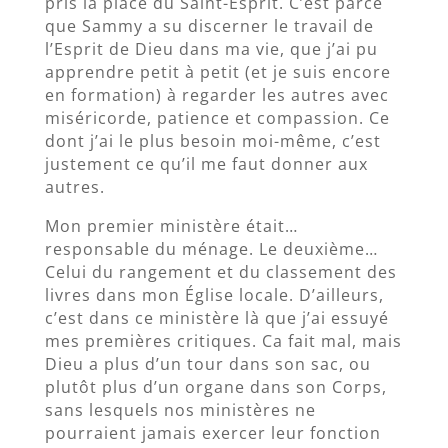
pris la place du Saint-Esprit. C’est parce
que Sammy a su discerner le travail de
l’Esprit de Dieu dans ma vie, que j’ai pu
apprendre petit à petit (et je suis encore
en formation) à regarder les autres avec
miséricorde, patience et compassion. Ce
dont j’ai le plus besoin moi-même, c’est
justement ce qu’il me faut donner aux
autres.
Mon premier ministère était…
responsable du ménage. Le deuxième…
Celui du rangement et du classement des
livres dans mon Église locale. D’ailleurs,
c’est dans ce ministère là que j’ai essuyé
mes premières critiques. Ca fait mal, mais
Dieu a plus d’un tour dans son sac, ou
plutôt plus d’un organe dans son Corps,
sans lesquels nos ministères ne
pourraient jamais exercer leur fonction