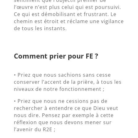
sentiment que l’objectif premier de
l’œuvre n’est plus celui qui est poursuivi.
Ce qui est démobilisant et frustrant. Le
chemin est étroit et réclame une vigilance
de tous les instants.
Comment prier pour FE ?
• Priez que nous sachions sans cesse
conserver l’accent de la prière, à tous les
niveaux de notre fonctionnement ;
• Priez que nous ne cessions pas de
rechercher à entendre ce que Dieu veut
nous dire. Pensez par exemple à cette
réflexion que nous devons mener sur
l’avenir du R2E ;