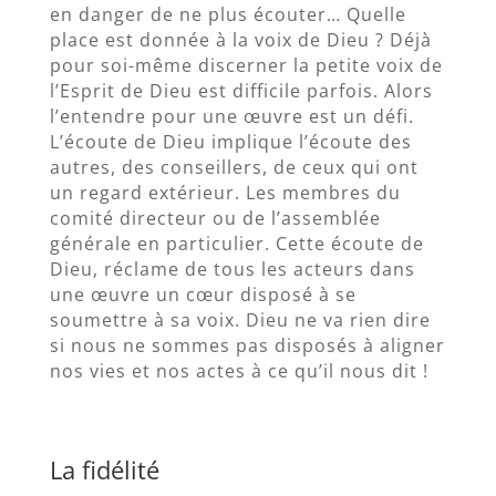
en danger de ne plus écouter… Quelle
place est donnée à la voix de Dieu ? Déjà
pour soi-même discerner la petite voix de
l’Esprit de Dieu est difficile parfois. Alors
l’entendre pour une œuvre est un défi.
L’écoute de Dieu implique l’écoute des
autres, des conseillers, de ceux qui ont
un regard extérieur. Les membres du
comité directeur ou de l’assemblée
générale en particulier. Cette écoute de
Dieu, réclame de tous les acteurs dans
une œuvre un cœur disposé à se
soumettre à sa voix. Dieu ne va rien dire
si nous ne sommes pas disposés à aligner
nos vies et nos actes à ce qu’il nous dit !
La fidélité