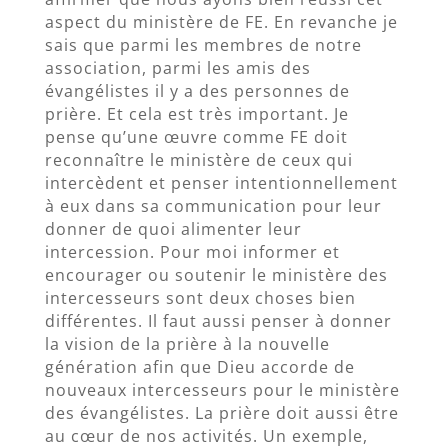
aspect du ministère de FE. En revanche je
sais que parmi les membres de notre
association, parmi les amis des
évangélistes il y a des personnes de
prière. Et cela est très important. Je
pense qu’une œuvre comme FE doit
reconnaître le ministère de ceux qui
intercèdent et penser intentionnellement
à eux dans sa communication pour leur
donner de quoi alimenter leur
intercession. Pour moi informer et
encourager ou soutenir le ministère des
intercesseurs sont deux choses bien
différentes. Il faut aussi penser à donner
la vision de la prière à la nouvelle
génération afin que Dieu accorde de
nouveaux intercesseurs pour le ministère
des évangélistes. La prière doit aussi être
au cœur de nos activités. Un exemple,