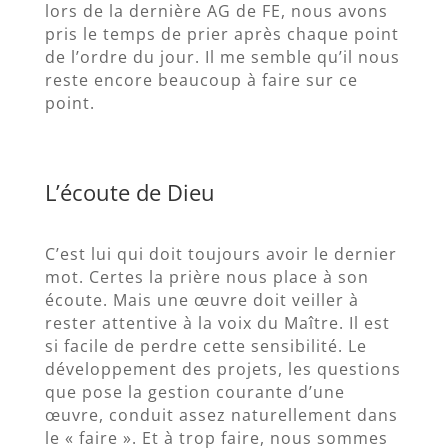
lors de la dernière AG de FE, nous avons
pris le temps de prier après chaque point
de l’ordre du jour. Il me semble qu’il nous
reste encore beaucoup à faire sur ce
point.
L’écoute de Dieu
C’est lui qui doit toujours avoir le dernier
mot. Certes la prière nous place à son
écoute. Mais une œuvre doit veiller à
rester attentive à la voix du Maître. Il est
si facile de perdre cette sensibilité. Le
développement des projets, les questions
que pose la gestion courante d’une
œuvre, conduit assez naturellement dans
le « faire ». Et à trop faire, nous sommes