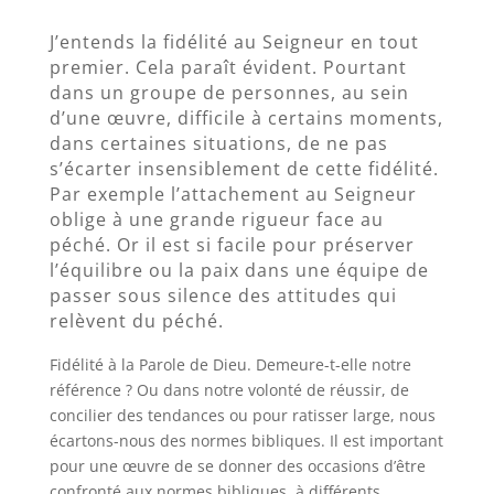
J’entends la fidélité au Seigneur en tout
premier. Cela paraît évident. Pourtant
dans un groupe de personnes, au sein
d’une œuvre, difficile à certains moments,
dans certaines situations, de ne pas
s’écarter insensiblement de cette fidélité.
Par exemple l’attachement au Seigneur
oblige à une grande rigueur face au
péché. Or il est si facile pour préserver
l’équilibre ou la paix dans une équipe de
passer sous silence des attitudes qui
relèvent du péché.
Fidélité à la Parole de Dieu. Demeure-t-elle notre
référence ? Ou dans notre volonté de réussir, de
concilier des tendances ou pour ratisser large, nous
écartons-nous des normes bibliques. Il est important
pour une œuvre de se donner des occasions d’être
confronté aux normes bibliques, à différents