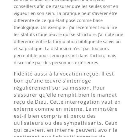
conseillers afin de s’assurer qu’elles seules sont en
vigueur en son sein. La pratique peut s’avérer être
différente de ce qui était posé comme base
théologique. Un exemple : j’ai récemment eu à lire
les statuts d’une œuvre qui se structure. J’ai noté une
différence entre la formulation biblique de sa vision
et sa pratique. La distorsion n’est pas toujours
perceptible pour ceux qui sont dans l’action, mais
discernée par des personnes extérieures.
Fidélité aussi à la vocation reçue. Il est
bon qu’une œuvre s’interroge
régulièrement sur sa mission. Pour
s’assurer qu’elle remplit bien le mandat
reçu de Dieu. Cette interrogation vaut en
externe comme en interne. Le ministère
est-il bien compris et perçu des
utilisateurs ou des sympathisants. Ceux
qui œuvrent en interne peuvent avoir le