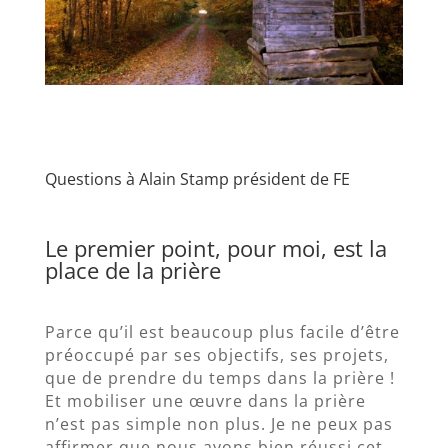
Questions à Alain Stamp président de FE
Le premier point, pour moi, est la
place de la prière
Parce qu’il est beaucoup plus facile d’être
préoccupé par ses objectifs, ses projets,
que de prendre du temps dans la prière !
Et mobiliser une œuvre dans la prière
n’est pas simple non plus. Je ne peux pas
affirmer que nous ayons bien réussi cet