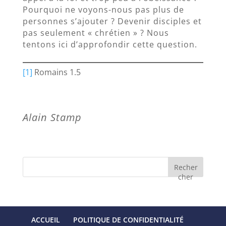
Pourquoi ne voyons-nous pas plus de
personnes s’ajouter ? Devenir disciples et
pas seulement « chrétien » ? Nous
tentons ici d’approfondir cette question.
[1]
Romains 1.5
Alain Stamp
Recher
cher
ACCUEIL
POLITIQUE DE CONFIDENTIALITÉ