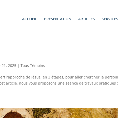
ACCUEIL
PRÉSENTATION
ARTICLES
SERVICE
 21, 2025
|
Tous Témoins
rt l’approche de Jésus, en 3 étapes, pour aller chercher la perso
cet article, nous vous proposons une séance de travaux pratiques 