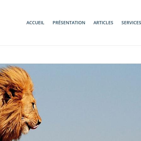
ACCUEIL
PRÉSENTATION
ARTICLES
SERVICE