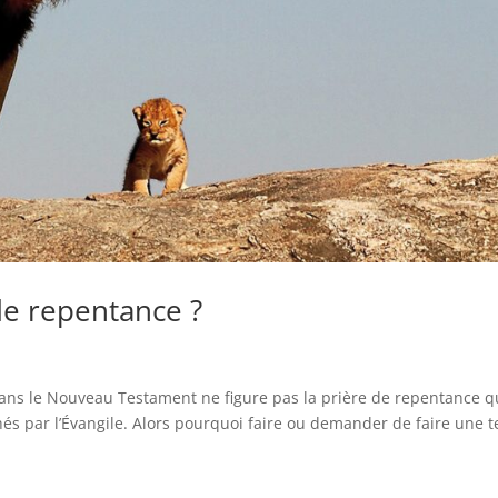
de repentance ?
ans le Nouveau Testament ne figure pas la prière de repentance q
és par l’Évangile. Alors pourquoi faire ou demander de faire une t