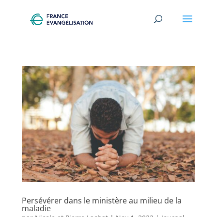
Persévérer dans le ministère au milieu de la
maladie