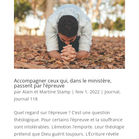
Accompagner ceux qui, dans le ministère,
passent par l’épreuve
par
Alain et Martine Stamp
|
Nov 1, 2022
|
Journal
,
Journal 118
Quel regard sur l’épreuve ? C’est une question
théologique. Pour certains l’épreuve et la souffrance
sont intolérables. L’émotion l’emporte. Leur théologie
prétend que Dieu guérit toujours. L’Écriture révèle