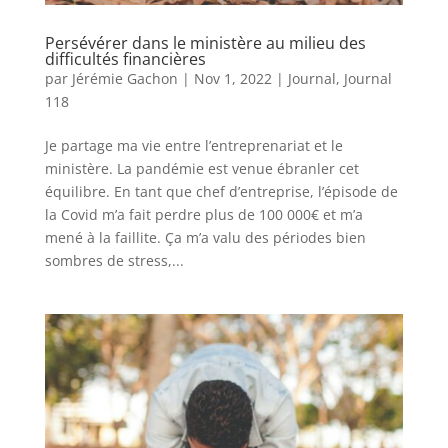
Persévérer dans le ministère au milieu des
difficultés financières
par
Jérémie Gachon
|
Nov 1, 2022
|
Journal
,
Journal
118
Je partage ma vie entre l’entreprenariat et le
ministère. La pandémie est venue ébranler cet
équilibre. En tant que chef d’entreprise, l’épisode de
la Covid m’a fait perdre plus de 100 000€ et m’a
mené à la faillite. Ça m’a valu des périodes bien
sombres de stress,...