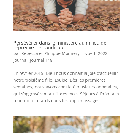
Persévérer dans le ministère au milieu de
l’épreuve : le handicap
par
Rébecca et Philippe Monnery
|
Nov 1, 2022
|
Journal
,
Journal 118
En février 2015, Dieu nous donnait la joie d’accueillir
notre troisième fille, Louise. Dès les premières
semaines, nous avons constaté plusieurs anomalies,
qui s’aggravèrent au fil des mois. Séjours à l’hôpital à
répétition, retards dans les apprentissages,...