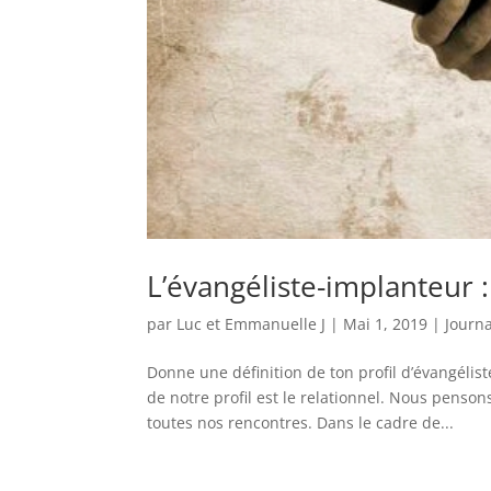
L’évangéliste-implanteur 
par
Luc et Emmanuelle J
|
Mai 1, 2019
|
Journa
Donne une définition de ton profil d’évangéli
de notre profil est le relationnel. Nous penso
toutes nos rencontres. Dans le cadre de...