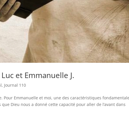
: Luc et Emmanuelle J.
l
,
Journal 110
ste. Pour Emmanuelle et moi, une des caractéristiques fondamental
ns que Dieu nous a donné cette capacité pour aller de l’avant dans