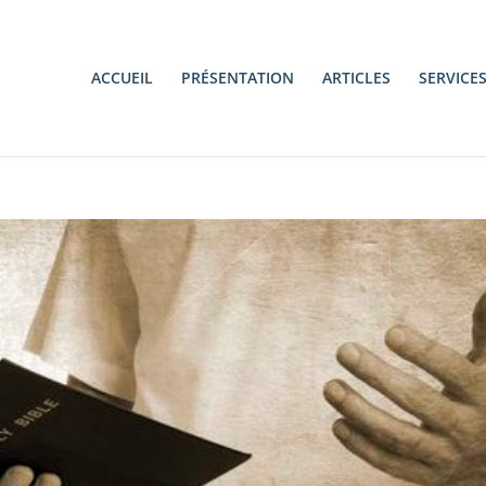
ACCUEIL
PRÉSENTATION
ARTICLES
SERVICE