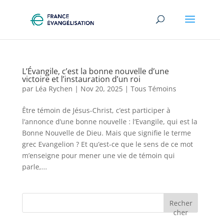
L’Évangile, c’est la bonne nouvelle d’une
victoire et l’instauration d’un roi
par
Léa Rychen
|
Nov 20, 2025
|
Tous Témoins
Être témoin de Jésus-Christ, c’est participer à
l’annonce d’une bonne nouvelle : l’Evangile, qui est la
Bonne Nouvelle de Dieu. Mais que signifie le terme
grec Evangelion ? Et qu’est-ce que le sens de ce mot
m’enseigne pour mener une vie de témoin qui
parle,...
Recher
cher