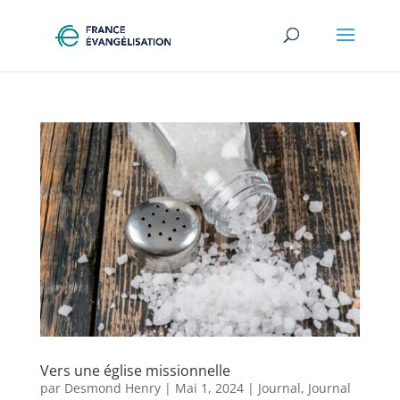
Vers une église missionnelle
par
Desmond Henry
|
Mai 1, 2024
|
Journal
,
Journal